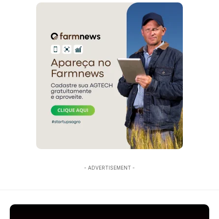
- ADVERTISEMENT -