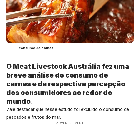
consumo de carnes
O Meat Livestock Austrália fez uma
breve análise do consumo de
carnes e da respectiva percepção
dos consumidores ao redor do
mundo.
Vale destacar que nesse estudo foi excluído o consumo de
pescados e frutos do mar.
- ADVERTISEMENT -