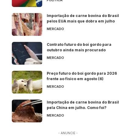
Importação de carne bovina do Brasil
pelos EUA mais que dobra em julho
MERCADO
Contrato futuro do boi gordo para
outubro ainda mais procurado
MERCADO
Preço futuro do boi gordo para 2026
frente ao físico em agosto (6)
MERCADO
Importação de carne bovina do Brasil
pela China em julho. Como foi?
MERCADO
- ANUNCIE -