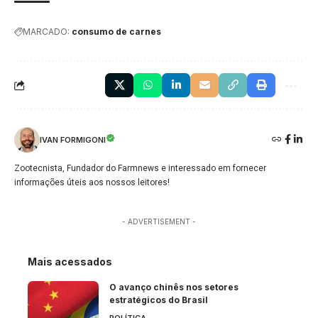
MARCADO:
consumo de carnes
IVAN FORMIGONI
Zootecnista, Fundador do Farmnews e interessado em fornecer
informações úteis aos nossos leitores!
- ADVERTISEMENT -
Mais acessados
O avanço chinês nos setores
estratégicos do Brasil
POLÍTICA