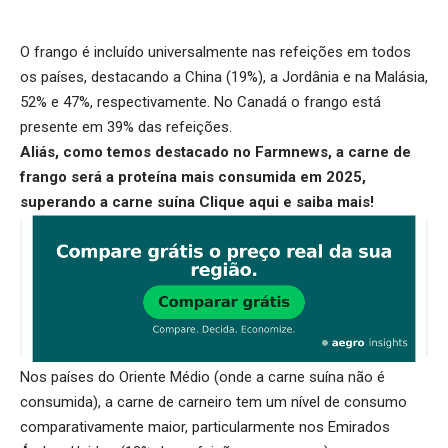
O frango é incluído universalmente nas refeições em todos
os países, destacando a China (19%), a Jordânia e na Malásia,
52% e 47%, respectivamente. No Canadá o frango está
presente em 39% das refeições.
Aliás, como temos destacado no Farmnews, a carne de
frango será a proteína mais consumida em 2025,
superando a carne suína
Clique aqui
e saiba mais!
Nos países do Oriente Médio (onde a carne suína não é
consumida), a carne de carneiro tem um nível de consumo
comparativamente maior, particularmente nos Emirados