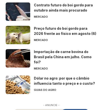
Contrato futuro do boi gordo para
outubro ainda mais procurado
MERCADO
Preço futuro do boi gordo para
2026 frente ao físico em agosto (6)
MERCADO
Importação de carne bovina do
Brasil pela China em julho. Como
foi?
MERCADO
Dólar no agro: por que o câmbio
influencia tanto o preço e o custo?
GUIAS DO AGRO
- ANUNCIE -