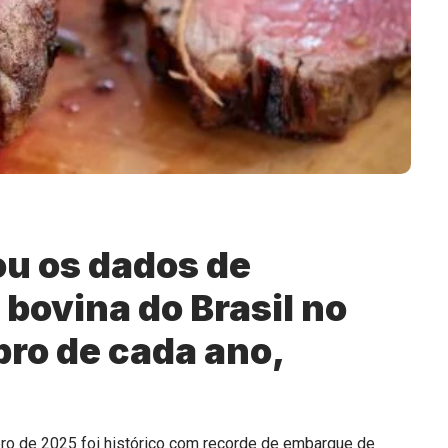
u os dados de
bovina do Brasil no
ro de cada ano,
ro de 2025 foi histórico com recorde de embarque de