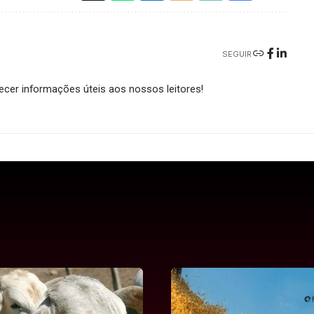
SEGUIR
cer informações úteis aos nossos leitores!