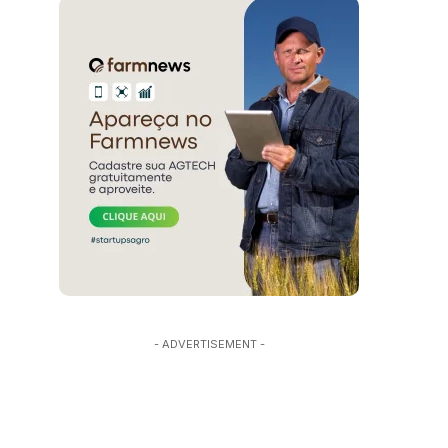
- ADVERTISEMENT -