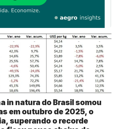
a in natura do Brasil somou
as em outubro de 2025, o
ria, superando o recorde