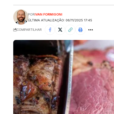
POR
IVAN FORMIGONI
ÚLTIMA ATUALIZAÇÃO: 06/11/2025 17:45
COMPARTILHAR