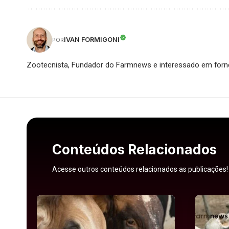
IVAN FORMIGONI
POR
Zootecnista, Fundador do Farmnews e interessado em forne
Conteúdos Relacionados
Acesse outros conteúdos relacionados as publicações!