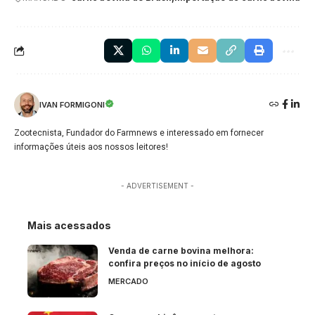
IVAN FORMIGONI
Zootecnista, Fundador do Farmnews e interessado em fornecer
informações úteis aos nossos leitores!
- ADVERTISEMENT -
Mais acessados
Venda de carne bovina melhora:
confira preços no início de agosto
MERCADO