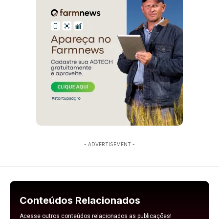
- ADVERTISEMENT -
Conteúdos Relacionados
Acesse outros conteúdos relacionados as publicações!