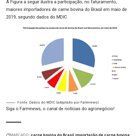
A Figura a seguir ilustra a participação, no faturamento,
maiores importadores de carne bovina do Brasil em maio de
2019, segundo dados do MDIC.
Fonte: Dados do MDIC (adaptado por Farmnews)
Siga o
Farmnews
, o canal de notícias do agronegócio!
MARCADO:
carne bovina do Brasil
importação de carne bovina