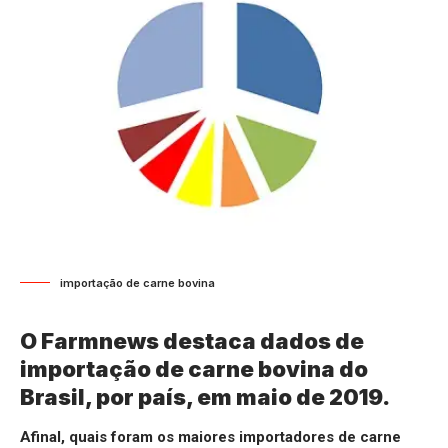
importação de carne bovina
O Farmnews destaca dados de
importação de carne bovina do
Brasil, por país, em maio de 2019.
Afinal, quais foram os maiores importadores de carne