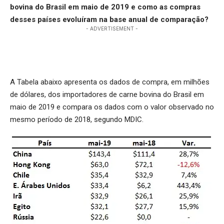
bovina do Brasil em maio de 2019 e como as compras
desses países evoluíram na base anual de comparação?
- ADVERTISEMENT -
A Tabela abaixo apresenta os dados de compra, em milhões
de dólares, dos importadores de carne bovina do Brasil em
maio de 2019 e compara os dados com o valor observado no
mesmo período de 2018, segundo MDIC.