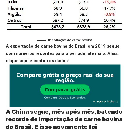
importação de carne bovina
A exportação de carne bovina do Brasil em 2019 segue
com números recordes para o período, até maio. Aliás,
clique aqui
e confira os dados!
A China segue, mês após mês, batendo
recorde de importação de carne bovina
do Brasil. E isso novamente foi