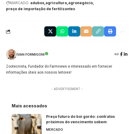
MARCADO:
adubos
agricultura
agronegócio
preço de importação de fertilizantes
IVAN FORMIGONI
Zootecnista, Fundador do Farmnews e interessado em fornecer
informações úteis aos nossos leitores!
- ADVERTISEMENT -
Mais acessados
Preço futuro do boi gordo: contratos
próximos do vencimento sobem
MERCADO