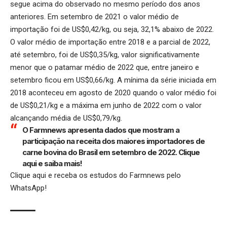
segue acima do observado no mesmo período dos anos
anteriores. Em setembro de 2021 o valor médio de
importação foi de US$0,42/kg, ou seja, 32,1% abaixo de 2022.
O valor médio de importação entre 2018 e a parcial de 2022,
até setembro, foi de US$0,35/kg, valor significativamente
menor que o patamar médio de 2022 que, entre janeiro e
setembro ficou em US$0,66/kg. A mínima da série iniciada em
2018 aconteceu em agosto de 2020 quando o valor médio foi
de US$0,21/kg e a máxima em junho de 2022 com o valor
alcançando média de US$0,79/kg.
O Farmnews apresenta dados que mostram a
participação na receita dos maiores importadores de
carne bovina do Brasil em setembro de 2022.
Clique
aqui
e saiba mais!
Clique aqui
e receba os estudos do Farmnews pelo
WhatsApp!