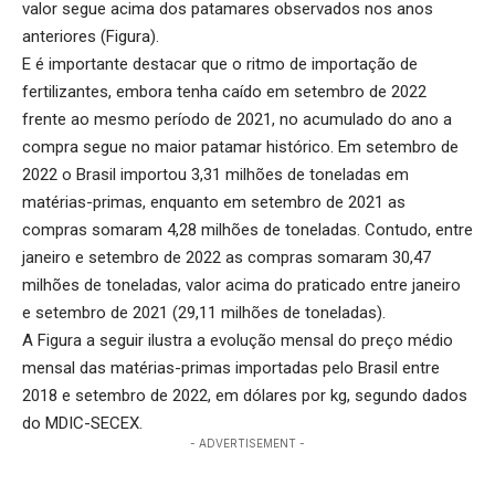
valor segue acima dos patamares observados nos anos
anteriores (Figura).
E é importante destacar que o ritmo de importação de
fertilizantes, embora tenha caído em setembro de 2022
frente ao mesmo período de 2021, no acumulado do ano a
compra segue no maior patamar histórico. Em setembro de
2022 o Brasil importou 3,31 milhões de toneladas em
matérias-primas, enquanto em setembro de 2021 as
compras somaram 4,28 milhões de toneladas. Contudo, entre
janeiro e setembro de 2022 as compras somaram 30,47
milhões de toneladas, valor acima do praticado entre janeiro
e setembro de 2021 (29,11 milhões de toneladas).
A Figura a seguir ilustra a evolução mensal do preço médio
mensal das matérias-primas importadas pelo Brasil entre
2018 e setembro de 2022, em dólares por kg, segundo dados
do MDIC-SECEX.
- ADVERTISEMENT -