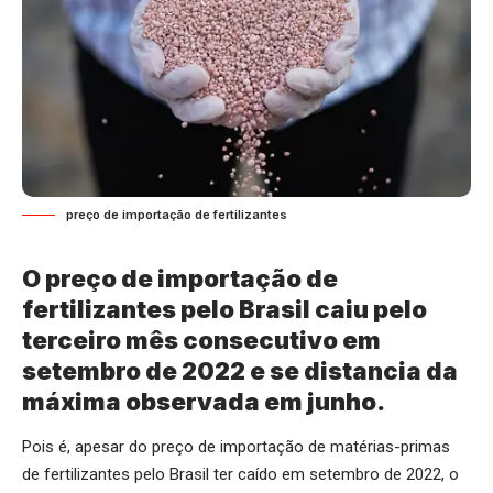
preço de importação de fertilizantes
O preço de importação de
fertilizantes pelo Brasil caiu pelo
terceiro mês consecutivo em
setembro de 2022 e se distancia da
máxima observada em junho.
Pois é, apesar do preço de importação de matérias-primas
de fertilizantes pelo Brasil ter caído em setembro de 2022, o