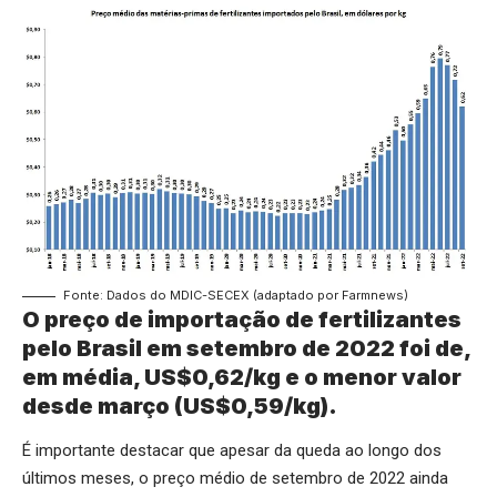
Fonte: Dados do MDIC-SECEX (adaptado por Farmnews)
O preço de importação de fertilizantes
pelo Brasil em setembro de 2022 foi de,
em média, US$0,62/kg e o menor valor
desde março (US$0,59/kg).
É importante destacar que apesar da queda ao longo dos
últimos meses, o preço médio de setembro de 2022 ainda