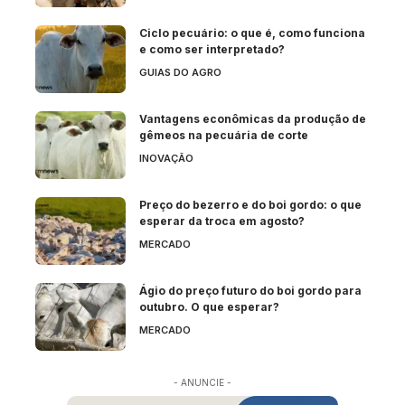
Ciclo pecuário: o que é, como funciona
e como ser interpretado?
GUIAS DO AGRO
Vantagens econômicas da produção de
gêmeos na pecuária de corte
INOVAÇÃO
Preço do bezerro e do boi gordo: o que
esperar da troca em agosto?
MERCADO
Ágio do preço futuro do boi gordo para
outubro. O que esperar?
MERCADO
- ANUNCIE -