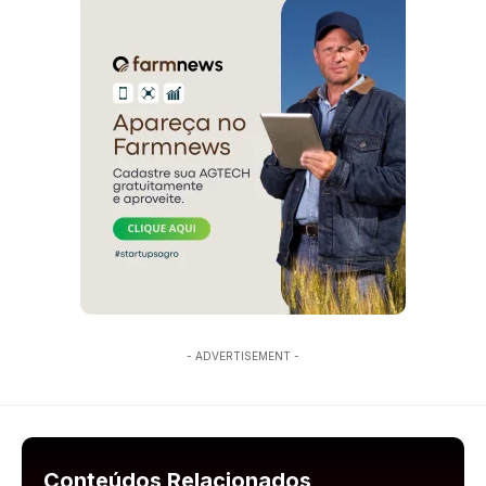
- ADVERTISEMENT -
Conteúdos Relacionados