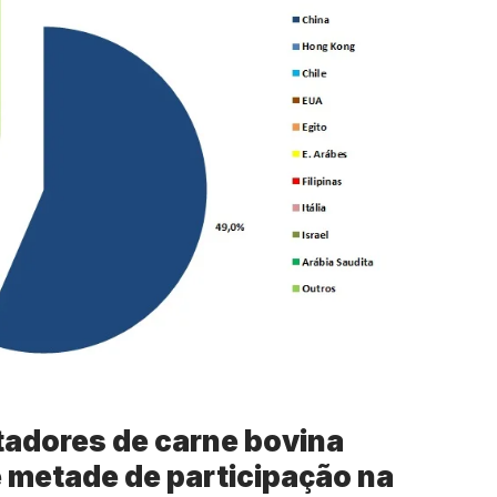
rtadores de carne bovina
e metade de participação na