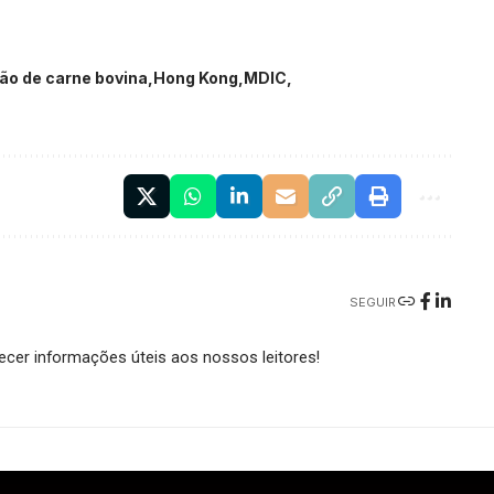
ão de carne bovina
Hong Kong
MDIC
SEGUIR
cer informações úteis aos nossos leitores!