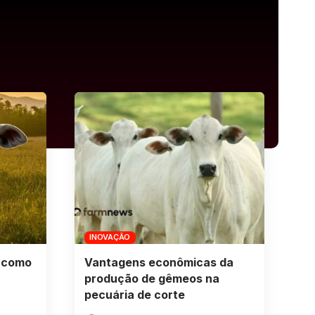
INOVAÇÃO
, como
Vantagens econômicas da
produção de gêmeos na
pecuária de corte