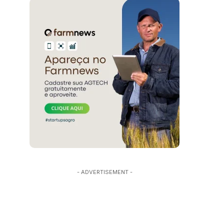
- ADVERTISEMENT -