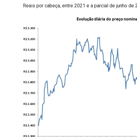
Reais por cabeça, entre 2021 e a parcial de junho de 