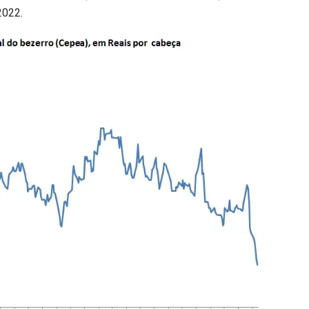
2022.