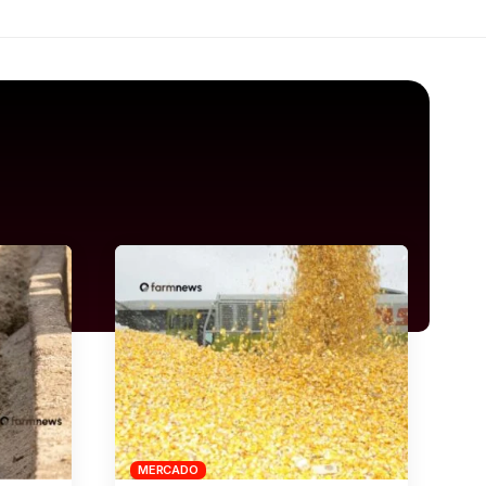
MERCADO