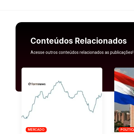
Conteúdos Relacionados
Acesse outros conteúdos relacionados as publicações!
MERCADO
POLÍTIC