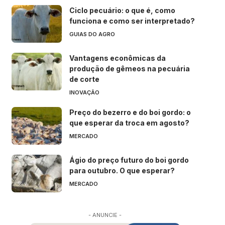
Ciclo pecuário: o que é, como
funciona e como ser interpretado?
GUIAS DO AGRO
Vantagens econômicas da
produção de gêmeos na pecuária
de corte
INOVAÇÃO
Preço do bezerro e do boi gordo: o
que esperar da troca em agosto?
MERCADO
Ágio do preço futuro do boi gordo
para outubro. O que esperar?
MERCADO
- ANUNCIE -