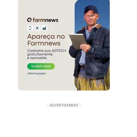
- ADVERTISEMENT -