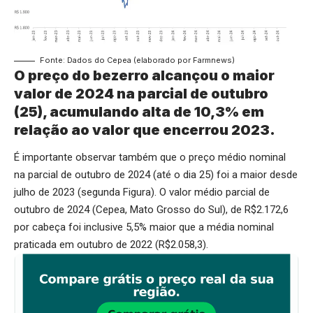
Fonte: Dados do Cepea (elaborado por Farmnews)
O preço do bezerro alcançou o maior
valor de 2024 na parcial de outubro
(25), acumulando alta de 10,3% em
relação ao valor que encerrou 2023.
É importante observar também que o preço médio nominal
na parcial de outubro de 2024 (até o dia 25) foi a maior desde
julho de 2023 (segunda Figura). O valor médio parcial de
outubro de 2024 (Cepea, Mato Grosso do Sul), de R$2.172,6
por cabeça foi inclusive 5,5% maior que a média nominal
praticada em outubro de 2022 (R$2.058,3).