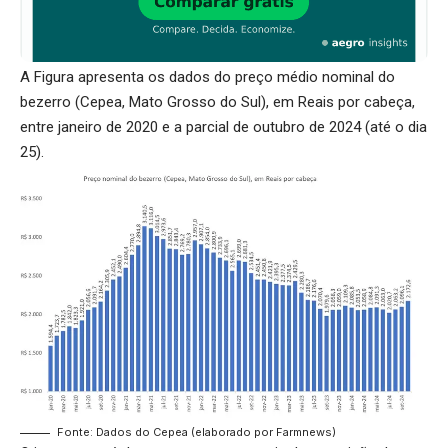
A Figura apresenta os dados do preço médio nominal do
bezerro (Cepea, Mato Grosso do Sul), em Reais por cabeça,
entre janeiro de 2020 e a parcial de outubro de 2024 (até o dia
25).
Fonte: Dados do Cepea (elaborado por Farmnews)