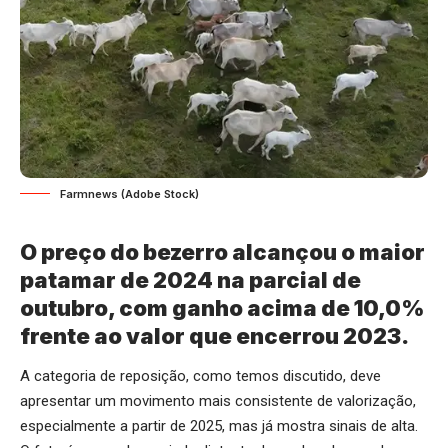
Farmnews (Adobe Stock)
O preço do bezerro alcançou o maior
patamar de 2024 na parcial de
outubro, com ganho acima de 10,0%
frente ao valor que encerrou 2023.
A categoria de reposição, como temos discutido, deve
apresentar um movimento mais consistente de valorização,
especialmente a partir de 2025, mas já mostra sinais de alta.