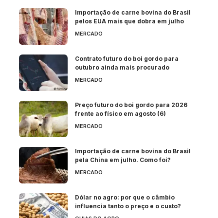
Importação de carne bovina do Brasil
pelos EUA mais que dobra em julho
MERCADO
Contrato futuro do boi gordo para
outubro ainda mais procurado
MERCADO
Preço futuro do boi gordo para 2026
frente ao físico em agosto (6)
MERCADO
Importação de carne bovina do Brasil
pela China em julho. Como foi?
MERCADO
Dólar no agro: por que o câmbio
influencia tanto o preço e o custo?