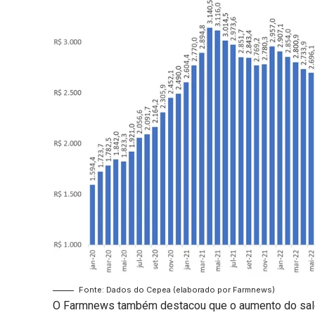
Fonte: Dados do Cepea (elaborado por Farmnews)
O Farmnews também destacou que o aumento do sald