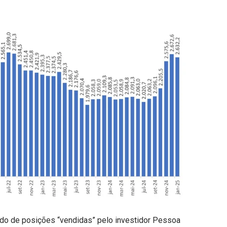
o de posições “vendidas” pelo investidor Pessoa