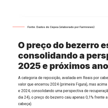
Fonte: Dados do Cepea (elaborado por Farmnews)
O preço do bezerro e
consolidando a persp
2025 e próximos ano
A categoria de reposição, avaliada em Reais por cab
valor que encerrou 2024 (primeira Figura), mas aci
e 2024, consolidando uma perspectiva de recuperação 
dia 24), o preço do bezerro caiu apenas 0,1% frente a
cabeça).