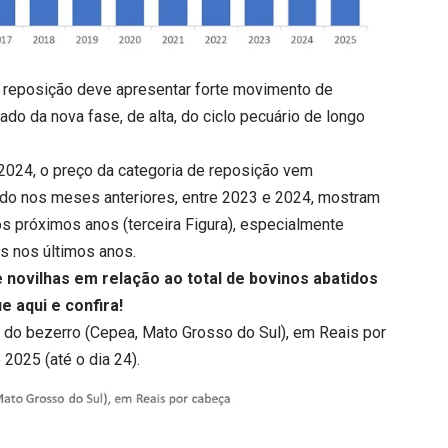
reposição deve apresentar forte movimento de
do da nova fase, de alta, do ciclo pecuário de longo
2024, o preço da categoria de reposição vem
ado nos meses anteriores, entre 2023 e 2024, mostram
s próximos anos (terceira Figura), especialmente
s nos últimos anos.
e novilhas em relação ao total de bovinos abatidos
ue aqui
e confira!
 do bezerro (Cepea, Mato Grosso do Sul), em Reais por
 2025 (até o dia 24).