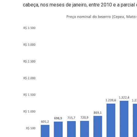
cabeça, nos meses de janeiro, entre 2010 e a parcial 