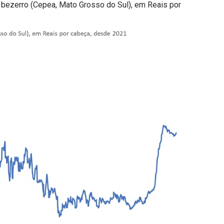
do bezerro (Cepea, Mato Grosso do Sul), em Reais por