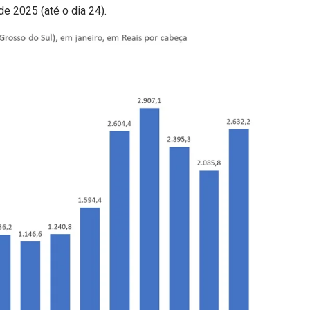
de 2025 (até o dia 24).