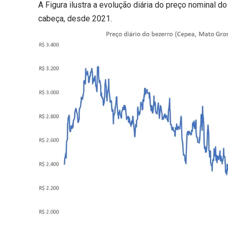
A Figura ilustra a evolução diária do preço nominal 
cabeça, desde 2021.