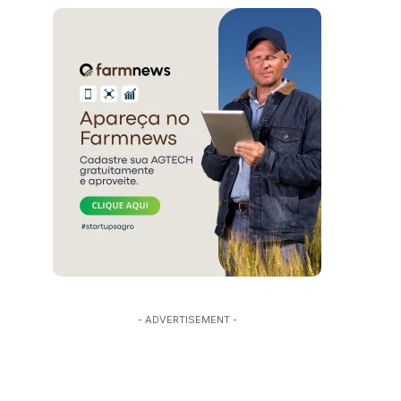
- ADVERTISEMENT -