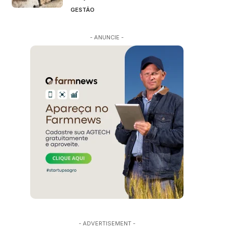
GESTÃO
- ANUNCIE -
- ADVERTISEMENT -