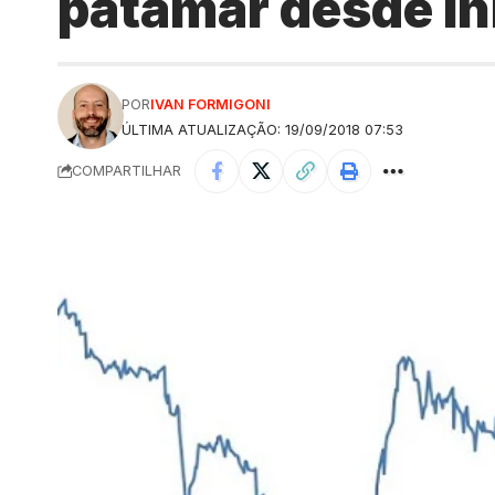
patamar desde in
POR
IVAN FORMIGONI
ÚLTIMA ATUALIZAÇÃO: 19/09/2018 07:53
COMPARTILHAR