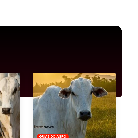
GUIAS DO AGRO