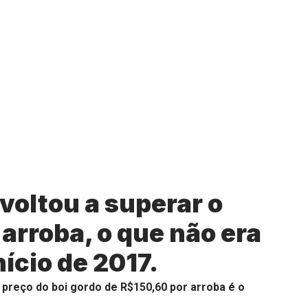
 voltou a superar o
 arroba, o que não era
ício de 2017.
 preço do boi gordo de R$150,60 por arroba é o