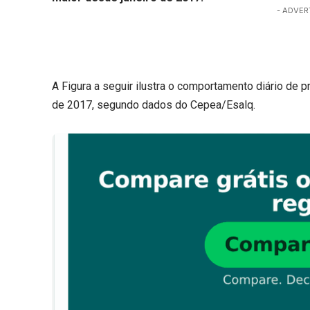
- ADVER
A Figura a seguir ilustra o comportamento diário de 
de 2017, segundo dados do Cepea/Esalq.