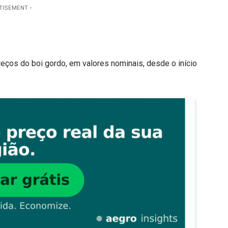
TISEMENT -
preços do boi gordo, em valores nominais, desde o início