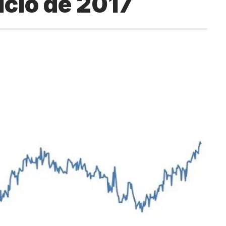
ício de 2017