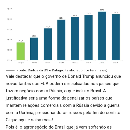
Fonte: Dados da B3 e Datagro (elaborado por Farmnews)
Vale destacar que o governo de Donald Trump anunciou que
novas tarifas dos EUA podem ser aplicadas aos países que
fazem negócio com a Rússia, o que inclui o Brasil. A
justificativa seria uma forma de penalizar os países que
mantém relações comerciais com a Rússia devido a guerra
com a Ucrânia, pressionando os russos pelo fim do conflito.
Clique aqui
e saiba mais!
Pois é, o agronegócio do Brasil que já vem sofrendo as