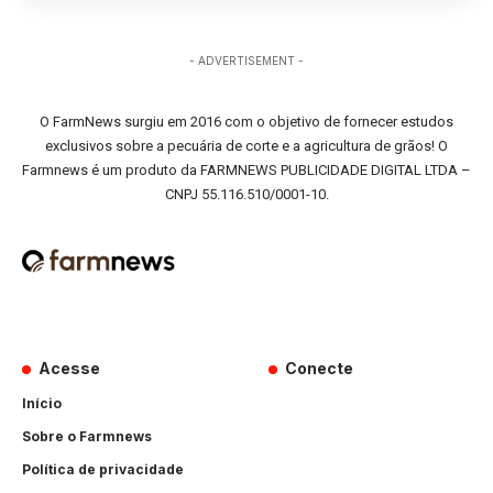
- ADVERTISEMENT -
O FarmNews surgiu em 2016 com o objetivo de fornecer estudos
exclusivos sobre a pecuária de corte e a agricultura de grãos! O
Farmnews é um produto da FARMNEWS PUBLICIDADE DIGITAL LTDA –
CNPJ 55.116.510/0001-10.
Acesse
Conecte
Início
Sobre o Farmnews
Política de privacidade