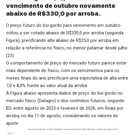
vencimento de outubro novamente
abaixo de R$330,0 por arroba.
O preço futuro do boi gordo para vencimento em outubro
voltou a ser cotado abaixo de R$330,0 por arroba (segunda
Figura), precificando alta abaixo de R$25,0 por arroba em
relação a referência no físico, no menor patamar desde julho
(23).
O comportamento de preço do mercado futuro parece estar
mais dependente do físico, com os vencimentos para os
meses finais do ano precificam uma expectativa de alta entre
7,0 e 8,0% frente ao valor atual da arroba.
A Figura abaixo apresenta dados de preço do boi gordo no
mercado físico (Datagro) e dos contratos futuros, segundo
B3, entre agosto de 2025 e fevereiro de 2026, em Reais por
arroba, no dia 11 de agosto, considerando os valores do
ajuste.