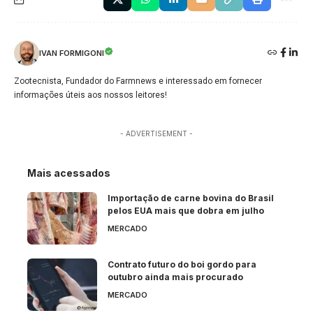
IVAN FORMIGONI
Zootecnista, Fundador do Farmnews e interessado em fornecer
informações úteis aos nossos leitores!
- ADVERTISEMENT -
Mais acessados
Importação de carne bovina do Brasil
pelos EUA mais que dobra em julho
MERCADO
Contrato futuro do boi gordo para
outubro ainda mais procurado
MERCADO