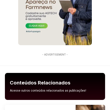
- ADVERTISEMENT -
Conteúdos Relacionados
Acesse outros conteúdos relacionados as publicações!