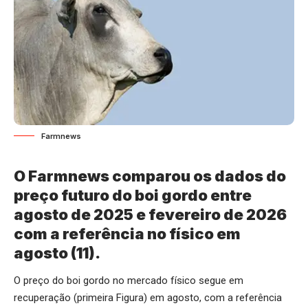
Farmnews
O Farmnews comparou os dados do
preço futuro do boi gordo entre
agosto de 2025 e fevereiro de 2026
com a referência no físico em
agosto (11).
O preço do boi gordo no mercado físico segue em
recuperação (primeira Figura) em agosto, com a referência