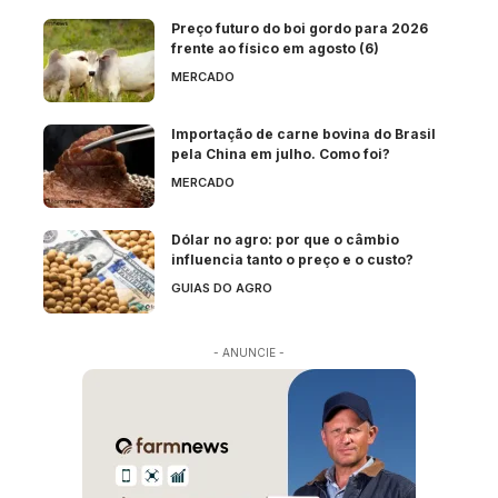
Preço futuro do boi gordo para 2026
frente ao físico em agosto (6)
MERCADO
Importação de carne bovina do Brasil
pela China em julho. Como foi?
MERCADO
Dólar no agro: por que o câmbio
influencia tanto o preço e o custo?
GUIAS DO AGRO
- ANUNCIE -