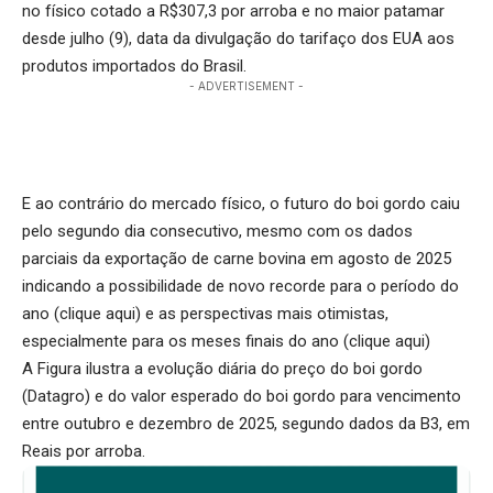
no físico cotado a R$307,3 por arroba e no maior patamar
desde julho (9), data da divulgação do tarifaço dos EUA aos
produtos importados do Brasil.
- ADVERTISEMENT -
E ao contrário do mercado físico, o futuro do boi gordo caiu
pelo segundo dia consecutivo, mesmo com os dados
parciais da exportação de carne bovina em agosto de 2025
indicando a possibilidade de novo recorde para o período do
ano (
clique aqui
) e as perspectivas mais otimistas,
especialmente para os meses finais do ano (
clique aqui
)
A Figura ilustra a evolução diária do preço do boi gordo
(Datagro) e do valor esperado do boi gordo para vencimento
entre outubro e dezembro de 2025, segundo dados da B3, em
Reais por arroba.