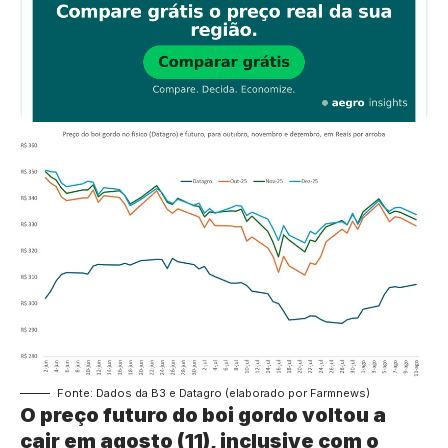
Fonte: Dados da B3 e Datagro (elaborado por Farmnews)
O preço futuro do boi gordo voltou a
cair em agosto (11), inclusive com o