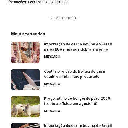
informações úteis aos nossos leitores!
- ADVERTISEMENT -
Mais acessados
Importação de carne bovina do Brasil
pelos EUA mais que dobra em julho
MERCADO
Contrato futuro do boi gordo para
outubro ainda mais procurado
MERCADO
Preço futuro do boi gordo para 2026
frente ao físico em agosto (6)
MERCADO
Importação de carne bovina do Brasil