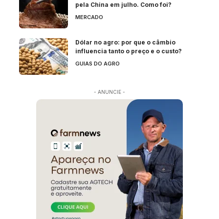
pela China em julho. Como foi?
MERCADO
Dólar no agro: por que o câmbio
influencia tanto o preço e o custo?
GUIAS DO AGRO
- ANUNCIE -