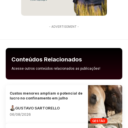
- ADVERTISEMENT -
Conteúdos Relacionados
Acesse outros conteúdos relacionados as publicações!
Custos menores ampliam o potencial de
lucro no confinamento em julho
GUSTAVO SARTORELLO
06/08/2026
GESTÃO