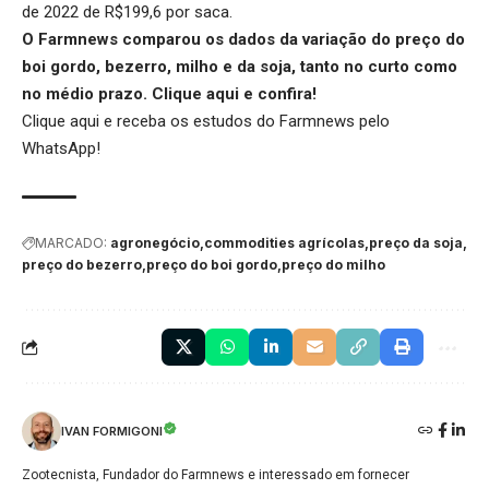
de 2022 de R$199,6 por saca.
O Farmnews comparou os dados da variação do preço do
boi gordo, bezerro, milho e da soja, tanto no curto como
no médio prazo.
Clique aqui
e confira!
Clique aqui
e receba os estudos do Farmnews pelo
WhatsApp!
MARCADO:
agronegócio
commodities agrícolas
preço da soja
preço do bezerro
preço do boi gordo
preço do milho
IVAN FORMIGONI
Zootecnista, Fundador do Farmnews e interessado em fornecer