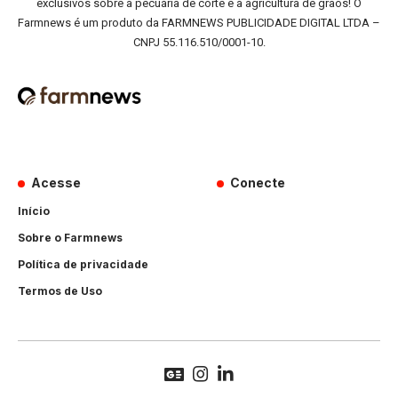
exclusivos sobre a pecuária de corte e a agricultura de grãos! O
Farmnews é um produto da FARMNEWS PUBLICIDADE DIGITAL LTDA –
CNPJ 55.116.510/0001-10.
Acesse
Conecte
Início
Sobre o Farmnews
Política de privacidade
Termos de Uso