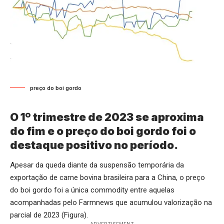
preço do boi gordo
O 1º trimestre de 2023 se aproxima
do fim e o preço do boi gordo foi o
destaque positivo no período.
Apesar da queda diante da suspensão temporária da
exportação de carne bovina brasileira para a China, o
preço
do boi gordo
foi a única commodity entre aquelas
acompanhadas pelo Farmnews que acumulou valorização na
parcial de 2023 (Figura).