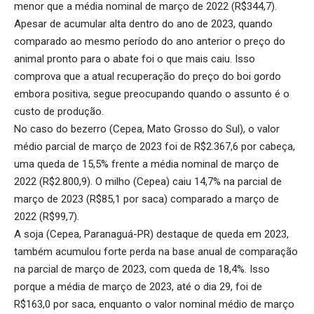
menor que a média nominal de março de 2022 (R$344,7).
Apesar de acumular alta dentro do ano de 2023, quando
comparado ao mesmo período do ano anterior o preço do
animal pronto para o abate foi o que mais caiu. Isso
comprova que a atual recuperação do preço do boi gordo
embora positiva, segue preocupando quando o assunto é o
custo de produção.
No caso do bezerro (Cepea, Mato Grosso do Sul), o valor
médio parcial de março de 2023 foi de R$2.367,6 por cabeça,
uma queda de 15,5% frente a média nominal de março de
2022 (R$2.800,9). O milho (Cepea) caiu 14,7% na parcial de
março de 2023 (R$85,1 por saca) comparado a março de
2022 (R$99,7).
A soja (Cepea, Paranaguá-PR) destaque de queda em 2023,
também acumulou forte perda na base anual de comparação
na parcial de março de 2023, com queda de 18,4%. Isso
porque a média de março de 2023, até o dia 29, foi de
R$163,0 por saca, enquanto o valor nominal médio de março