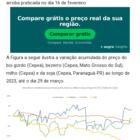
arroba praticada no dia 16 de fevereiro.
A Figura a seguir ilustra a variação acumulada do preço do
boi gordo (Cepea), bezerro (Cepea, Mato Grosso do Sul),
milho (Cepea) e da soja (Cepea, Paranaguá-PR) ao longo de
2023, até o dia 29 de março.