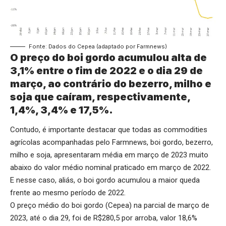
Fonte: Dados do Cepea (adaptado por Farmnews)
O preço do boi gordo acumulou alta de
3,1% entre o fim de 2022 e o dia 29 de
março, ao contrário do bezerro, milho e
soja que caíram, respectivamente,
1,4%, 3,4% e 17,5%.
Contudo, é importante destacar que todas as commodities
agrícolas acompanhadas pelo Farmnews, boi gordo, bezerro,
milho e soja, apresentaram média em março de 2023 muito
abaixo do valor médio nominal praticado em março de 2022.
E nesse caso, aliás, o boi gordo acumulou a maior queda
frente ao mesmo período de 2022.
O preço médio do boi gordo (Cepea) na parcial de março de
2023, até o dia 29, foi de R$280,5 por arroba, valor 18,6%