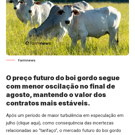
Farmnews
O preço futuro do boi gordo segue
com menor oscilação no final de
agosto, mantendo o valor dos
contratos mais estáveis.
Após um período de maior turbulência em especulação em
julho (
clique aqui
), como consequência das incertezas
relacionadas ao “tarifaço”, o mercado futuro do boi gordo