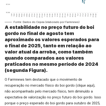
Fonte: Dados do Cepea (elaborado por Farmnews)
A estabilidade no preço futuro do boi
gordo no final de agosto tem
aproximado os valores esperados para
o final de 2025, tanto em relação ao
valor atual da arroba, como também
quando comparados aos valores
praticados no mesmo período de 2024
(segunda Figura).
O Farmnews tem destacado que o movimento de
recuperação no mercado físico do boi gordo (
clique aqui
),
não acompanhado pelo mercado físico, tem diminuído a
expectativa de valorização no preço futuro do boi gordo. Isso
porque o preço esperado do boi gordo para outubro de 2025,