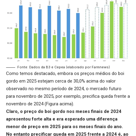
Fonte: Dados da B3 e Cepea (elaborado por Farmnews)
Como temos destacado, embora os preços médios do boi
gordo em 2025 estejam cerca de 30,0% acima do valor
observado no mesmo período de 2024, o mercado futuro
para novembro de 2025, por exemplo, precifica queda frente a
novembro de 2024 (Figura acima).
Claro, o preço do boi gordo nos meses finais de 2024
apresentou forte alta e era esperado uma diferença
menor de preço em 2025 para os meses finais do ano.
No entanto precificar queda em 2025 frente a 2024 é, ao