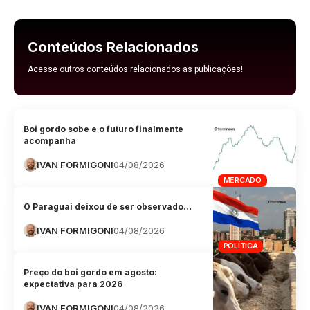
Conteúdos Relacionados
Acesse outros conteúdos relacionados as publicações!
Boi gordo sobe e o futuro finalmente
acompanha
IVAN FORMIGONI
04/08/2026
MERCADO
O Paraguai deixou de ser observado…
IVAN FORMIGONI
04/08/2026
POLÍTICA
Preço do boi gordo em agosto:
expectativa para 2026
IVAN FORMIGONI
04/08/2026