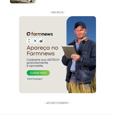
- ANUNCIE -
- ADVERTISEMENT -