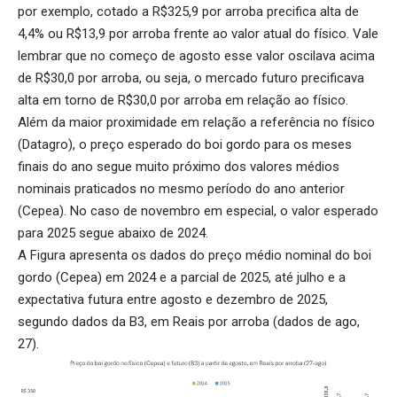
por exemplo, cotado a R$325,9 por arroba precifica alta de
4,4% ou R$13,9 por arroba frente ao valor atual do físico. Vale
lembrar que no começo de agosto esse valor oscilava acima
de R$30,0 por arroba, ou seja, o mercado futuro precificava
alta em torno de R$30,0 por arroba em relação ao físico.
Além da maior proximidade em relação a referência no físico
(Datagro), o preço esperado do boi gordo para os meses
finais do ano segue muito próximo dos valores médios
nominais praticados no mesmo período do ano anterior
(Cepea). No caso de novembro em especial, o valor esperado
para 2025 segue abaixo de 2024.
A Figura apresenta os dados do preço médio nominal do boi
gordo (Cepea) em 2024 e a parcial de 2025, até julho e a
expectativa futura entre agosto e dezembro de 2025,
segundo dados da B3, em Reais por arroba (dados de ago,
27).