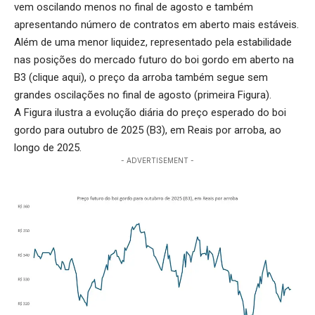
vem oscilando menos no final de agosto e também
apresentando número de contratos em aberto mais estáveis.
Além de uma menor liquidez, representado pela estabilidade
nas posições do mercado futuro do boi gordo em aberto na
B3 (
clique aqui
), o preço da arroba também segue sem
grandes oscilações no final de agosto (primeira Figura).
A Figura ilustra a evolução diária do preço esperado do boi
gordo para outubro de 2025 (B3), em Reais por arroba, ao
longo de 2025.
- ADVERTISEMENT -