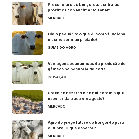
Preço futuro do boi gordo: contratos
próximos do vencimento sobem
MERCADO
Ciclo pecuário: o que é, como funciona
e como ser interpretado?
GUIAS DO AGRO
Vantagens econômicas da produção de
gêmeos na pecuária de corte
INOVAÇÃO
Preço do bezerro e do boi gordo: o que
esperar da troca em agosto?
MERCADO
Ágio do preço futuro do boi gordo para
outubro. O que esperar?
MERCADO