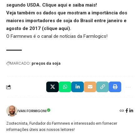
segundo USDA.
Clique aqui
e saiba mais!
Veja também os dados que mostram a importância dos
maiores importadores de soja do Brasil entre janeiro e
agosto de 2017 (
clique aqui
).
O Farmnews é o canal de notícias da
Farmlogics
!
MARCADO:
preços da soja
IVAN FORMIGONI
Zootecnista, Fundador do Farmnews e interessado em fornecer
informações úteis aos nossos leitores!