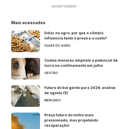
- ADVERTISEMENT -
Mais acessados
Dólar no agro: por que o câmbio
influencia tanto o preço e o custo?
GUIAS DO AGRO
Custos menores ampliam o potencial de
lucro no confinamento em julho
GESTÃO
Futuro do boi gordo para 2026: análise
de agosto (5)
MERCADO
Preço futuro do milho mais
pressionado, mas projetando
recuperação!