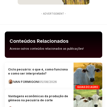
- ADVERTISEMENT -
Conteúdos Relacionados
Acesse outros conteúdos relacionados as publicações!
Ciclo pecuário: o que é, como funciona
e como ser interpretado?
IVAN FORMIGONI
05/08/2026
GUIAS DO AGRO
Vantagens econômicas da produção de
gêmeos na pecuária de corte