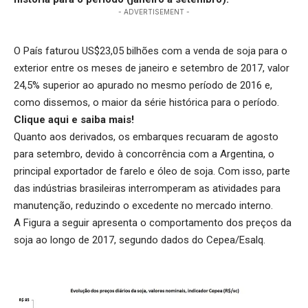
- ADVERTISEMENT -
O País faturou US$23,05 bilhões com a venda de soja para o
exterior entre os meses de janeiro e setembro de 2017, valor
24,5% superior ao apurado no mesmo período de 2016 e,
como dissemos, o maior da série histórica para o período.
Clique aqui
e saiba mais!
Quanto aos derivados, os embarques recuaram de agosto
para setembro, devido à concorrência com a Argentina, o
principal exportador de farelo e óleo de soja. Com isso, parte
das indústrias brasileiras interromperam as atividades para
manutenção, reduzindo o excedente no mercado interno.
A Figura a seguir apresenta o comportamento dos preços da
soja ao longo de 2017, segundo dados do Cepea/Esalq.