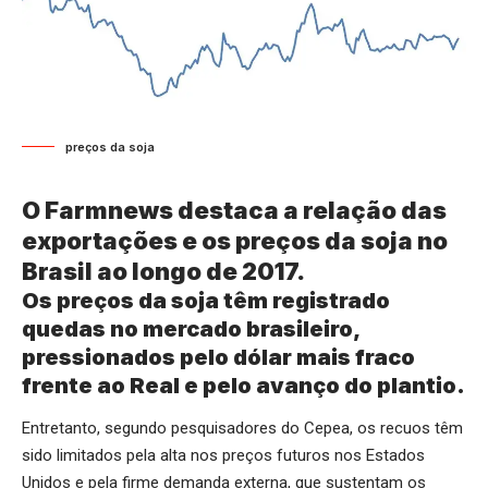
preços da soja
O Farmnews destaca a relação das
exportações e os preços da soja no
Brasil ao longo de 2017.
Os preços da soja têm registrado
quedas no mercado brasileiro,
pressionados pelo dólar mais fraco
frente ao Real e pelo avanço do plantio.
Entretanto, segundo pesquisadores do Cepea, os recuos têm
sido limitados pela alta nos preços futuros nos Estados
Unidos e pela firme demanda externa, que sustentam os