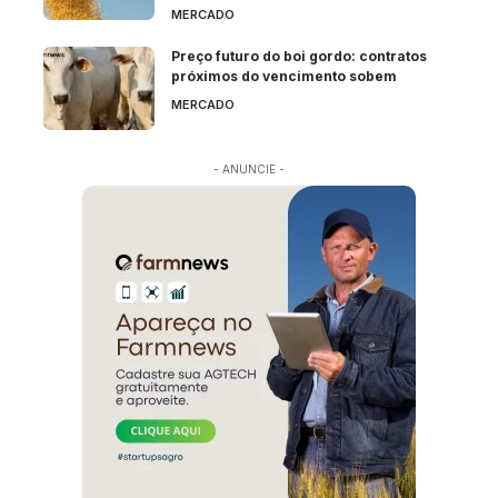
MERCADO
Preço futuro do boi gordo: contratos
próximos do vencimento sobem
MERCADO
- ANUNCIE -