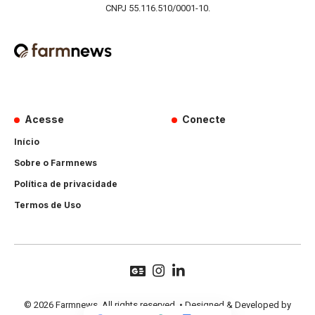
CNPJ 55.116.510/0001-10.
Acesse
Conecte
Início
Sobre o Farmnews
Política de privacidade
Termos de Uso
© 2026 Farmnews. All rights reserved. • Designed & Developed by