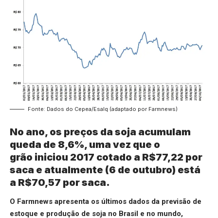
Fonte: Dados do Cepea/Esalq (adaptado por Farmnews)
No ano, os preços da soja acumulam
queda de 8,6%, uma vez que o
grão iniciou 2017 cotado a R$77,22 por
saca e atualmente (6 de outubro) está
a R$70,57 por saca.
O Farmnews apresenta os últimos dados da previsão de
estoque e produção de soja no Brasil e no mundo,