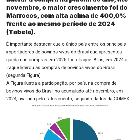
novembro, o maior crescimento foi do
Marrocos, com alta acima de 400,0%
frente ao mesmo período de 2024
(Tabela).
É importante destacar que o único país entre os principais
importadores de bovinos vivos do Brasil que apresentou
queda nas compras em 2025 foi o Iraque. Aliás, em 2024 o
Iraque liderou as compras de bovinos vivos do Brasil
(segunda Figura).
A Figura ilustra a participação, por país, na compra de
bovinos vivos do Brasil no acumulado até novembro, em
2024, avaliada pelo faturamento, segundo dados da COMEX.