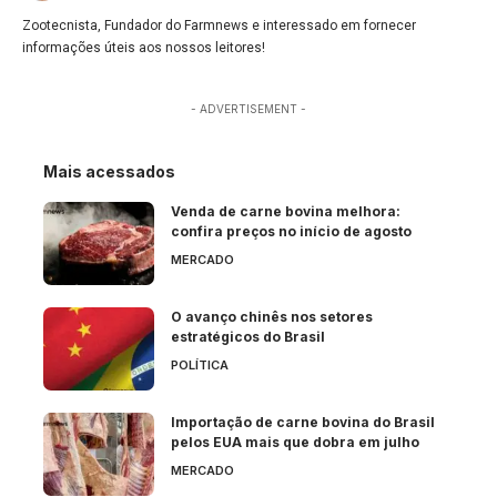
Zootecnista, Fundador do Farmnews e interessado em fornecer
informações úteis aos nossos leitores!
- ADVERTISEMENT -
Mais acessados
Venda de carne bovina melhora:
confira preços no início de agosto
MERCADO
O avanço chinês nos setores
estratégicos do Brasil
POLÍTICA
Importação de carne bovina do Brasil
pelos EUA mais que dobra em julho
MERCADO