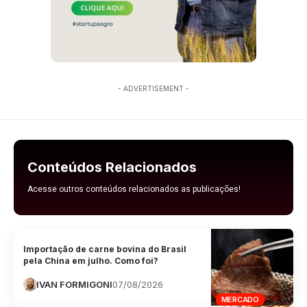
- ADVERTISEMENT -
Conteúdos Relacionados
Acesse outros conteúdos relacionados as publicações!
Importação de carne bovina do Brasil
pela China em julho. Como foi?
IVAN FORMIGONI
07/08/2026
MERCADO