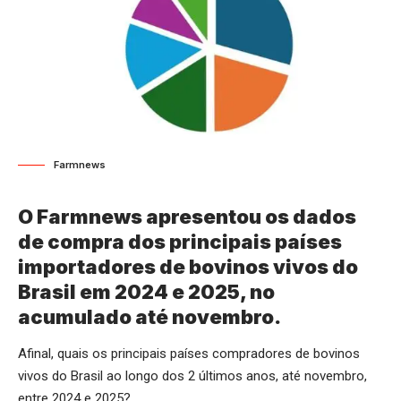
Farmnews
O Farmnews apresentou os dados
de compra dos principais países
importadores de bovinos vivos do
Brasil em 2024 e 2025, no
acumulado até novembro.
Afinal, quais os principais países compradores de bovinos
vivos do Brasil ao longo dos 2 últimos anos, até novembro,
entre 2024 e 2025?