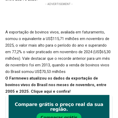
- ADVERTISEMENT -
A exportação de bovinos vivos, avaliada em faturamento,
somou o equivalente a US$115,71 milhões em novembro de
2025, o valor mais alto para o período do ano e superando
em 77,2% o valor praticado em novembro de 2024 (US$65,30
milhões). Vale destacar que o recorde anterior para um mês
de novembro foi em 2013, quando a venda de bovinos vivos
do Brasil somou US$70,53 milhões
O Farmnews atualizou os dados da exportação de
bovinos vivos do Brasil nos meses de novembro, entre
2005 e 2025.
Clique aqui
e confira!