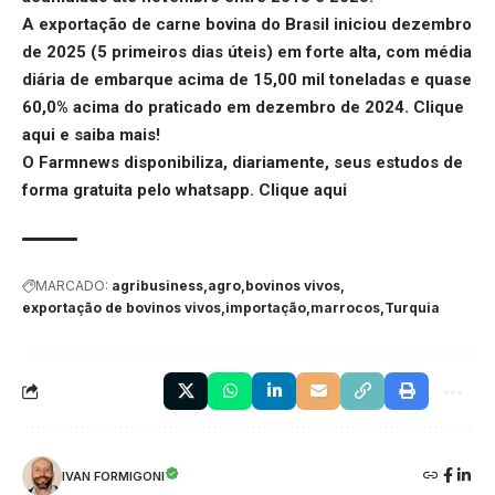
A exportação de carne bovina do Brasil iniciou dezembro
de 2025 (5 primeiros dias úteis) em forte alta, com média
diária de embarque acima de 15,00 mil toneladas e quase
60,0% acima do praticado em dezembro de 2024.
Clique
aqui
e saiba mais!
O Farmnews disponibiliza, diariamente, seus estudos de
forma gratuita pelo whatsapp.
Clique aqui
MARCADO:
agribusiness
agro
bovinos vivos
exportação de bovinos vivos
importação
marrocos
Turquia
IVAN FORMIGONI