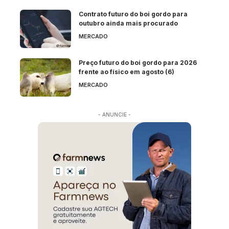
Contrato futuro do boi gordo para
outubro ainda mais procurado
MERCADO
Preço futuro do boi gordo para 2026
frente ao físico em agosto (6)
MERCADO
- ANUNCIE -