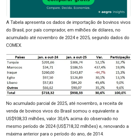
A Tabela apresenta os dados de importação de bovinos vivos
do Brasil, por país comprador, em milhões de dólares, no
acumulado até novembro de 2024 e 2025, segundo dados do
COMEX.
No acumulado parcial de 2025, até novembro, a receita de
venda de bovinos vivos do Brasil somou o equivalente a
US$938,33 milhões, valor 30,6% acima do observado no
mesmo período de 2024 (US$718,32 milhões) e, renovando a
máxima anterior para o período do ano, de 2014.