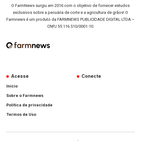
O FarmNews surgiu em 2016 com o objetivo de fornecer estudos
exclusivos sobre a pecuária de corte e a agricultura de grãos! O
Farmnews é um produto da FARMNEWS PUBLICIDADE DIGITAL LTDA –
CNPJ 55.116.510/0001-10.
Acesse
Conecte
Início
Sobre o Farmnews
Política de privacidade
Termos de Uso