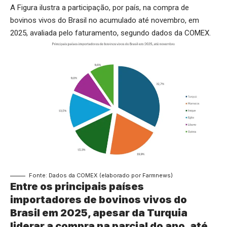
A Figura ilustra a participação, por país, na compra de
bovinos vivos do Brasil no acumulado até novembro, em
2025, avaliada pelo faturamento, segundo dados da COMEX.
Fonte: Dados da COMEX (elaborado por Farmnews)
Entre os principais países
importadores de bovinos vivos do
Brasil em 2025, apesar da Turquia
liderar a compra na parcial do ano, até