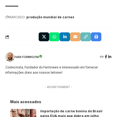
MARCADO:
produção mundial de carnes
IVAN FORMIGONI
Zootecnista, Fundador do Farmnews e interessado em fornecer
informações úteis aos nossos leitores!
- ADVERTISEMENT -
Mais acessados
Importação de carne bovina do Brasil
pelos EUA mais que dobra em julho