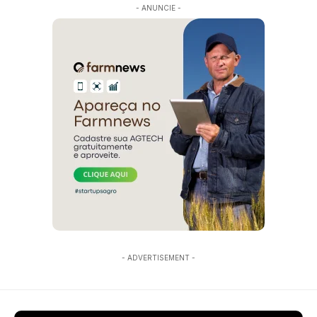
- ANUNCIE -
- ADVERTISEMENT -