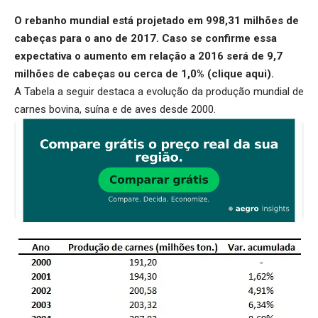
O rebanho mundial está projetado em 998,31 milhões de
cabeças para o ano de 2017. Caso se confirme essa
expectativa o aumento em relação a 2016 será de 9,7
milhões de cabeças ou cerca de 1,0% (
clique aqui
).
A Tabela a seguir destaca a evolução da produção mundial de
carnes bovina, suína e de aves desde 2000.