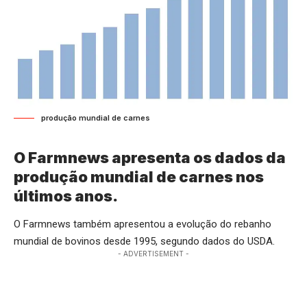
produção mundial de carnes
O Farmnews apresenta os dados da
produção mundial de carnes nos
últimos anos.
O Farmnews também apresentou a evolução do rebanho
mundial de bovinos desde 1995, segundo dados do USDA.
- ADVERTISEMENT -