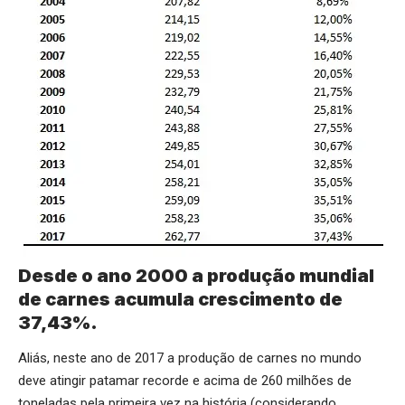
Desde o ano 2000 a produção mundial
de carnes acumula crescimento de
37,43%.
Aliás, neste ano de 2017 a produção de carnes no mundo
deve atingir patamar recorde e acima de 260 milhões de
toneladas pela primeira vez na história (considerando