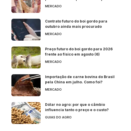
MERCADO
Contrato futuro do boi gordo para
outubro ainda mais procurado
MERCADO
Preço futuro do boi gordo para 2026
frente ao físico em agosto (6)
MERCADO
Importação de carne bovina do Brasil
pela China em julho. Como foi?
MERCADO
Dólar no agro: por que o câmbio
influencia tanto o preço e o custo?
GUIAS DO AGRO