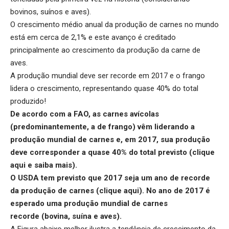
bovinos, suínos e aves).
O crescimento médio anual da produção de carnes no mundo
está em cerca de 2,1% e este avanço é creditado
principalmente ao crescimento da produção da carne de
aves.
A produção mundial deve ser recorde em 2017 e o frango
lidera o crescimento, representando quase 40% do total
produzido!
De acordo com a FAO, as carnes avícolas
(predominantemente, a de frango) vêm liderando a
produção mundial de carnes e, em 2017, sua produção
deve corresponder a quase 40% do total previsto (
clique
aqui
e saiba mais).
O USDA tem previsto que 2017 seja um ano de recorde
da produção de carnes (
clique aqui
). No ano de 2017 é
esperado uma produção mundial de carnes
recorde (bovina, suína e aves).