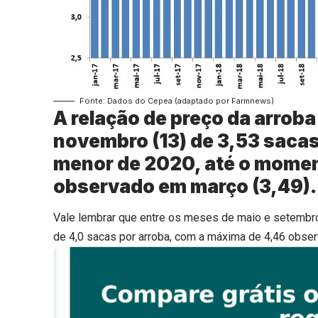
Fonte: Dados do Cepea (adaptado por Farmnews)
A relação de preço da arroba
novembro (13) de 3,53 sacas
menor de 2020, até o momen
observado em março (3,49).
Vale lembrar que entre os meses de maio e setembro 
de 4,0 sacas por arroba, com a máxima de 4,46 obser