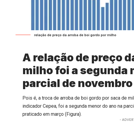
relação de preço da arroba de boi gordo por milho
A relação de preço d
milho foi a segunda
parcial de novembro
Pois é, a troca de arroba de boi gordo por saca de
indicador Cepea, foi a segunda menor do ano na parc
praticado em março (Figura).
- ADVER