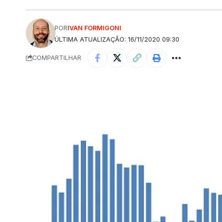
POR
IVAN FORMIGONI
ÚLTIMA ATUALIZAÇÃO: 16/11/2020 09:30
COMPARTILHAR