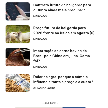
Contrato futuro do boi gordo para
outubro ainda mais procurado
MERCADO
Preço futuro do boi gordo para
2026 frente ao físico em agosto (6)
MERCADO
Importação de carne bovina do
Brasil pela China em julho. Como
foi?
MERCADO
Dólar no agro: por que o câmbio
influencia tanto o preço e o custo?
GUIAS DO AGRO
- ANUNCIE -