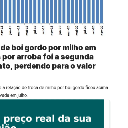
 de boi gordo por milho em
 por arroba foi a segunda
to, perdendo para o valor
a relação de troca de milho por boi gordo ficou acima
vada em julho.