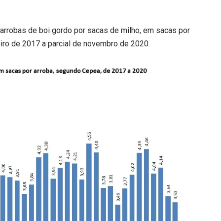
e arrobas de boi gordo por sacas de milho, em sacas por
eiro de 2017 a parcial de novembro de 2020.