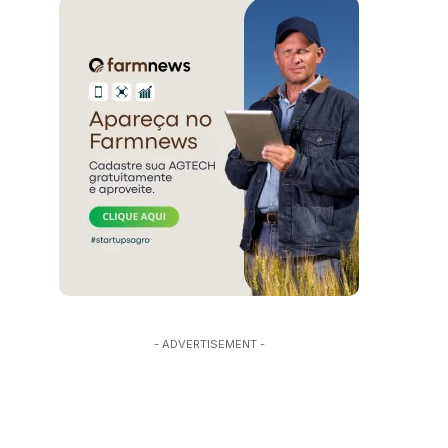
- ADVERTISEMENT -