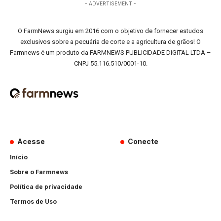
- ADVERTISEMENT -
O FarmNews surgiu em 2016 com o objetivo de fornecer estudos
exclusivos sobre a pecuária de corte e a agricultura de grãos! O
Farmnews é um produto da FARMNEWS PUBLICIDADE DIGITAL LTDA –
CNPJ 55.116.510/0001-10.
Acesse
Conecte
Início
Sobre o Farmnews
Política de privacidade
Termos de Uso