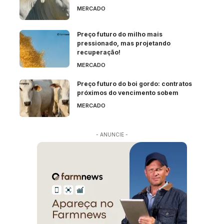
MERCADO
Preço futuro do milho mais
pressionado, mas projetando
recuperação!
MERCADO
Preço futuro do boi gordo: contratos
próximos do vencimento sobem
MERCADO
- ANUNCIE -