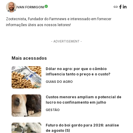
IVAN FORMIGONI
Zootecnista, Fundador do Farmnews e interessado em fornecer
informações úteis aos nossos leitores!
- ADVERTISEMENT -
Mais acessados
Dólar no agro: por que o câmbio
influencia tanto o preço e o custo?
GUIAS DO AGRO
Custos menores ampliam o potencial de
lucro no confinamento em julho
GESTÃO
Futuro do boi gordo para 2026: análise
de agosto (5)