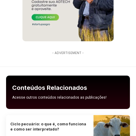
- ADVERTISEMENT -
Conteúdos Relacionados
Acesse outros conteúdos relacionados as publicações!
Ciclo pecuário: o que é, como funciona
e como ser interpretado?