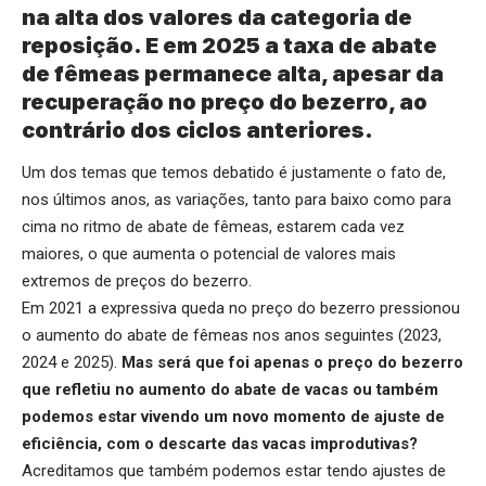
na alta dos valores da categoria de
reposição. E em 2025 a taxa de abate
de fêmeas permanece alta, apesar da
recuperação no preço do bezerro, ao
contrário dos ciclos anteriores.
Um dos temas que temos debatido é justamente o fato de,
nos últimos anos, as variações, tanto para baixo como para
cima no ritmo de abate de fêmeas, estarem cada vez
maiores, o que aumenta o potencial de valores mais
extremos de preços do bezerro.
Em 2021 a expressiva queda no preço do bezerro pressionou
o aumento do abate de fêmeas nos anos seguintes (2023,
2024 e 2025).
Mas será que foi apenas o preço do bezerro
que refletiu no aumento do abate de vacas ou também
podemos estar vivendo um novo momento de ajuste de
eficiência, com o descarte das vacas improdutivas?
Acreditamos que também podemos estar tendo ajustes de