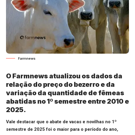
Farmnews
O Farmnews atualizou os dados da
relação do preço do bezerro e da
variação da quantidade de fêmeas
abatidas no 1
º
semestre entre 2010 e
2025.
Vale destacar que o abate de vacas e novilhas no 1º
semestre de 2025 foi o maior para o período do ano,