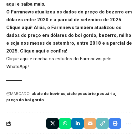
aqui
e saiba mais
.
O Farmnews atualizou os dados do preço do bezerro em
dólares entre 2020 e a parcial de setembro de 2025.
Clique aqui
! Aliás, o Farmnews também atualizou os
dados do preço em dólares do boi gordo, bezerro, milho
e soja nos meses de setembro, entre 2018 e a parcial de
2025.
Clique aqui
e confira!
Clique aqui
e receba os estudos do Farmnews pelo
WhatsApp!
MARCADO:
abate de bovinos
ciclo pecuário
pecuária
preço do boi gordo