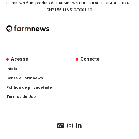
Farmnews é um produto da FARMNEWS PUBLICIDADE DIGITAL LTDA –
CNPJ 55.116.510/0001-10.
Acesse
Conecte
Início
Sobre o Farmnews
Política de privacidade
Termos de Uso