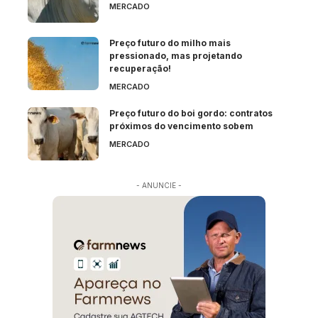
MERCADO
Preço futuro do milho mais
pressionado, mas projetando
recuperação!
MERCADO
Preço futuro do boi gordo: contratos
próximos do vencimento sobem
MERCADO
- ANUNCIE -