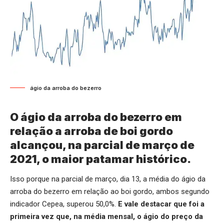
ágio da arroba do bezerro
O ágio da arroba do bezerro em
relação a arroba de boi gordo
alcançou, na parcial de março de
2021, o maior patamar histórico.
Isso porque na parcial de março, dia 13, a média do ágio da
arroba do bezerro em relação ao boi gordo, ambos segundo
indicador Cepea, superou 50,0%.
E vale destacar que foi a
primeira vez que, na média mensal, o ágio do preço da