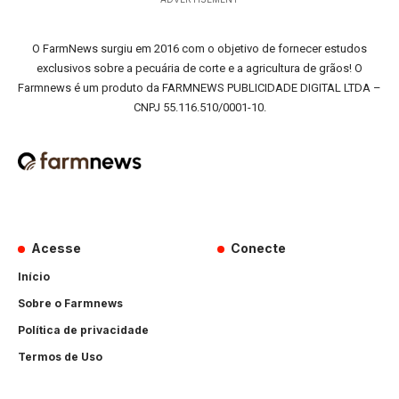
O FarmNews surgiu em 2016 com o objetivo de fornecer estudos
exclusivos sobre a pecuária de corte e a agricultura de grãos! O
Farmnews é um produto da FARMNEWS PUBLICIDADE DIGITAL LTDA –
CNPJ 55.116.510/0001-10.
Acesse
Conecte
Início
Sobre o Farmnews
Política de privacidade
Termos de Uso