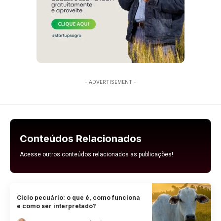
- ADVERTISEMENT -
Conteúdos Relacionados
Acesse outros conteúdos relacionados as publicações!
Ciclo pecuário: o que é, como funciona
e como ser interpretado?