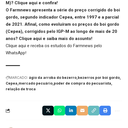
M)?
Clique aqui
e confira!
O Farmnews apresenta a série do preço corrigido do boi
gordo, segundo indicador Cepea, entre 1997 e a parcial
de 2021. Afinal, como evoluíram os preços do boi gordo
(Cepea), corrigidos pelo IGP-M ao longo de mais de 20
anos?
Clique aqui
e saiba mais do assunto!
Clique aqui
e receba os estudos do Farmnews pelo
WhatsApp!
MARCADO:
ágio da arroba do bezerro
bezerros por boi gordo
Cepea
mercado pecuário
poder de compra do pecuarista
relação de troca