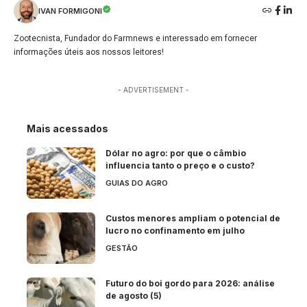
IVAN FORMIGONI
Zootecnista, Fundador do Farmnews e interessado em fornecer
informações úteis aos nossos leitores!
- ADVERTISEMENT -
Mais acessados
Dólar no agro: por que o câmbio
influencia tanto o preço e o custo?
GUIAS DO AGRO
Custos menores ampliam o potencial de
lucro no confinamento em julho
GESTÃO
Futuro do boi gordo para 2026: análise
de agosto (5)