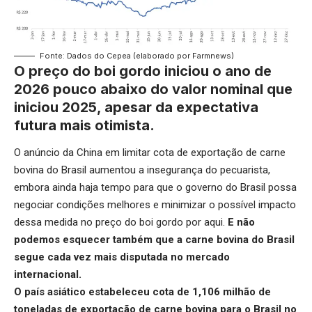
Fonte: Dados do Cepea (elaborado por Farmnews)
O preço do boi gordo iniciou o ano de
2026 pouco abaixo do valor nominal que
iniciou 2025, apesar da expectativa
futura mais otimista.
O anúncio da China em limitar cota de exportação de carne
bovina do Brasil aumentou a insegurança do pecuarista,
embora ainda haja tempo para que o governo do Brasil possa
negociar condições melhores e minimizar o possível impacto
dessa medida no preço do boi gordo por aqui.
E não
podemos esquecer também que a carne bovina do Brasil
segue cada vez mais disputada no mercado
internacional.
O país asiático estabeleceu cota de 1,106 milhão de
toneladas de exportação de carne bovina para o Brasil no