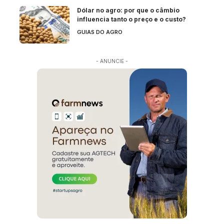
Dólar no agro: por que o câmbio
influencia tanto o preço e o custo?
GUIAS DO AGRO
- ANUNCIE -