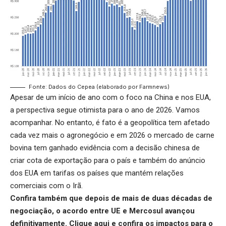
Fonte: Dados do Cepea (elaborado por Farmnews)
Apesar de um início de ano com o foco na China e nos EUA,
a perspectiva segue otimista para o ano de 2026. Vamos
acompanhar. No entanto, é fato é a geopolítica tem afetado
cada vez mais o agronegócio e em 2026 o mercado de carne
bovina tem ganhado evidência com a decisão chinesa de
criar cota de exportação para o país e também do anúncio
dos EUA em tarifas os países que mantém relações
comerciais com o Irã.
Confira também que depois de mais de duas décadas de
negociação, o acordo entre UE e Mercosul avançou
definitivamente.
Clique aqui
e confira os impactos para o