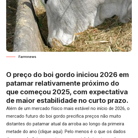
Farmnews
O preço do boi gordo iniciou 2026 em
patamar relativamente próximo do
que começou 2025, com expectativa
de maior estabilidade no curto prazo.
Além de um mercado físico mais estável no início de 2026, o
mercado futuro do boi gordo precifica preços não muito
distantes do patamar atual da arroba ao longo da primeira
metade do ano (
clique aqui
). Pelo menos é o que os dados