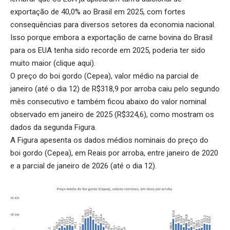
exportação de 40,0% ao Brasil em 2025, com fortes
consequências para diversos setores da economia nacional.
Isso porque embora a exportação de carne bovina do Brasil
para os EUA tenha sido recorde em 2025, poderia ter sido
muito maior (
clique aqui
).
O preço do boi gordo (Cepea), valor médio na parcial de
janeiro (até o dia 12) de R$318,9 por arroba caiu pelo segundo
mês consecutivo e também ficou abaixo do valor nominal
observado em janeiro de 2025 (R$324,6), como mostram os
dados da segunda Figura.
A Figura apesenta os dados médios nominais do preço do
boi gordo (Cepea), em Reais por arroba, entre janeiro de 2020
e a parcial de janeiro de 2026 (até o dia 12).