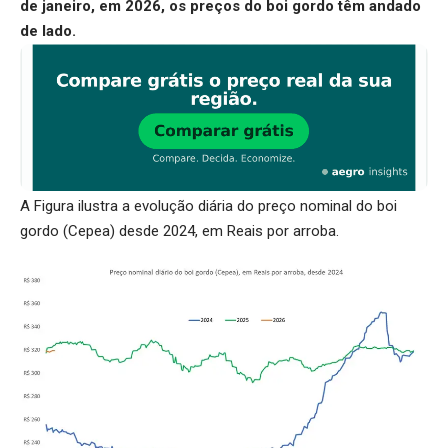
de janeiro, em 2026, os preços do boi gordo têm andado
de lado.
A Figura ilustra a evolução diária do preço nominal do boi
gordo (Cepea) desde 2024, em Reais por arroba.