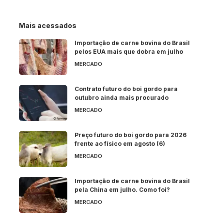
Mais acessados
Importação de carne bovina do Brasil
pelos EUA mais que dobra em julho
MERCADO
Contrato futuro do boi gordo para
outubro ainda mais procurado
MERCADO
Preço futuro do boi gordo para 2026
frente ao físico em agosto (6)
MERCADO
Importação de carne bovina do Brasil
pela China em julho. Como foi?
MERCADO