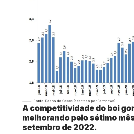
Fonte: Dados do Cepea (adaptado por Farmnews)
A competitividade do boi go
melhorando pelo sétimo mês
setembro de 2022.