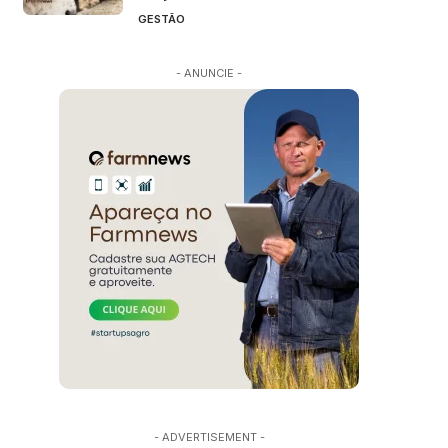
GESTÃO
- ANUNCIE -
- ADVERTISEMENT -