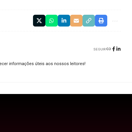
SEGUIR
cer informações úteis aos nossos leitores!