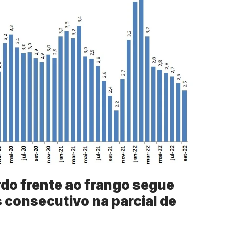
rdo frente ao frango segue
 consecutivo na parcial de