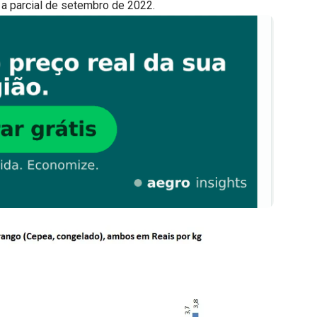
 a parcial de setembro de 2022.