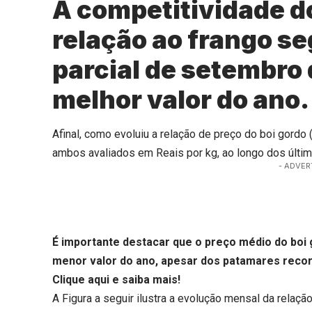
A competitividade d
relação ao frango s
parcial de setembro
melhor valor do ano.
Afinal, como evoluiu a relação de preço do boi gordo
ambos avaliados em Reais por kg, ao longo dos últi
- ADVER
É importante destacar que o preço médio do boi 
menor valor do ano, apesar dos patamares recor
Clique aqui
e saiba mais!
A Figura a seguir ilustra a evolução mensal da relaç