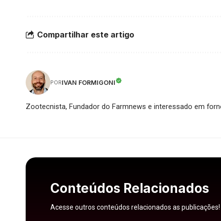
Compartilhar este artigo
IVAN FORMIGONI
POR
Zootecnista, Fundador do Farmnews e interessado em forne
Conteúdos Relacionados
Acesse outros conteúdos relacionados as publicações!