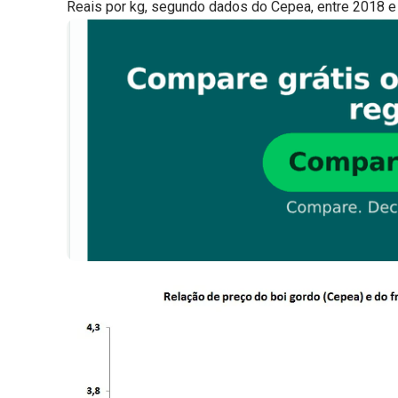
Reais por kg, segundo dados do Cepea, entre 2018 e