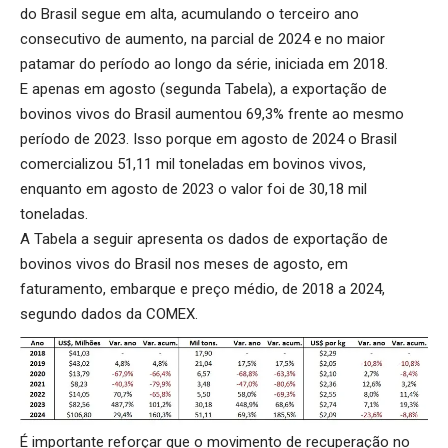
do Brasil segue em alta, acumulando o terceiro ano
consecutivo de aumento, na parcial de 2024 e no maior
patamar do período ao longo da série, iniciada em 2018.
E apenas em agosto (segunda Tabela), a exportação de
bovinos vivos do Brasil aumentou 69,3% frente ao mesmo
período de 2023. Isso porque em agosto de 2024 o Brasil
comercializou 51,11 mil toneladas em bovinos vivos,
enquanto em agosto de 2023 o valor foi de 30,18 mil
toneladas.
A Tabela a seguir apresenta os dados de exportação de
bovinos vivos do Brasil nos meses de agosto, em
faturamento, embarque e preço médio, de 2018 a 2024,
segundo dados da COMEX.
É importante reforçar que o movimento de recuperação no