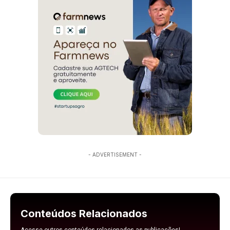
- ADVERTISEMENT -
Conteúdos Relacionados