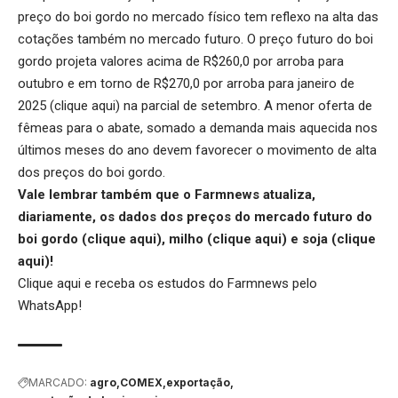
preço do boi gordo no mercado físico tem reflexo na alta das
cotações também no mercado futuro. O preço futuro do boi
gordo projeta valores acima de R$260,0 por arroba para
outubro e em torno de R$270,0 por arroba para janeiro de
2025 (
clique aqui
) na parcial de setembro. A menor oferta de
fêmeas para o abate, somado a demanda mais aquecida nos
últimos meses do ano devem favorecer o movimento de alta
dos preços do boi gordo.
Vale lembrar também que o Farmnews atualiza,
diariamente, os dados dos preços do mercado futuro do
boi gordo (
clique aqui
), milho (
clique aqui
) e soja (
clique
aqui
)!
Clique aqui
e receba os estudos do Farmnews pelo
WhatsApp!
MARCADO:
agro
COMEX
exportação