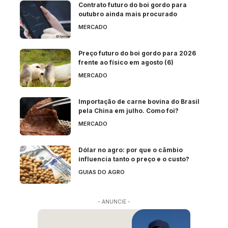
Contrato futuro do boi gordo para
outubro ainda mais procurado
MERCADO
Preço futuro do boi gordo para 2026
frente ao físico em agosto (6)
MERCADO
Importação de carne bovina do Brasil
pela China em julho. Como foi?
MERCADO
Dólar no agro: por que o câmbio
influencia tanto o preço e o custo?
GUIAS DO AGRO
- ANUNCIE -