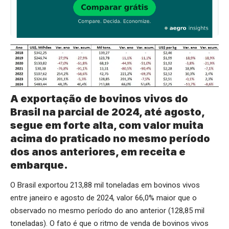
A exportação de bovinos vivos do
Brasil na parcial de 2024, até agosto,
segue em forte alta, com valor muita
acima do praticado no mesmo período
dos anos anteriores, em receita e
embarque.
O Brasil exportou 213,88 mil toneladas em bovinos vivos
entre janeiro e agosto de 2024, valor 66,0% maior que o
observado no mesmo período do ano anterior (128,85 mil
toneladas). O fato é que o ritmo de venda de bovinos vivos