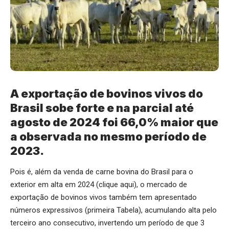
A exportação de bovinos vivos do
Brasil sobe forte e na parcial até
agosto de 2024 foi 66,0% maior que
a observada no mesmo período de
2023.
Pois é, além da venda de carne bovina do Brasil para o
exterior em alta em 2024 (
clique aqui
), o mercado de
exportação de bovinos vivos também tem apresentado
números expressivos (primeira Tabela), acumulando alta pelo
terceiro ano consecutivo, invertendo um período de que 3