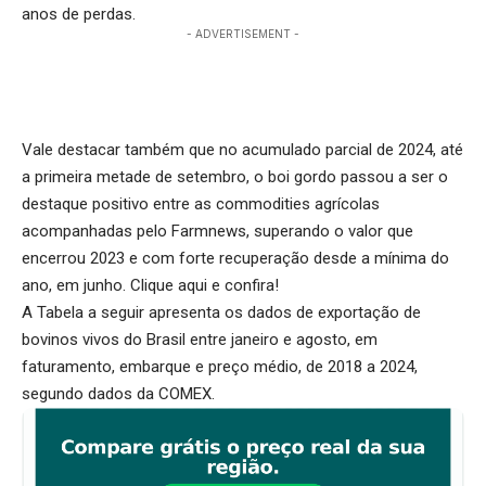
anos de perdas.
- ADVERTISEMENT -
Vale destacar também que no acumulado parcial de 2024, até
a primeira metade de setembro, o boi gordo passou a ser o
destaque positivo entre as commodities agrícolas
acompanhadas pelo Farmnews, superando o valor que
encerrou 2023 e com forte recuperação desde a mínima do
ano, em junho.
Clique aqui
e confira!
A Tabela a seguir apresenta os dados de exportação de
bovinos vivos do Brasil entre janeiro e agosto, em
faturamento, embarque e preço médio, de 2018 a 2024,
segundo dados da COMEX.