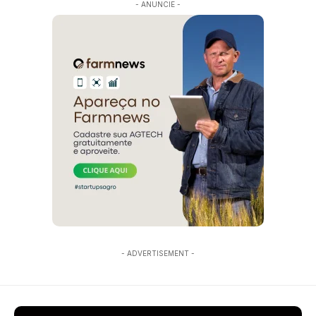
- ANUNCIE -
- ADVERTISEMENT -