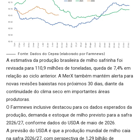
Fonte: Dados do Cepea (elaborado por Farmnews)
A estimativa da produção brasileira de milho safrinha foi
revisada para 110,9 milhões de toneladas, queda de 7,4% em
relação ao ciclo anterior. A MerX também mantém alerta para
novas revisões baixistas nos próximos 30 dias, diante da
continuidade do clima seco em importantes áreas
produtoras.
O Farmnews inclusive destacou para os dados esperados da
produção, demanda e estoque de milho previsto para a safra
2026/27, conforme dados do USDA de maio de 2026.
A previsão do USDA é que a
produção mundial de milho
caia
na safra 2026/27, com perspectiva de 1,29 bilhão de