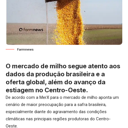
Farmnews
O mercado de milho segue atento aos
dados da produção brasileira e a
oferta global, além do avanço da
estiagem no Centro-Oeste.
De acordo com a
MerX
para o mercado de milho aponta um
cenário de maior preocupação para a safra brasileira,
especialmente diante do agravamento das condições
climáticas nas principais regiões produtoras do Centro-
Oeste.