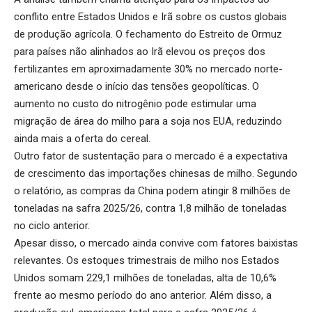
conflito entre Estados Unidos e Irã sobre os custos globais
de produção agrícola. O fechamento do Estreito de Ormuz
para países não alinhados ao Irã elevou os preços dos
fertilizantes em aproximadamente 30% no mercado norte-
americano desde o início das tensões geopolíticas. O
aumento no custo do nitrogênio pode estimular uma
migração de área do milho para a soja nos EUA, reduzindo
ainda mais a oferta do cereal.
Outro fator de sustentação para o mercado é a expectativa
de crescimento das importações chinesas de milho. Segundo
o relatório, as compras da China podem atingir 8 milhões de
toneladas na safra 2025/26, contra 1,8 milhão de toneladas
no ciclo anterior.
Apesar disso, o mercado ainda convive com fatores baixistas
relevantes. Os estoques trimestrais de milho nos Estados
Unidos somam 229,1 milhões de toneladas, alta de 10,6%
frente ao mesmo período do ano anterior. Além disso, a