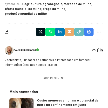
MARCADO:
agricultura
agronegócio
mercado de milho
oferta mundial de milho
preço do milho
produção mundial de milho
IVAN FORMIGONI
Zootecnista, Fundador do Farmnews e interessado em fornecer
informações úteis aos nossos leitores!
- ADVERTISEMENT -
Mais acessados
Custos menores ampliam o potencial de
lucro no confinamento em julho