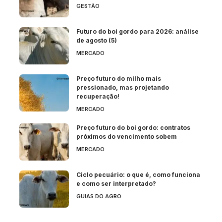
GESTÃO
Futuro do boi gordo para 2026: análise
de agosto (5)
MERCADO
Preço futuro do milho mais
pressionado, mas projetando
recuperação!
MERCADO
Preço futuro do boi gordo: contratos
próximos do vencimento sobem
MERCADO
Ciclo pecuário: o que é, como funciona
e como ser interpretado?
GUIAS DO AGRO