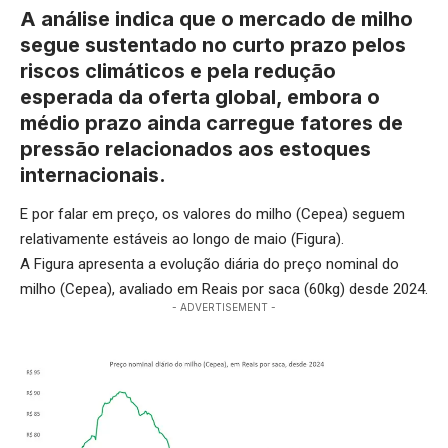
A análise indica que o mercado de milho
segue sustentado no curto prazo pelos
riscos climáticos e pela redução
esperada da oferta global, embora o
médio prazo ainda carregue fatores de
pressão relacionados aos estoques
internacionais.
E por falar em preço, os valores do milho (Cepea) seguem
relativamente estáveis ao longo de maio (Figura).
A Figura apresenta a evolução diária do preço nominal do
milho (Cepea), avaliado em Reais por saca (60kg) desde 2024.
- ADVERTISEMENT -