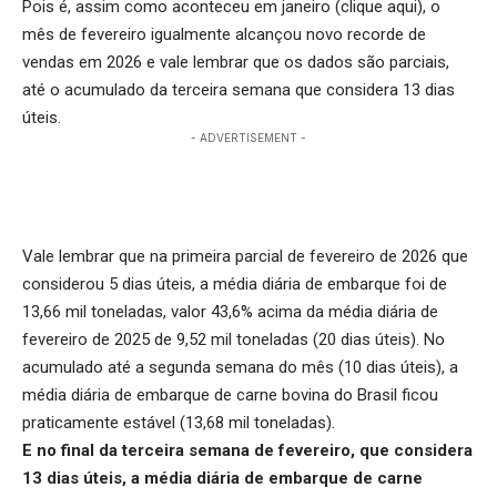
Pois é, assim como aconteceu em janeiro (
clique aqui
), o
mês de fevereiro igualmente alcançou novo recorde de
vendas em 2026 e vale lembrar que os dados são parciais,
até o acumulado da terceira semana que considera 13 dias
úteis.
- ADVERTISEMENT -
Vale lembrar que na primeira parcial de fevereiro de 2026 que
considerou 5 dias úteis, a média diária de embarque foi de
13,66 mil toneladas, valor 43,6% acima da média diária de
fevereiro de 2025 de 9,52 mil toneladas (20 dias úteis). No
acumulado até a segunda semana do mês (10 dias úteis), a
média diária de embarque de carne bovina do Brasil ficou
praticamente estável (13,68 mil toneladas).
E no final da terceira semana de fevereiro, que considera
13 dias úteis, a média diária de embarque de carne