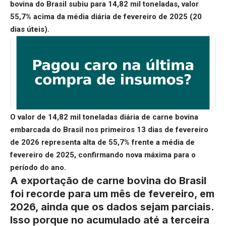
bovina do Brasil subiu para 14,82 mil toneladas, valor
55,7% acima da média diária de fevereiro de 2025 (20
dias úteis).
O valor de 14,82 mil toneladas diária de carne bovina
embarcada do Brasil nos primeiros 13 dias de fevereiro
de 2026 representa alta de 55,7% frente a média de
fevereiro de 2025, confirmando nova máxima para o
período do ano.
A exportação de carne bovina do Brasil
foi recorde para um mês de fevereiro, em
2026, ainda que os dados sejam parciais.
Isso porque no acumulado até a terceira