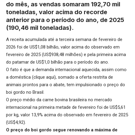
do mês, as vendas somaram 192,70 mil
toneladas, valor acima do recorde
anterior para o período do ano, de 2025
(190,46 mil toneladas).
A receita acumulada até a terceira semana de fevereiro de
2026 foi de US$1,08 bilhão, valor acima do observado em
fevereiro de 2025 (US$938,48 milhões) e pela primeira acima
do patamar de US$1,0 bilhão para o período do ano.
O fato é que a demanda internacional aquecida, assim como
a doméstica (
clique aqui
), somado a oferta restrita de
animais prontos para o abate, tem impulsionado o preço do
boi gordo no Brasil.
O preço médio da carne bovina brasileira no mercado
internacional na primeira metade de fevereiro foi de US$5,61
por kg, valor 13,9% acima do observado em fevereiro de 2025
(US$4,92).
O preço do boi gordo segue renovando a máxima de