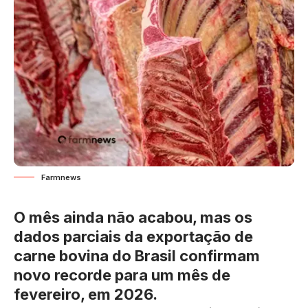
Farmnews
O mês ainda não acabou, mas os
dados parciais da exportação de
carne bovina do Brasil confirmam
novo recorde para um mês de
fevereiro, em 2026.