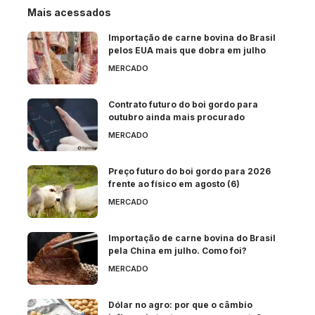
Mais acessados
Importação de carne bovina do Brasil
pelos EUA mais que dobra em julho
MERCADO
Contrato futuro do boi gordo para
outubro ainda mais procurado
MERCADO
Preço futuro do boi gordo para 2026
frente ao físico em agosto (6)
MERCADO
Importação de carne bovina do Brasil
pela China em julho. Como foi?
MERCADO
Dólar no agro: por que o câmbio