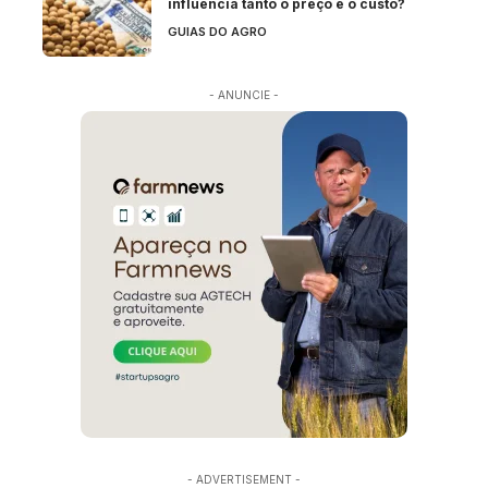
influencia tanto o preço e o custo?
GUIAS DO AGRO
- ANUNCIE -
- ADVERTISEMENT -