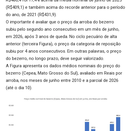
(R$409,1) e também acima do recorde anterior para o período
do ano, de 2021 (R$431,9).
O importante é avaliar que o preço da arroba do bezerro
subiu pelo segundo ano consecutivo em um mês de junho,
em 2026, após 3 anos de queda. No ciclo pecuário de alta
anterior (terceira Figura), o preço da categoria de reposição
subiu por 4 anos consecutivos. Em outras palavras, o preço
do bezerro, no longo prazo, deve seguir valorizado.
A Figura apresenta os dados médios nominais do preço do
bezerro (Cepea, Mato Grosso do Sul), avaliado em Reais por
arroba, nos meses de junho entre 2010 e a parcial de 2026
(até o dia 10).