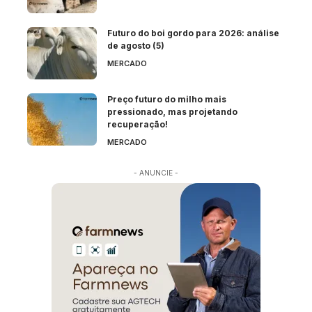
Futuro do boi gordo para 2026: análise
de agosto (5)
MERCADO
Preço futuro do milho mais
pressionado, mas projetando
recuperação!
MERCADO
- ANUNCIE -