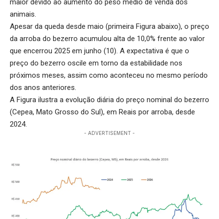
maior devido ao aumento do peso médio de venda dos
animais.
Apesar da queda desde maio (primeira Figura abaixo), o preço
da arroba do bezerro acumulou alta de 10,0% frente ao valor
que encerrou 2025 em junho (10). A expectativa é que o
preço do bezerro oscile em torno da estabilidade nos
próximos meses, assim como aconteceu no mesmo período
dos anos anteriores.
A Figura ilustra a evolução diária do preço nominal do bezerro
(Cepea, Mato Grosso do Sul), em Reais por arroba, desde
2024.
- ADVERTISEMENT -