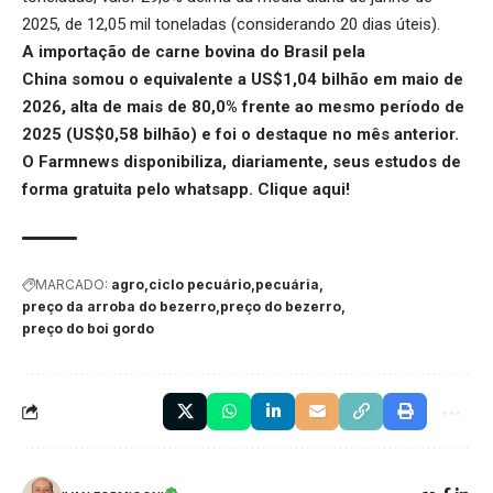
2025, de 12,05 mil toneladas (considerando 20 dias úteis).
A
importação de carne bovina do Brasil pela
China
somou o equivalente a US$1,04 bilhão em maio de
2026, alta de mais de 80,0% frente ao mesmo período de
2025 (US$0,58 bilhão) e foi o destaque no mês anterior.
O Farmnews disponibiliza, diariamente, seus estudos de
forma gratuita pelo whatsapp.
Clique aqui
!
MARCADO:
agro
ciclo pecuário
pecuária
preço da arroba do bezerro
preço do bezerro
preço do boi gordo