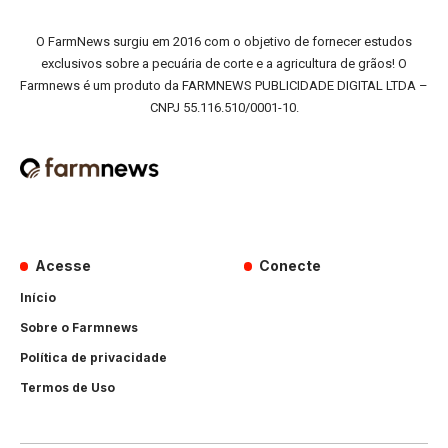
O FarmNews surgiu em 2016 com o objetivo de fornecer estudos
exclusivos sobre a pecuária de corte e a agricultura de grãos! O
Farmnews é um produto da FARMNEWS PUBLICIDADE DIGITAL LTDA –
CNPJ 55.116.510/0001-10.
Acesse
Conecte
Início
Sobre o Farmnews
Política de privacidade
Termos de Uso