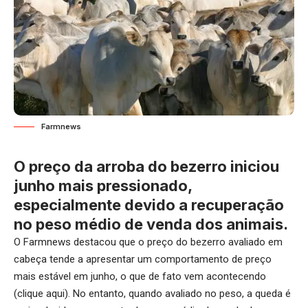
Farmnews
O preço da arroba do bezerro iniciou
junho mais pressionado,
especialmente devido a recuperação
no peso médio de venda dos animais.
O Farmnews destacou que o preço do bezerro avaliado em
cabeça tende a apresentar um comportamento de preço
mais estável em junho, o que de fato vem acontecendo
(
clique aqui
). No entanto, quando avaliado no peso, a queda é