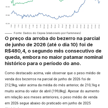
Fonte: Dados do Cepea (elaborado por Farmnews)
O preço da arroba do bezerro na parcial
de junho de 2026 (até o dia 10) foi de
R$480,4, o segundo mês consecutivo de
queda, embora no maior patamar nominal
histórico para o período do ano.
Como destacado acima, vale observar que o peso médio de
venda dos bezerros na parcial de junho de 2026 foi de
212,9kg, valor acima da média do mês anterior, de 210,1kg e
muito acima do valor de abril (199,8kg). Apesar do aumento
em relação aos meses anteriores, o peso médio de venda
em 2026 segue abaixo do praticado em junho de 2025