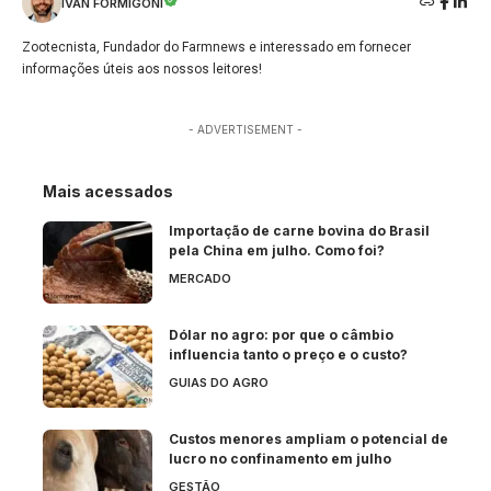
IVAN FORMIGONI
Zootecnista, Fundador do Farmnews e interessado em fornecer
informações úteis aos nossos leitores!
- ADVERTISEMENT -
Mais acessados
Importação de carne bovina do Brasil
pela China em julho. Como foi?
MERCADO
Dólar no agro: por que o câmbio
influencia tanto o preço e o custo?
GUIAS DO AGRO
Custos menores ampliam o potencial de
lucro no confinamento em julho
GESTÃO