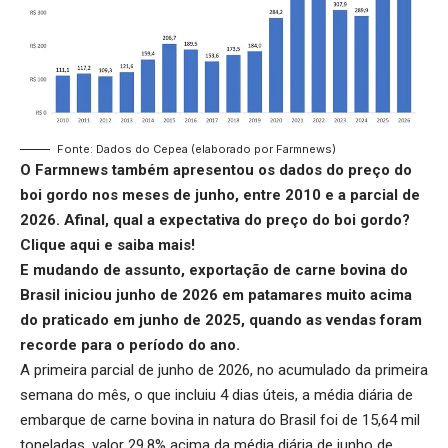
Fonte: Dados do Cepea (elaborado por Farmnews)
O Farmnews também apresentou os dados do preço do
boi gordo nos meses de junho, entre 2010 e a parcial de
2026. Afinal, qual a expectativa do preço do boi gordo?
Clique aqui
e saiba mais!
E mudando de assunto,
exportação de carne bovina do
Brasil
iniciou junho de 2026 em patamares muito acima
do praticado em junho de 2025, quando as vendas foram
recorde para o período do ano.
A primeira parcial de junho de 2026, no acumulado da primeira
semana do mês, o que incluiu 4 dias úteis, a média diária de
embarque de carne bovina in natura do Brasil foi de 15,64 mil
toneladas, valor 29,8% acima da média diária de junho de