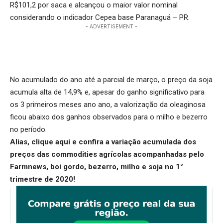
R$101,2 por saca e alcançou o maior valor nominal
considerando o indicador Cepea base Paranaguá – PR.
- ADVERTISEMENT -
No acumulado do ano até a parcial de março, o preço da soja
acumula alta de 14,9% e, apesar do ganho significativo para
os 3 primeiros meses ano ano, a valorização da oleaginosa
ficou abaixo dos ganhos observados para o milho e bezerro
no período.
Alias,
clique aqui
e confira a variação acumulada dos
preços das commodities agrícolas acompanhadas pelo
Farmnews, boi gordo, bezerro, milho e soja no 1°
trimestre de 2020!