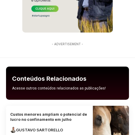
- ADVERTISEMENT -
Conteúdos Relacionados
Acesse outros conteúdos relacionados as publicações!
Custos menores ampliam o potencial de
lucro no confinamento em julho
GUSTAVO SARTORELLO