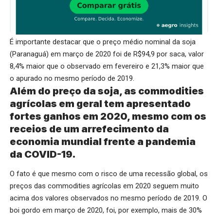
É importante destacar que o preço médio nominal da soja
(Paranaguá) em março de 2020 foi de R$94,9 por saca, valor
8,4% maior que o observado em fevereiro e 21,3% maior que
o apurado no mesmo período de 2019.
Além do preço da soja, as commodities
agrícolas em geral tem apresentado
fortes ganhos em 2020, mesmo com os
receios de um arrefecimento da
economia mundial frente a pandemia
da COVID-19.
O fato é que mesmo com o risco de uma recessão global, os
preços das commodities agrícolas em 2020 seguem muito
acima dos valores observados no mesmo período de 2019. O
boi gordo em março de 2020, foi, por exemplo, mais de 30%