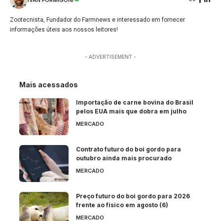
Zootecnista, Fundador do Farmnews e interessado em fornecer
informações úteis aos nossos leitores!
- ADVERTISEMENT -
Mais acessados
Importação de carne bovina do Brasil
pelos EUA mais que dobra em julho
MERCADO
Contrato futuro do boi gordo para
outubro ainda mais procurado
MERCADO
Preço futuro do boi gordo para 2026
frente ao físico em agosto (6)
MERCADO