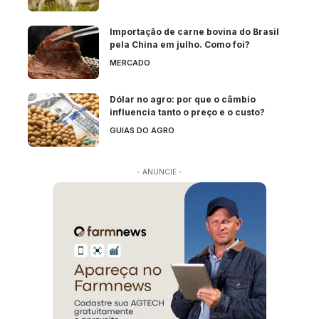
Importação de carne bovina do Brasil
pela China em julho. Como foi?
MERCADO
Dólar no agro: por que o câmbio
influencia tanto o preço e o custo?
GUIAS DO AGRO
- ANUNCIE -