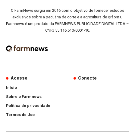
O FarmNews surgiu em 2016 com o objetivo de fornecer estudos
exclusivos sobre a pecuária de corte e a agricultura de grãos! O
Farmnews é um produto da FARMNEWS PUBLICIDADE DIGITAL LTDA –
CNPJ 55.116.510/0001-10.
Acesse
Conecte
Início
Sobre o Farmnews
Política de privacidade
Termos de Uso