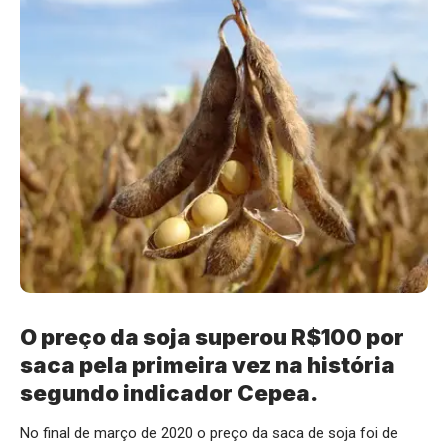
O preço da soja superou R$100 por
saca pela primeira vez na história
segundo indicador Cepea.
No final de março de 2020 o preço da saca de soja foi de