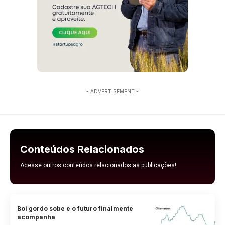
- ADVERTISEMENT -
Conteúdos Relacionados
Acesse outros conteúdos relacionados as publicações!
Boi gordo sobe e o futuro finalmente
acompanha