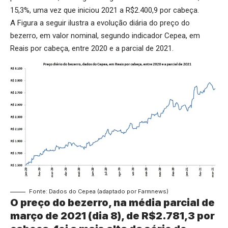
15,3%, uma vez que iniciou 2021 a R$2.400,9 por cabeça.
A Figura a seguir ilustra a evolução diária do preço do
bezerro, em valor nominal, segundo indicador Cepea, em
Reais por cabeça, entre 2020 e a parcial de 2021.
Fonte: Dados do Cepea (adaptado por Farmnews)
O preço do bezerro, na média parcial de
março de 2021 (dia 8), de R$2.781,3 por