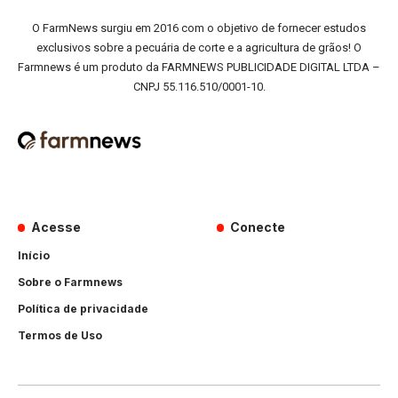
O FarmNews surgiu em 2016 com o objetivo de fornecer estudos
exclusivos sobre a pecuária de corte e a agricultura de grãos! O
Farmnews é um produto da FARMNEWS PUBLICIDADE DIGITAL LTDA –
CNPJ 55.116.510/0001-10.
Acesse
Conecte
Início
Sobre o Farmnews
Política de privacidade
Termos de Uso