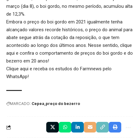
março (dia 8), o boi gordo, no mesmo período, acumulou alta
de 12,3%.
Embora o
preço do boi gordo
em 2021 igualmente tenha
alcançado valores recorde históricos, o preço do animal para
abate segue atrás da cotação da reposição, o que tem
acontecido ao longo dos últimos anos. Nesse sentido,
clique
aqui
e confira o comportamento de preços do boi gordo e do
bezerro em 20 anos!
Clique aqui
e receba os estudos do Farmnews pelo
WhatsApp!
MARCADO:
Cepea
preço do bezerro