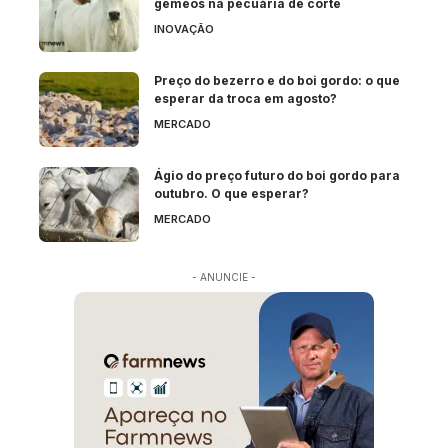
gêmeos na pecuária de corte
INOVAÇÃO
Preço do bezerro e do boi gordo: o que
esperar da troca em agosto?
MERCADO
Ágio do preço futuro do boi gordo para
outubro. O que esperar?
MERCADO
- ANUNCIE -