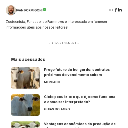
IVAN FORMIGONI
Zootecnista, Fundador do Farmnews e interessado em fornecer
informações úteis aos nossos leitores!
- ADVERTISEMENT -
Mais acessados
Preço futuro do boi gordo: contratos
próximos do vencimento sobem
MERCADO
Ciclo pecuário: o que é, como funciona
e como ser interpretado?
GUIAS DO AGRO
Vantagens econômicas da produção de