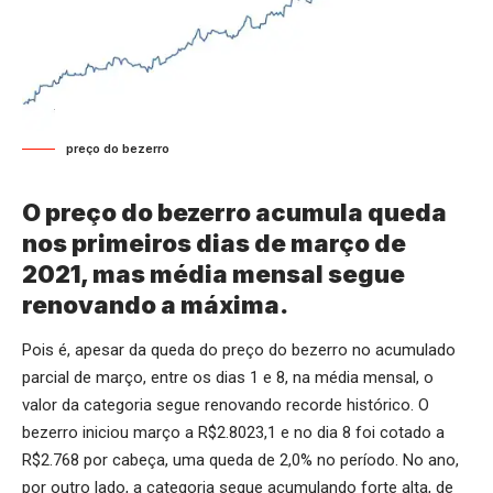
preço do bezerro
O preço do bezerro acumula queda
nos primeiros dias de março de
2021, mas média mensal segue
renovando a máxima.
Pois é, apesar da queda do preço do bezerro no acumulado
parcial de março, entre os dias 1 e 8, na média mensal, o
valor da categoria segue renovando recorde histórico. O
bezerro iniciou março a R$2.8023,1 e no dia 8 foi cotado a
R$2.768 por cabeça, uma queda de 2,0% no período. No ano,
por outro lado, a categoria segue acumulando forte alta, de