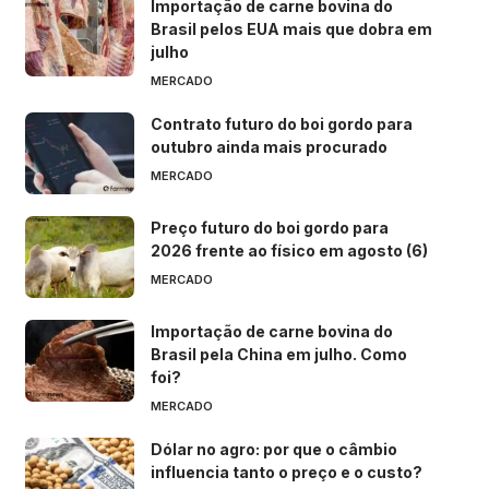
Importação de carne bovina do
Brasil pelos EUA mais que dobra em
julho
MERCADO
Contrato futuro do boi gordo para
outubro ainda mais procurado
MERCADO
Preço futuro do boi gordo para
2026 frente ao físico em agosto (6)
MERCADO
Importação de carne bovina do
Brasil pela China em julho. Como
foi?
MERCADO
Dólar no agro: por que o câmbio
influencia tanto o preço e o custo?