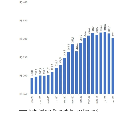
Fonte: Dados do Cepea (adaptado por Farmnews)