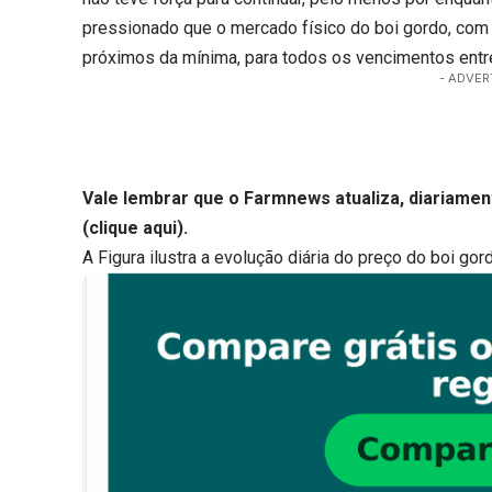
pressionado que o mercado físico do boi gordo, com
próximos da mínima, para todos os vencimentos entr
- ADVER
Vale lembrar que o Farmnews atualiza, diariamen
(
clique aqui
).
A Figura ilustra a evolução diária do preço do boi go