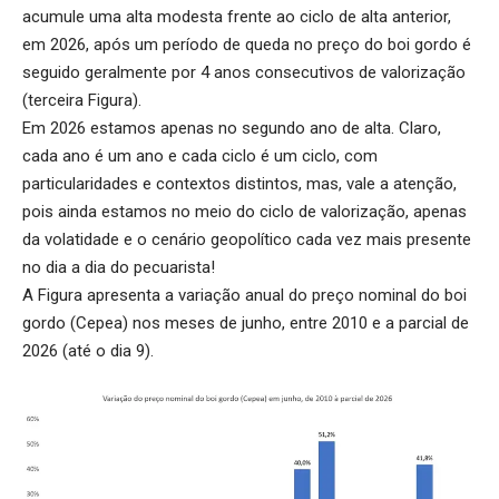
acumule uma alta modesta frente ao ciclo de alta anterior,
em 2026, após um período de queda no preço do boi gordo é
seguido geralmente por 4 anos consecutivos de valorização
(terceira Figura).
Em 2026 estamos apenas no segundo ano de alta. Claro,
cada ano é um ano e cada ciclo é um ciclo, com
particularidades e contextos distintos, mas, vale a atenção,
pois ainda estamos no meio do ciclo de valorização, apenas
da volatidade e o cenário geopolítico cada vez mais presente
no dia a dia do pecuarista!
A Figura apresenta a variação anual do preço nominal do boi
gordo (Cepea) nos meses de junho, entre 2010 e a parcial de
2026 (até o dia 9).