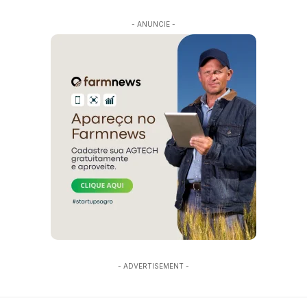
- ANUNCIE -
- ADVERTISEMENT -