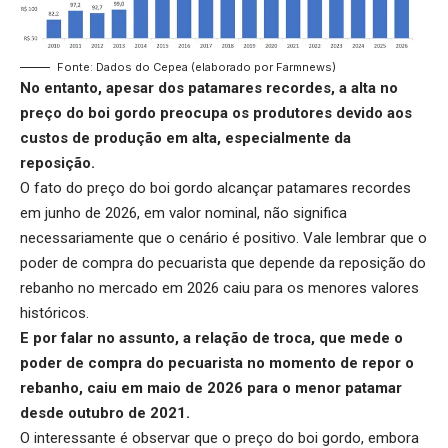
Fonte: Dados do Cepea (elaborado por Farmnews)
No entanto, apesar dos patamares recordes, a alta no
preço do boi gordo preocupa os produtores devido aos
custos de produção em alta, especialmente da
reposição.
O fato do preço do boi gordo alcançar patamares recordes
em junho de 2026, em valor nominal, não significa
necessariamente que o cenário é positivo. Vale lembrar que o
poder de compra do pecuarista que depende da reposição do
rebanho no mercado em 2026 caiu para os menores valores
históricos.
E por falar no assunto, a
relação de troca
, que mede o
poder de compra do pecuarista no momento de repor o
rebanho, caiu em maio de 2026 para o menor patamar
desde outubro de 2021.
O interessante é observar que o preço do boi gordo, embora