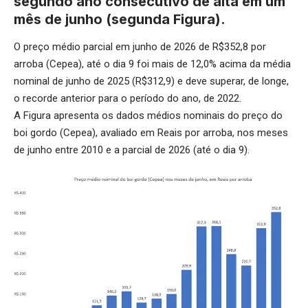
segundo ano consecutivo de alta em um
mês de junho (segunda Figura).
O preço médio parcial em junho de 2026 de R$352,8 por
arroba (Cepea), até o dia 9 foi mais de 12,0% acima da média
nominal de junho de 2025 (R$312,9) e deve superar, de longe,
o recorde anterior para o período do ano, de 2022.
A Figura apresenta os dados médios nominais do preço do
boi gordo (Cepea), avaliado em Reais por arroba, nos meses
de junho entre 2010 e a parcial de 2026 (até o dia 9).