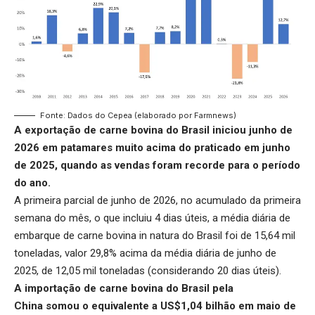
Fonte: Dados do Cepea (elaborado por Farmnews)
A
exportação de carne bovina do Brasil
iniciou junho de
2026 em patamares muito acima do praticado em junho
de 2025, quando as vendas foram recorde para o período
do ano.
A primeira parcial de junho de 2026, no acumulado da primeira
semana do mês, o que incluiu 4 dias úteis, a média diária de
embarque de carne bovina in natura do Brasil foi de 15,64 mil
toneladas, valor 29,8% acima da média diária de junho de
2025, de 12,05 mil toneladas (considerando 20 dias úteis).
A
importação de carne bovina do Brasil pela
China
somou o equivalente a US$1,04 bilhão em maio de