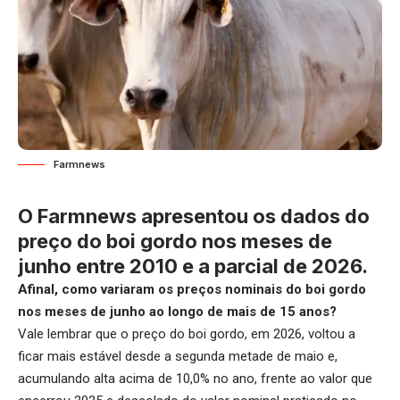
Farmnews
O Farmnews apresentou os dados do
preço do boi gordo nos meses de
junho entre 2010 e a parcial de 2026.
Afinal, como variaram os preços nominais do boi gordo
nos meses de junho ao longo de mais de 15 anos?
Vale lembrar que o preço do boi gordo, em 2026, voltou a
ficar mais estável desde a segunda metade de maio e,
acumulando alta acima de 10,0% no ano, frente ao valor que