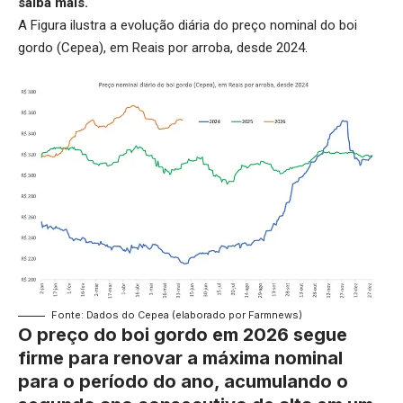
saiba mais.
A Figura ilustra a evolução diária do preço nominal do boi
gordo (Cepea), em Reais por arroba, desde 2024.
Fonte: Dados do Cepea (elaborado por Farmnews)
O preço do boi gordo em 2026 segue
firme para renovar a máxima nominal
para o período do ano, acumulando o