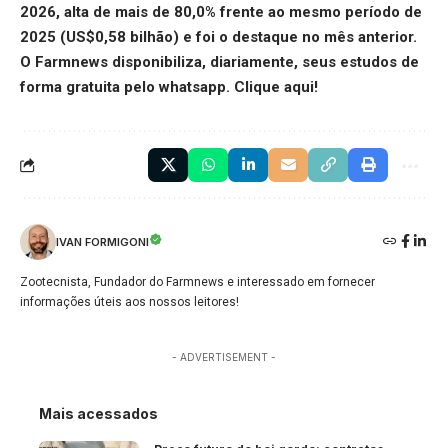
2026, alta de mais de 80,0% frente ao mesmo período de
2025 (US$0,58 bilhão) e foi o destaque no mês anterior.
O Farmnews disponibiliza, diariamente, seus estudos de
forma gratuita pelo whatsapp.
Clique aqui
!
IVAN FORMIGONI
Zootecnista, Fundador do Farmnews e interessado em fornecer
informações úteis aos nossos leitores!
- ADVERTISEMENT -
Mais acessados