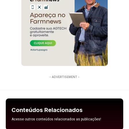
- ADVERTISEMENT -
Conteúdos Relacionados
Acesse outros conteúdos relacionados as publicações!