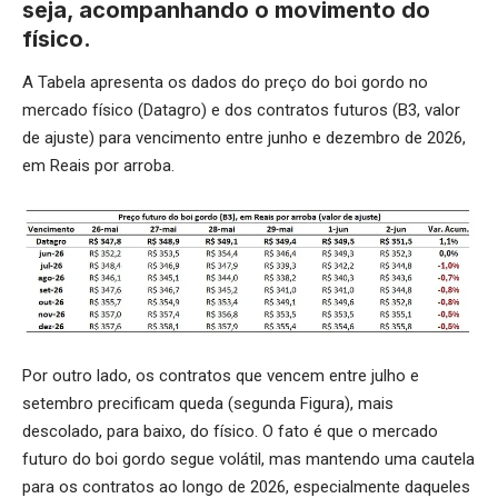
seja, acompanhando o movimento do
físico.
A Tabela apresenta os dados do preço do boi gordo no
mercado físico (Datagro) e dos contratos futuros (B3, valor
de ajuste) para vencimento entre junho e dezembro de 2026,
em Reais por arroba.
Por outro lado, os contratos que vencem entre julho e
setembro precificam queda (segunda Figura), mais
descolado, para baixo, do físico. O fato é que o mercado
futuro do boi gordo segue volátil, mas mantendo uma cautela
para os contratos ao longo de 2026, especialmente daqueles