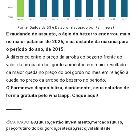
Fonte: Dados da B3 e Datagro (elaborado por Farmnews)
E mudando de assunto,
o ágio do bezerro
encerrou maio
no maior patamar de 2026, mas distante da máxima para
o período do ano, de 2015.
A diferença entre o preço da arroba do bezerro frente ao
valor da arroba do boi gordo aumentou em maio, resultado
da maior queda no preço do boi gordo no mês em relação à
queda no preço da arroba do bezerro no período.
O Farmnews disponibiliza, diariamente, seus estudos de
forma gratuita pelo whatsapp.
Clique aqui
!
MARCADO:
B3
futuro
gestão
investimento
mercado futuro
preço futuro do boi gordo
proteção
risco
volatilidade