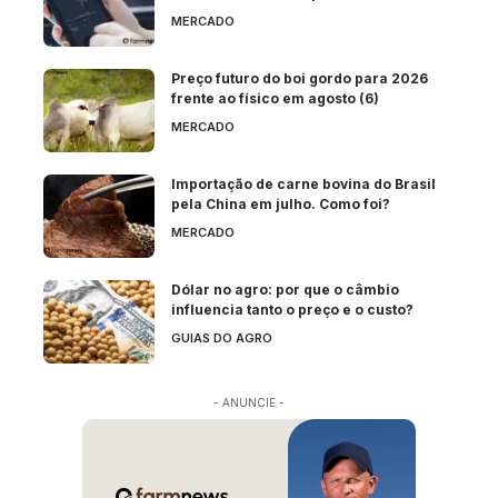
MERCADO
Preço futuro do boi gordo para 2026
frente ao físico em agosto (6)
MERCADO
Importação de carne bovina do Brasil
pela China em julho. Como foi?
MERCADO
Dólar no agro: por que o câmbio
influencia tanto o preço e o custo?
GUIAS DO AGRO
- ANUNCIE -