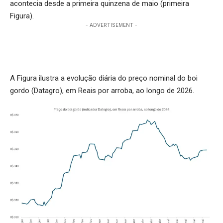
acontecia desde a primeira quinzena de maio (primeira
Figura).
- ADVERTISEMENT -
A Figura ilustra a evolução diária do preço nominal do boi
gordo (Datagro), em Reais por arroba, ao longo de 2026.