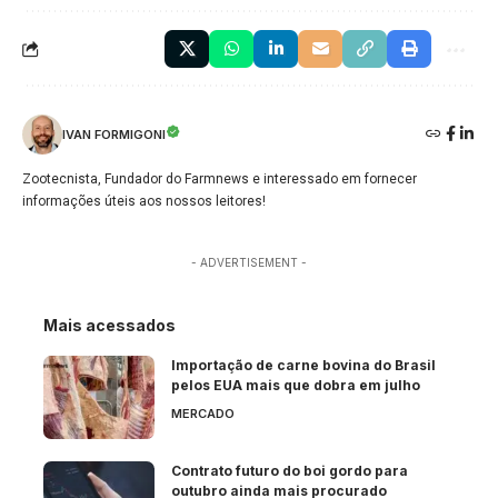
IVAN FORMIGONI
Zootecnista, Fundador do Farmnews e interessado em fornecer
informações úteis aos nossos leitores!
- ADVERTISEMENT -
Mais acessados
Importação de carne bovina do Brasil
pelos EUA mais que dobra em julho
MERCADO
Contrato futuro do boi gordo para
outubro ainda mais procurado