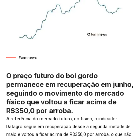
Farmnews
O preço futuro do boi gordo
permanece em recuperação em junho,
seguindo o movimento do mercado
físico que voltou a ficar acima de
R$350,0 por arroba.
A referência do mercado futuro, no físico, o indicador
Datagro segue em recuperação desde a segunda metade de
maio e voltou a ficar acima de R$350,0 por arroba, o que não