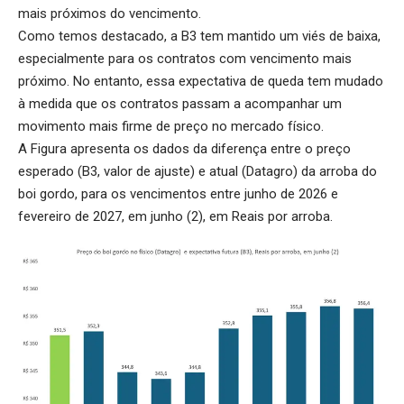
mais próximos do vencimento.
Como temos destacado, a B3 tem mantido um viés de baixa,
especialmente para os contratos com vencimento mais
próximo. No entanto, essa expectativa de queda tem mudado
à medida que os contratos passam a acompanhar um
movimento mais firme de preço no mercado físico.
A Figura apresenta os dados da diferença entre o preço
esperado (B3, valor de ajuste) e atual (Datagro) da arroba do
boi gordo, para os vencimentos entre junho de 2026 e
fevereiro de 2027, em junho (2), em Reais por arroba.