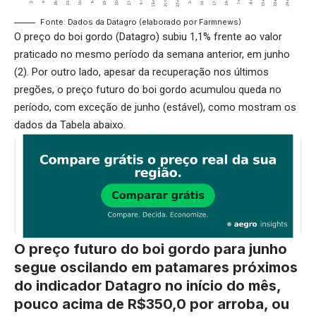
Fonte: Dados da Datagro (elaborado por Farmnews)
O preço do boi gordo (Datagro) subiu 1,1% frente ao valor
praticado no mesmo período da semana anterior, em junho
(2). Por outro lado, apesar da recuperação nos últimos
pregões, o preço futuro do boi gordo acumulou queda no
período, com exceção de junho (estável), como mostram os
dados da Tabela abaixo.
O preço futuro do boi gordo para junho
segue oscilando em patamares próximos
do indicador Datagro no início do mês,
pouco acima de R$350,0 por arroba, ou