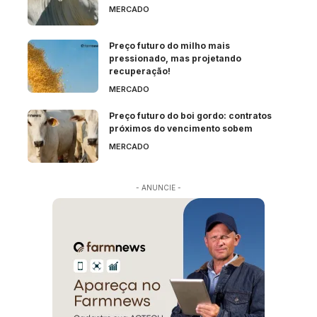
MERCADO
Preço futuro do milho mais
pressionado, mas projetando
recuperação!
MERCADO
Preço futuro do boi gordo: contratos
próximos do vencimento sobem
MERCADO
- ANUNCIE -