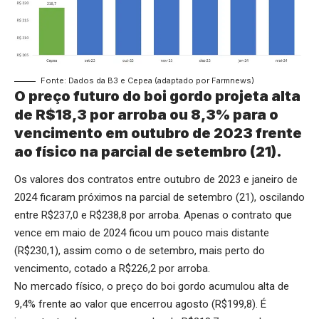
Fonte: Dados da B3 e Cepea (adaptado por Farmnews)
O preço futuro do boi gordo projeta alta
de R$18,3 por arroba ou 8,3% para o
vencimento em outubro de 2023 frente
ao físico na parcial de setembro (21).
Os valores dos contratos entre outubro de 2023 e janeiro de
2024 ficaram próximos na parcial de setembro (21), oscilando
entre R$237,0 e R$238,8 por arroba. Apenas o contrato que
vence em maio de 2024 ficou um pouco mais distante
(R$230,1), assim como o de setembro, mais perto do
vencimento, cotado a R$226,2 por arroba.
No mercado físico, o preço do boi gordo acumulou alta de
9,4% frente ao valor que encerrou agosto (R$199,8). É