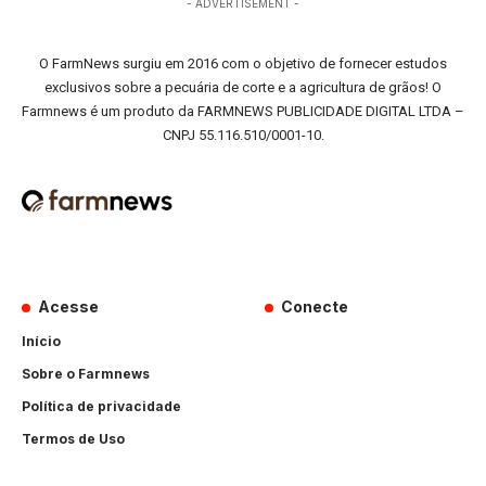
- ADVERTISEMENT -
O FarmNews surgiu em 2016 com o objetivo de fornecer estudos
exclusivos sobre a pecuária de corte e a agricultura de grãos! O
Farmnews é um produto da FARMNEWS PUBLICIDADE DIGITAL LTDA –
CNPJ 55.116.510/0001-10.
Acesse
Conecte
Início
Sobre o Farmnews
Política de privacidade
Termos de Uso