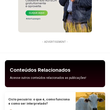
- ADVERTISEMENT -
Conteúdos Relacionados
Acesse outros conteúdos relacionados as publicações!
Ciclo pecuário: o que é, como funciona
e como ser interpretado?