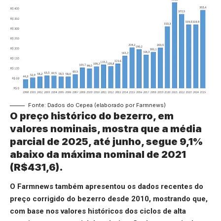
Fonte: Dados do Cepea (elaborado por Farmnews)
O preço histórico do bezerro, em
valores nominais, mostra que a média
parcial de 2025, até junho, segue 9,1%
abaixo da máxima nominal de 2021
(R$431,6).
O Farmnews também apresentou os dados recentes do
preço corrigido do bezerro desde 2010, mostrando que,
com base nos valores históricos dos ciclos de alta