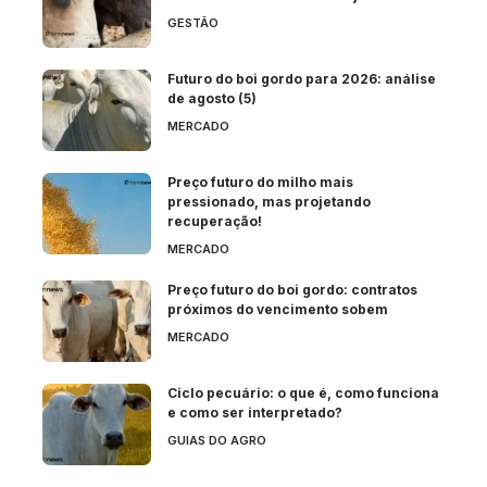
GESTÃO
Futuro do boi gordo para 2026: análise
de agosto (5)
MERCADO
Preço futuro do milho mais
pressionado, mas projetando
recuperação!
MERCADO
Preço futuro do boi gordo: contratos
próximos do vencimento sobem
MERCADO
Ciclo pecuário: o que é, como funciona
e como ser interpretado?
GUIAS DO AGRO