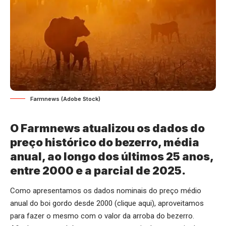
Farmnews (Adobe Stock)
O Farmnews atualizou os dados do
preço histórico do bezerro, média
anual, ao longo dos últimos 25 anos,
entre 2000 e a parcial de 2025.
Como apresentamos os dados nominais do preço médio
anual do boi gordo desde 2000 (
clique aqui
), aproveitamos
para fazer o mesmo com o valor da arroba do bezerro.