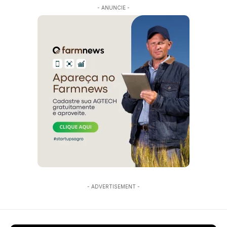
- ANUNCIE -
- ADVERTISEMENT -