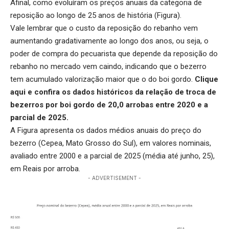
Afinal, como evoluíram os preços anuais da categoria de
reposição ao longo de 25 anos de história (Figura).
Vale lembrar que o custo da reposição do rebanho vem
aumentando gradativamente ao longo dos anos, ou seja, o
poder de compra do pecuarista que depende da reposição do
rebanho no mercado vem caindo, indicando que o bezerro
tem acumulado valorização maior que o do boi gordo.
Clique
aqui
e confira os dados históricos da relação de troca de
bezerros por boi gordo de 20,0 arrobas entre 2020 e a
parcial de 2025.
A Figura apresenta os dados médios anuais do preço do
bezerro (Cepea, Mato Grosso do Sul), em valores nominais,
avaliado entre 2000 e a parcial de 2025 (média até junho, 25),
em Reais por arroba.
- ADVERTISEMENT -