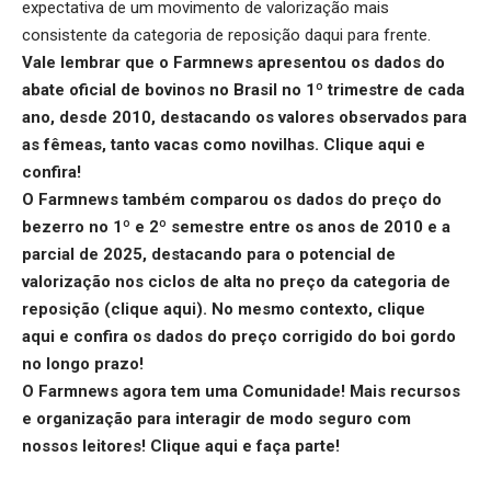
expectativa de um movimento de valorização mais
consistente da categoria de reposição daqui para frente.
Vale lembrar que o Farmnews apresentou os dados do
abate oficial de bovinos no Brasil no 1º trimestre de cada
ano, desde 2010, destacando os valores observados para
as fêmeas, tanto vacas como novilhas.
Clique aqui
e
confira!
O Farmnews também comparou os dados do preço do
bezerro no 1º e 2º semestre entre os anos de 2010 e a
parcial de 2025, destacando para o potencial de
valorização nos ciclos de alta no preço da categoria de
reposição (
clique aqui
). No mesmo contexto,
clique
aqui
e confira os dados do preço corrigido do boi gordo
no longo prazo!
O Farmnews agora tem uma Comunidade! Mais recursos
e organização para interagir de modo seguro com
nossos leitores!
Clique aqui
e faça parte!