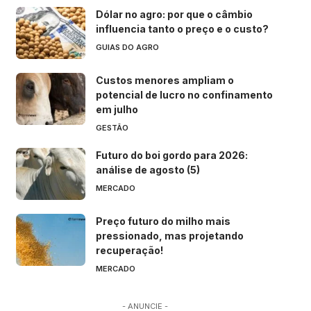
Dólar no agro: por que o câmbio
influencia tanto o preço e o custo?
GUIAS DO AGRO
Custos menores ampliam o
potencial de lucro no confinamento
em julho
GESTÃO
Futuro do boi gordo para 2026:
análise de agosto (5)
MERCADO
Preço futuro do milho mais
pressionado, mas projetando
recuperação!
MERCADO
- ANUNCIE -