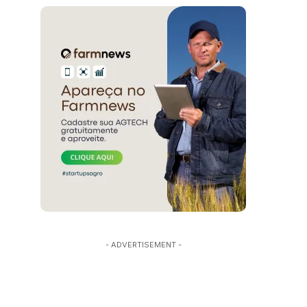
- ADVERTISEMENT -