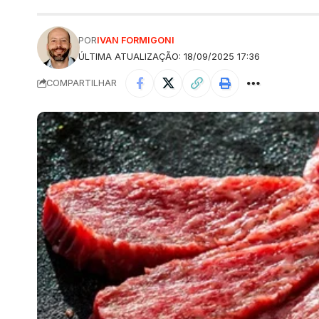
POR
IVAN FORMIGONI
ÚLTIMA ATUALIZAÇÃO: 18/09/2025 17:36
COMPARTILHAR