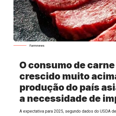
Farmnews
O consumo de carne 
crescido muito acim
produção do país as
a necessidade de im
A expectativa para 2025, segundo dados do USDA de a