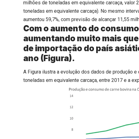
milhões de toneladas em equivalente carcaça, valor
toneladas em equivalente carcaça). No mesmo interv
aumentou 59,7%, com previsão de alcançar 11,55 mil
Com o aumento do consumo 
aumentando muito mais que 
de importação do país asiá
ano (Figura).
A Figura ilustra a evolução dos dados de produção e
toneladas em equivalente carcaça, entre 2017 e a ex