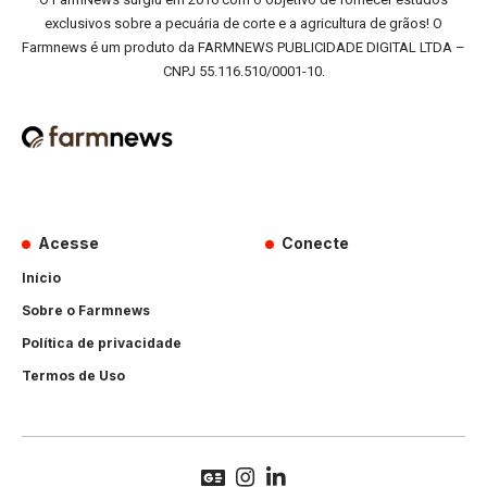
exclusivos sobre a pecuária de corte e a agricultura de grãos! O
Farmnews é um produto da FARMNEWS PUBLICIDADE DIGITAL LTDA –
CNPJ 55.116.510/0001-10.
Acesse
Conecte
Início
Sobre o Farmnews
Política de privacidade
Termos de Uso