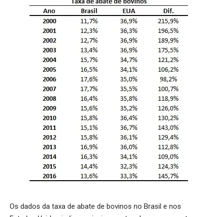
Os dados da taxa de abate de bovinos no Brasil e nos