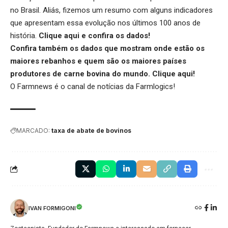
no Brasil. Aliás, fizemos um resumo com alguns indicadores
que apresentam essa evolução nos últimos 100 anos de
história.
Clique aqui
e confira os dados!
Confira também os dados que mostram onde estão os
maiores rebanhos e quem são os maiores países
produtores de carne bovina do mundo.
Clique aqui
!
O Farmnews é o canal de notícias da
Farmlogics
!
MARCADO:
taxa de abate de bovinos
IVAN FORMIGONI