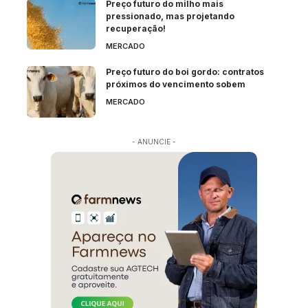
Preço futuro do milho mais
pressionado, mas projetando
recuperação!
MERCADO
Preço futuro do boi gordo: contratos
próximos do vencimento sobem
MERCADO
- ANUNCIE -