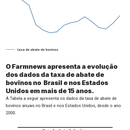
taxa de abate de bovinos
O Farmnews apresenta a evolução
dos dados da taxa de abate de
bovinos no Brasil e nos Estados
Unidos em mais de 15 anos.
A Tabela a seguir apresenta os dados da taxa de abate de
bovinos anuais no Brasil e nos Estados Unidos, desde o ano
2000.