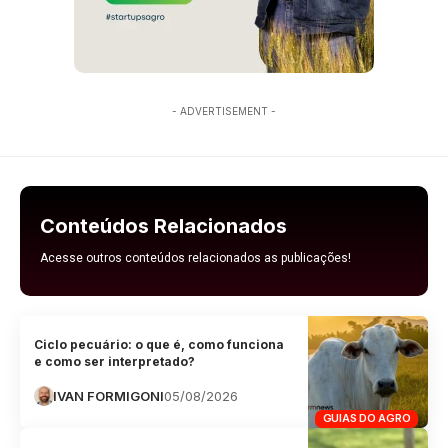
- ADVERTISEMENT -
Conteúdos Relacionados
Acesse outros conteúdos relacionados as publicações!
Ciclo pecuário: o que é, como funciona
e como ser interpretado?
IVAN FORMIGONI
05/08/2026
GUIAS DO AGRO