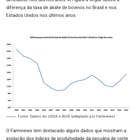
diferença da taxa de abate de bovinos no Brasil e nos
Estados Unidos nos últimos anos.
Fonte: Dados do USDA e IBGE (adaptado por Farmnews)
O Farmnews tem destacado alguns dados que mostram a
evolução dos índices de produtividade da pecuária de corte