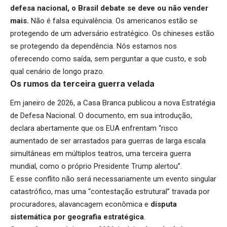
defesa nacional, o Brasil debate se deve ou não vender
mais
.
Não é falsa equivalência. Os americanos estão se
protegendo de um adversário estratégico. Os chineses estão
se protegendo da dependência. Nós estamos nos
oferecendo como saída, sem perguntar a que custo, e sob
qual cenário de longo prazo.
Os rumos da terceira guerra velada
Em janeiro de 2026, a Casa Branca publicou a nova Estratégia
de Defesa Nacional. O documento, em sua introdução,
declara abertamente que os EUA enfrentam “risco
aumentado de ser arrastados para guerras de larga escala
simultâneas em múltiplos teatros, uma terceira guerra
mundial, como o próprio Presidente Trump alertou”.
E esse conflito não será necessariamente um evento singular
catastrófico, mas uma “contestação estrutural” travada por
procuradores, alavancagem econômica e
disputa
sistemática por geografia estratégica
.