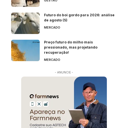
GESTÃO
Futuro do boi gordo para 2026: análise
de agosto (5)
MERCADO
Preço futuro do milho mais
pressionado, mas projetando
recuperação!
MERCADO
- ANUNCIE -