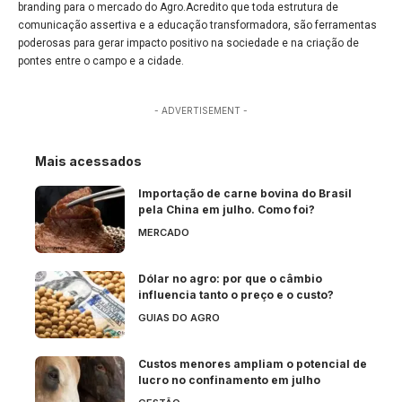
branding para o mercado do Agro.Acredito que toda estrutura de
comunicação assertiva e a educação transformadora, são ferramentas
poderosas para gerar impacto positivo na sociedade e na criação de
pontes entre o campo e a cidade.
- ADVERTISEMENT -
Mais acessados
Importação de carne bovina do Brasil
pela China em julho. Como foi?
MERCADO
Dólar no agro: por que o câmbio
influencia tanto o preço e o custo?
GUIAS DO AGRO
Custos menores ampliam o potencial de
lucro no confinamento em julho