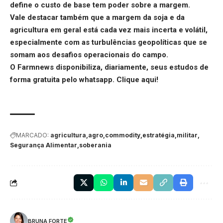
define o custo de base tem poder sobre a margem.
Vale destacar também que a margem da soja e da
agricultura em geral está cada vez mais incerta e volátil,
especialmente com as turbulências geopolíticas que se
somam aos desafios operacionais do campo.
O Farmnews disponibiliza, diariamente, seus estudos de
forma gratuita pelo whatsapp.
Clique aqui
!
MARCADO:
agricultura
agro
commodity
estratégia
militar
Segurança Alimentar
soberania
BRUNA FORTE