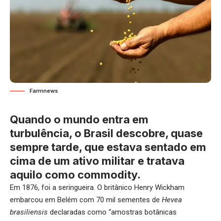
Farmnews
Quando o mundo entra em
turbulência, o Brasil descobre, quase
sempre tarde, que estava sentado em
cima de um ativo militar e tratava
aquilo como commodity.
Em 1876, foi a seringueira. O britânico Henry Wickham
embarcou em Belém com 70 mil sementes de
Hevea
brasiliensis
declaradas como “amostras botânicas