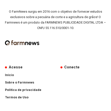
O FarmNews surgiu em 2016 com o objetivo de fornecer estudos
exclusivos sobre a pecuária de corte e a agricultura de grãos! O
Farmnews é um produto da FARMNEWS PUBLICIDADE DIGITAL LTDA –
CNPJ 55.116.510/0001-10.
Acesse
Conecte
Início
Sobre o Farmnews
Política de privacidade
Termos de Uso