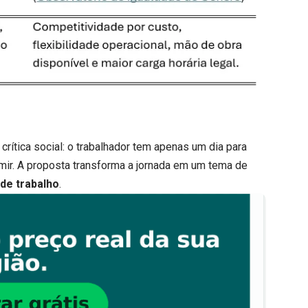
crítica social: o trabalhador tem apenas um dia para
sumir. A proposta transforma a jornada em um tema de
de trabalho
.