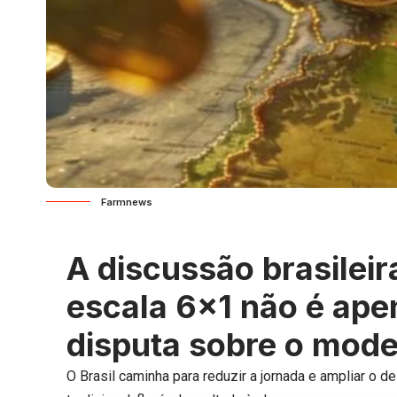
Farmnews
A discussão brasileir
escala 6×1 não é ape
disputa sobre o mode
O Brasil caminha para reduzir a jornada e ampliar o