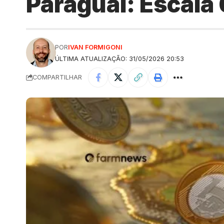
Paraguai: Escala
POR
IVAN FORMIGONI
ÚLTIMA ATUALIZAÇÃO: 31/05/2026 20:53
COMPARTILHAR