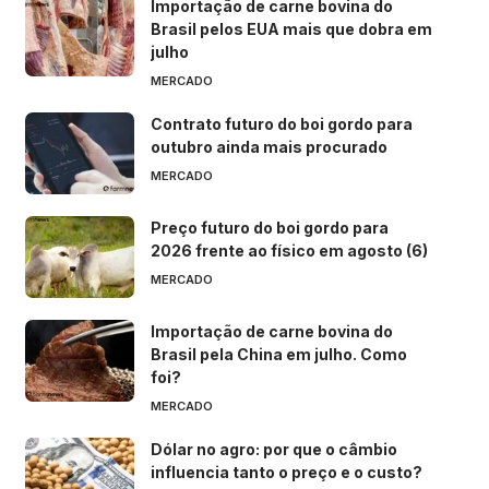
Importação de carne bovina do
Brasil pelos EUA mais que dobra em
julho
MERCADO
Contrato futuro do boi gordo para
outubro ainda mais procurado
MERCADO
Preço futuro do boi gordo para
2026 frente ao físico em agosto (6)
MERCADO
Importação de carne bovina do
Brasil pela China em julho. Como
foi?
MERCADO
Dólar no agro: por que o câmbio
influencia tanto o preço e o custo?