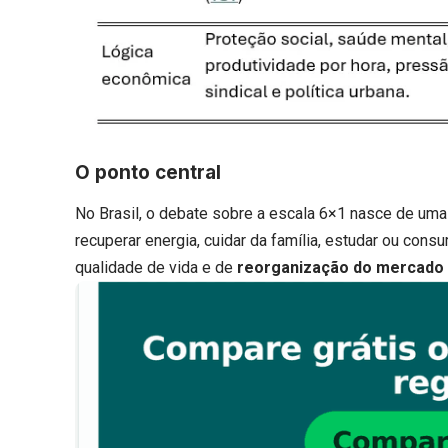
O ponto central
No Brasil, o debate sobre a escala 6×1 nasce de uma 
recuperar energia, cuidar da família, estudar ou con
qualidade de vida e de
reorganização do mercado 