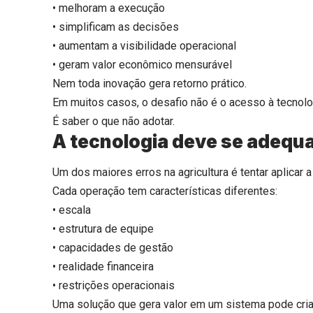
• melhoram a execução
• simplificam as decisões
• aumentam a visibilidade operacional
• geram valor econômico mensurável
Nem toda inovação gera retorno prático.
Em muitos casos, o desafio não é o acesso à tecnolo
É saber o que não adotar.
A tecnologia deve se adequa
Um dos maiores erros na agricultura é tentar aplica
Cada operação tem características diferentes:
• escala
• estrutura de equipe
• capacidades de gestão
• realidade financeira
• restrições operacionais
Uma solução que gera valor em um sistema pode cri