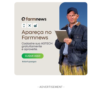
- ADVERTISEMENT -