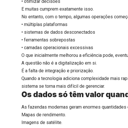
• otimizar decisões
E muitas cumprem exatamente isso.
No entanto, com o tempo, algumas operações começ
• múltiplas plataformas
• sistemas de dados desconectados
• ferramentas sobrepostas
• camadas operacionais excessivas
O que inicialmente melhorou a eficiência pode, eventu
A questão não é a digitalização em si.
É a falta de integração e priorização.
Quando a tecnologia adiciona complexidade mais rap
sistema se torna mais difícil de gerenciar.
Os dados só têm valor quan
As fazendas modernas geram enormes quantidades 
Mapas de rendimento.
Imagens de satélite.