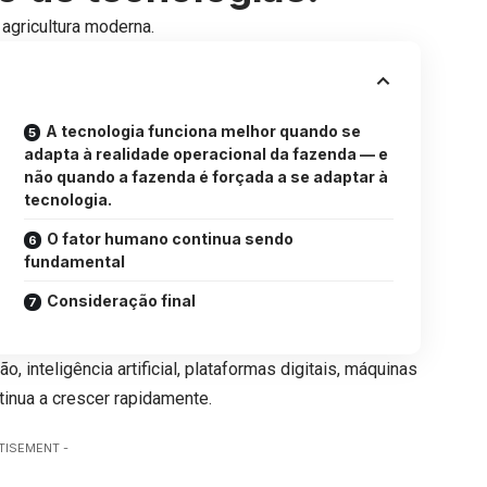
agricultura moderna.
A tecnologia funciona melhor quando se
adapta à realidade operacional da fazenda — e
não quando a fazenda é forçada a se adaptar à
tecnologia.
O fator humano continua sendo
fundamental
Consideração final
, inteligência artificial, plataformas digitais, máquinas
inua a crescer rapidamente.
TISEMENT -