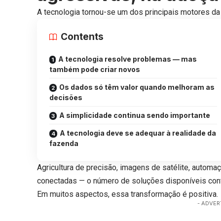
A tecnologia tornou-se um dos principais motores da 
Contents
A tecnologia resolve problemas — mas
também pode criar novos
Os dados só têm valor quando melhoram as
decisões
A simplicidade continua sendo importante
A tecnologia deve se adequar à realidade da
fazenda
Agricultura de precisão, imagens de satélite, automação
conectadas — o número de soluções disponíveis cont
Em muitos aspectos, essa transformação é positiva.
- ADVER