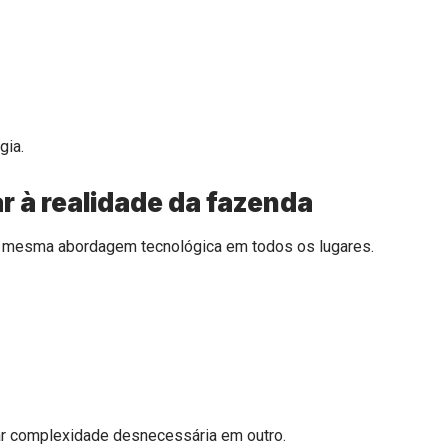
gia.
r à realidade da fazenda
r a mesma abordagem tecnológica em todos os lugares.
ar complexidade desnecessária em outro.