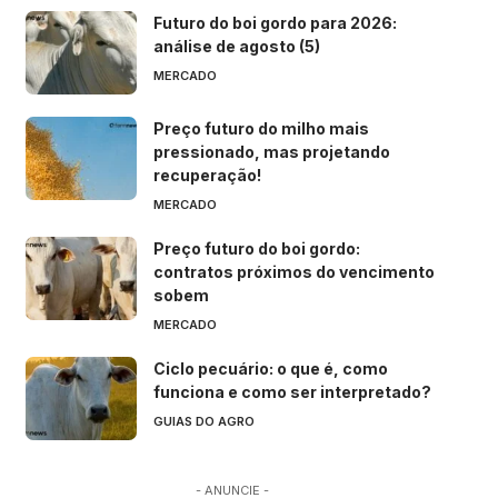
Futuro do boi gordo para 2026:
análise de agosto (5)
MERCADO
Preço futuro do milho mais
pressionado, mas projetando
recuperação!
MERCADO
Preço futuro do boi gordo:
contratos próximos do vencimento
sobem
MERCADO
Ciclo pecuário: o que é, como
funciona e como ser interpretado?
GUIAS DO AGRO
- ANUNCIE -