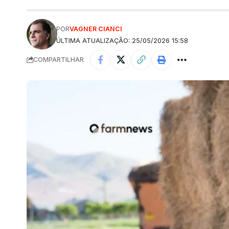
POR
VAGNER CIANCI
ÚLTIMA ATUALIZAÇÃO: 25/05/2026 15:58
COMPARTILHAR