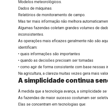
Modelos meteorológicos.
Dados de máquinas.
Relatórios de monitoramento de campo.
Mas ter mais informação não melhora automaticament
Algumas fazendas coletam grandes volumes de dados
inconsistentes.
As operações mais eficazes geralmente não são aqu
identificam:
• quais informações são importantes
• quando as decisões precisam ser tomadas
• como agir de forma consistente com base nessas 
Na agricultura, a clareza muitas vezes gera mais valo
A simplicidade continua se
À medida que a tecnologia avança, a simplicidade se 
As fazendas de maior sucesso costumam ser seletiva
Elas se concentram em tecnologias que: