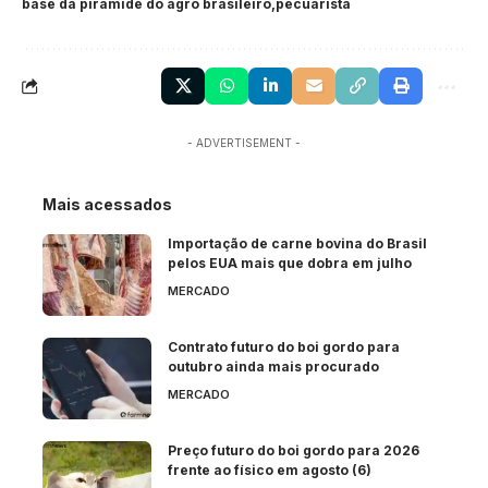
base da pirâmide do agro brasileiro
pecuarista
- ADVERTISEMENT -
Mais acessados
Importação de carne bovina do Brasil
pelos EUA mais que dobra em julho
MERCADO
Contrato futuro do boi gordo para
outubro ainda mais procurado
MERCADO
Preço futuro do boi gordo para 2026
frente ao físico em agosto (6)