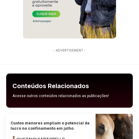
- ADVERTISEMENT -
Conteúdos Relacionados
Acesse outros conteúdos relacionados as publicações!
Custos menores ampliam o potencial de
lucro no confinamento em julho
GUSTAVO SARTORELLO