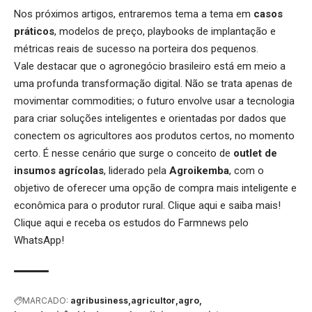
Nos próximos artigos, entraremos tema a tema em
casos
práticos
, modelos de preço, playbooks de implantação e
métricas reais de sucesso na porteira dos pequenos.
Vale destacar que o agronegócio brasileiro está em meio a
uma profunda transformação digital. Não se trata apenas de
movimentar commodities; o futuro envolve usar a tecnologia
para criar soluções inteligentes e orientadas por dados que
conectem os agricultores aos produtos certos, no momento
certo. É nesse cenário que surge o conceito de
outlet de
insumos agrícolas
, liderado pela
Agroikemba
, com o
objetivo de oferecer uma opção de compra mais inteligente e
econômica para o produtor rural.
Clique aqui
e saiba mais!
Clique aqui
e receba os estudos do Farmnews pelo
WhatsApp!
MARCADO:
agribusiness
agricultor
agro