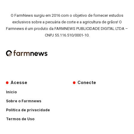
O FarmNews surgiu em 2016 com o objetivo de fornecer estudos
exclusivos sobre a pecuária de corte e a agricultura de grãos! O
Farmnews é um produto da FARMNEWS PUBLICIDADE DIGITAL LTDA –
CNPJ 55.116.510/0001-10.
Acesse
Conecte
Início
Sobre o Farmnews
Política de privacidade
Termos de Uso