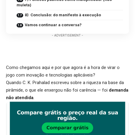
muleta)
8) Conclusão: do manifesto à execução
Vamos continuar a conversa?
- ADVERTISEMENT -
Como chegamos aqui e por que agora é a hora de virar o
jogo com inovação e tecnologias aplicáveis?
Quando C. K. Prahalad escreveu sobre a riqueza na base da
pirâmide, o que ele enxergou não foi carência — foi
demanda
não atendida
.