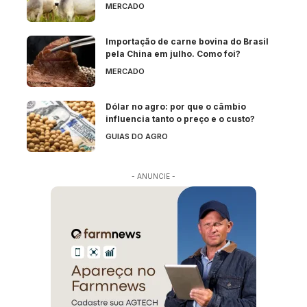
MERCADO
Importação de carne bovina do Brasil
pela China em julho. Como foi?
MERCADO
Dólar no agro: por que o câmbio
influencia tanto o preço e o custo?
GUIAS DO AGRO
- ANUNCIE -