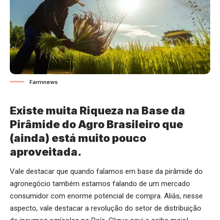
Farmnews
Existe muita Riqueza na Base da
Pirâmide do Agro Brasileiro que
(ainda) está muito pouco
aproveitada.
Vale destacar que quando falamos em base da pirâmide do
agronegócio também estamos falando de um mercado
consumidor com enorme potencial de compra. Aliás, nesse
aspecto, vale destacar a revolução do setor de distribuição