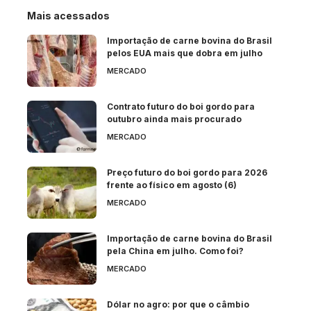
Mais acessados
Importação de carne bovina do Brasil
pelos EUA mais que dobra em julho
MERCADO
Contrato futuro do boi gordo para
outubro ainda mais procurado
MERCADO
Preço futuro do boi gordo para 2026
frente ao físico em agosto (6)
MERCADO
Importação de carne bovina do Brasil
pela China em julho. Como foi?
MERCADO
Dólar no agro: por que o câmbio