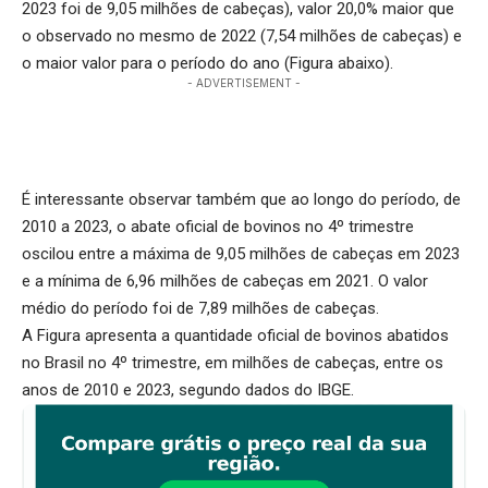
2023 foi de 9,05 milhões de cabeças), valor 20,0% maior que
o observado no mesmo de 2022 (7,54 milhões de cabeças) e
o maior valor para o período do ano (Figura abaixo).
- ADVERTISEMENT -
É interessante observar também que ao longo do período, de
2010 a 2023, o abate oficial de bovinos no 4º trimestre
oscilou entre a máxima de 9,05 milhões de cabeças em 2023
e a mínima de 6,96 milhões de cabeças em 2021. O valor
médio do período foi de 7,89 milhões de cabeças.
A Figura apresenta a quantidade oficial de bovinos abatidos
no Brasil no 4º trimestre, em milhões de cabeças, entre os
anos de 2010 e 2023, segundo dados do IBGE.