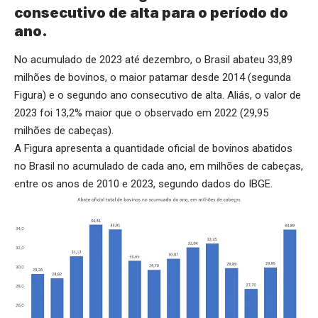
consecutivo de alta para o período do
ano.
No acumulado de 2023 até dezembro, o Brasil abateu 33,89
milhões de bovinos, o maior patamar desde 2014 (segunda
Figura) e o segundo ano consecutivo de alta. Aliás, o valor de
2023 foi 13,2% maior que o observado em 2022 (29,95
milhões de cabeças).
A Figura apresenta a quantidade oficial de bovinos abatidos
no Brasil no acumulado de cada ano, em milhões de cabeças,
entre os anos de 2010 e 2023, segundo dados do IBGE.