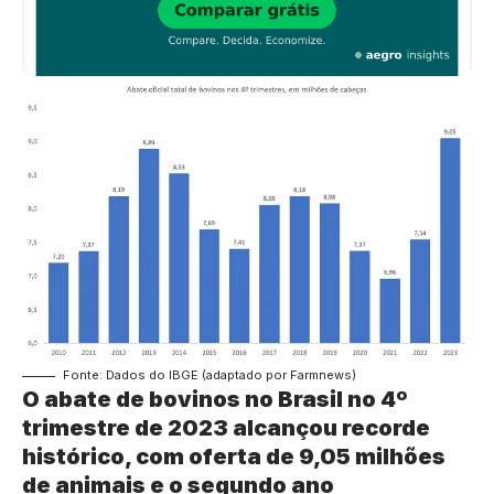
Fonte: Dados do IBGE (adaptado por Farmnews)
O abate de bovinos no Brasil no 4º
trimestre de 2023 alcançou recorde
histórico, com oferta de 9,05 milhões
de animais e o segundo ano