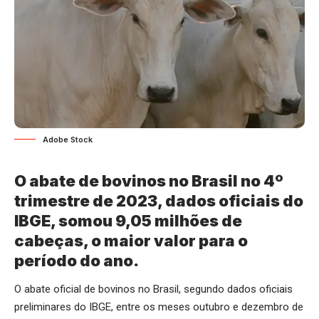
Adobe Stock
O abate de bovinos no Brasil no 4º
trimestre de 2023, dados oficiais do
IBGE, somou 9,05 milhões de
cabeças, o maior valor para o
período do ano.
O abate oficial de bovinos no Brasil, segundo dados oficiais
preliminares do IBGE, entre os meses outubro e dezembro de