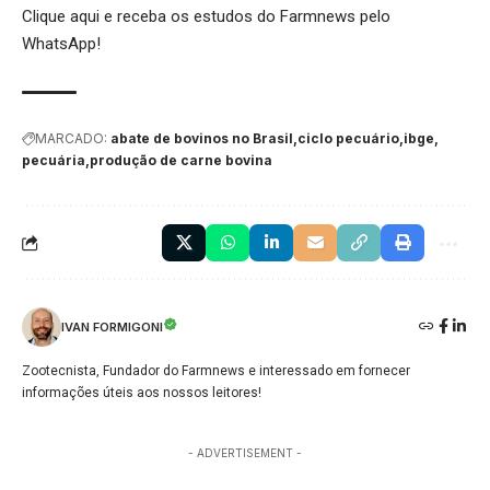
Clique aqui
e receba os estudos do Farmnews pelo
WhatsApp!
MARCADO:
abate de bovinos no Brasil
ciclo pecuário
ibge
pecuária
produção de carne bovina
IVAN FORMIGONI
Zootecnista, Fundador do Farmnews e interessado em fornecer
informações úteis aos nossos leitores!
- ADVERTISEMENT -