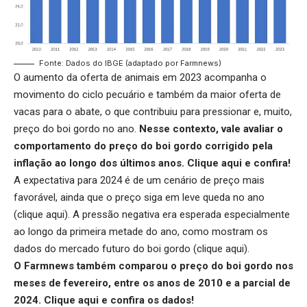
Fonte: Dados do IBGE (adaptado por Farmnews)
O aumento da oferta de animais em 2023 acompanha o
movimento do ciclo pecuário e também da maior oferta de
vacas para o abate, o que contribuiu para pressionar e, muito,
preço do boi gordo no ano.
Nesse contexto, vale avaliar o
comportamento do preço do boi gordo corrigido pela
inflação ao longo dos últimos anos.
Clique aqui
e confira!
A expectativa para 2024 é de um cenário de preço mais
favorável, ainda que o preço siga em leve queda no ano
(
clique aqui
). A pressão negativa era esperada especialmente
ao longo da primeira metade do ano, como mostram os
dados do mercado futuro do boi gordo (
clique aqui
).
O Farmnews também comparou o preço do boi gordo nos
meses de fevereiro, entre os anos de 2010 e a parcial de
2024.
Clique aqui
e confira os dados!