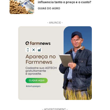
influencia tanto o preço e o custo?
GUIAS DO AGRO
- ANUNCIE -
- ADVERTISEMENT -