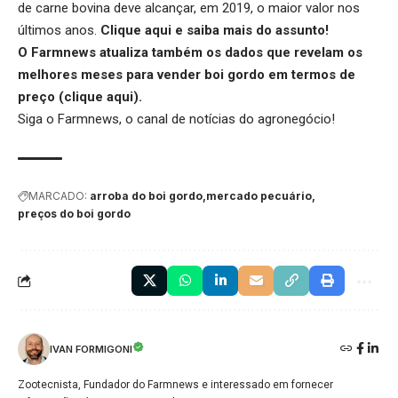
de carne bovina deve alcançar, em 2019, o maior valor nos
últimos anos.
Clique aqui
e saiba mais do assunto!
O Farmnews atualiza também os dados que revelam os
melhores meses para vender boi gordo em termos de
preço (
clique aqui
).
Siga o
Farmnews
, o canal de notícias do agronegócio!
MARCADO:
arroba do boi gordo
mercado pecuário
preços do boi gordo
IVAN FORMIGONI
Zootecnista, Fundador do Farmnews e interessado em fornecer