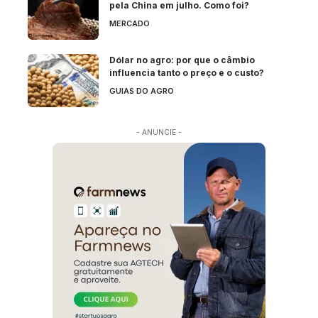
pela China em julho. Como foi?
MERCADO
Dólar no agro: por que o câmbio
influencia tanto o preço e o custo?
GUIAS DO AGRO
- ANUNCIE -