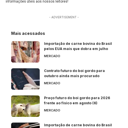
informações úteis aos nossos leitores!
- ADVERTISEMENT -
Mais acessados
Importação de carne bovina do Brasil
pelos EUA mais que dobra em julho
MERCADO
Contrato futuro do boi gordo para
outubro ainda mais procurado
MERCADO
Preço futuro do boi gordo para 2026
frente ao físico em agosto (6)
MERCADO
Importação de carne bovina do Brasil