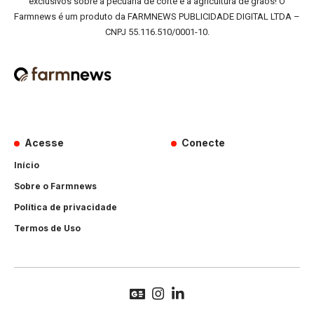
exclusivos sobre a pecuária de corte e a agricultura de grãos! O
Farmnews é um produto da FARMNEWS PUBLICIDADE DIGITAL LTDA –
CNPJ 55.116.510/0001-10.
Acesse
Conecte
Início
Sobre o Farmnews
Política de privacidade
Termos de Uso