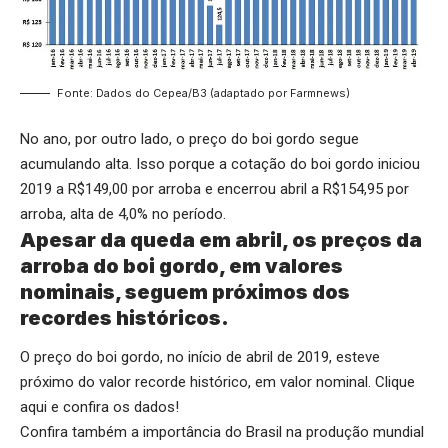
Fonte: Dados do Cepea/B3 (adaptado por Farmnews)
No ano, por outro lado, o preço do boi gordo segue
acumulando alta. Isso porque a cotação do boi gordo iniciou
2019 a R$149,00 por arroba e encerrou abril a R$154,95 por
arroba, alta de 4,0% no período.
Apesar da queda em abril, os preços da
arroba do boi gordo, em valores
nominais, seguem próximos dos
recordes históricos.
O preço do boi gordo, no início de abril de 2019, esteve
próximo do valor recorde histórico, em valor nominal.
Clique
aqui
e confira os dados!
Confira também a importância do Brasil na produção mundial