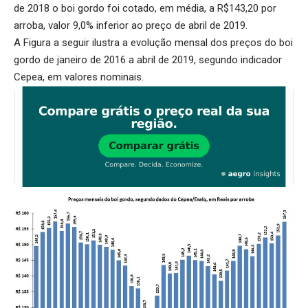
de 2018 o boi gordo foi cotado, em média, a R$143,20 por
arroba, valor 9,0% inferior ao preço de abril de 2019.
A Figura a seguir ilustra a evolução mensal dos preços do boi
gordo de janeiro de 2016 a abril de 2019, segundo indicador
Cepea, em valores nominais.