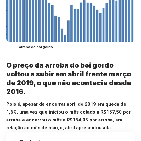
arroba do boi gordo
O preço da arroba do boi gordo
voltou a subir em abril frente março
de 2019, o que não acontecia desde
2016.
Pois é, apesar de encerrar abril de 2019 em queda de
1,6%, uma vez que iniciou o mês cotado a R$157,50 por
arroba e encerrou o mês a R$154,95 por arroba, em
relação ao mês de março, abril apresentou alta.