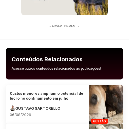
- ADVERTISEMENT -
Conteúdos Relacionados
Acesse outros conteúdos relacionados as publicações!
Custos menores ampliam o potencial de
lucro no confinamento em julho
GUSTAVO SARTORELLO
06/08/2026
GESTÃO