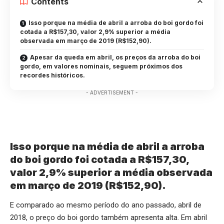
Contents
Isso porque na média de abril a arroba do boi gordo foi
cotada a R$157,30, valor 2,9% superior a média
observada em março de 2019 (R$152,90).
Apesar da queda em abril, os preços da arroba do boi
gordo, em valores nominais, seguem próximos dos
recordes históricos.
- ADVERTISEMENT -
Isso porque na média de abril a arroba
do boi gordo foi cotada a R$157,30,
valor 2,9% superior a média observada
em março de 2019 (R$152,90).
E comparado ao mesmo período do ano passado, abril de
2018, o preço do boi gordo também apresenta alta. Em abril