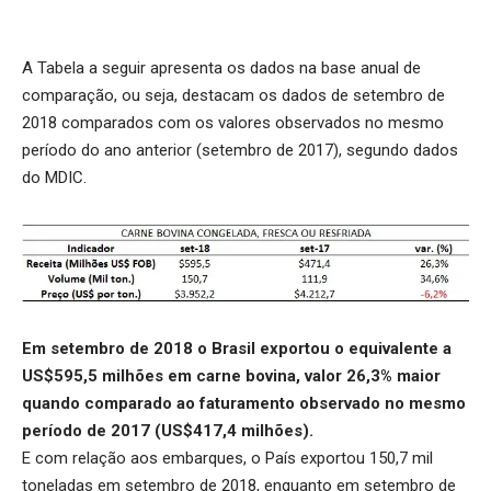
A Tabela a seguir apresenta os dados na base anual de
comparação, ou seja, destacam os dados de setembro de
2018 comparados com os valores observados no mesmo
período do ano anterior (setembro de 2017), segundo dados
do MDIC.
Em setembro de 2018 o Brasil exportou o equivalente a
US$595,5 milhões em carne bovina, valor 26,3% maior
quando comparado ao faturamento observado no mesmo
período de 2017 (US$417,4 milhões).
E com relação aos embarques, o País exportou 150,7 mil
toneladas em setembro de 2018, enquanto em setembro de