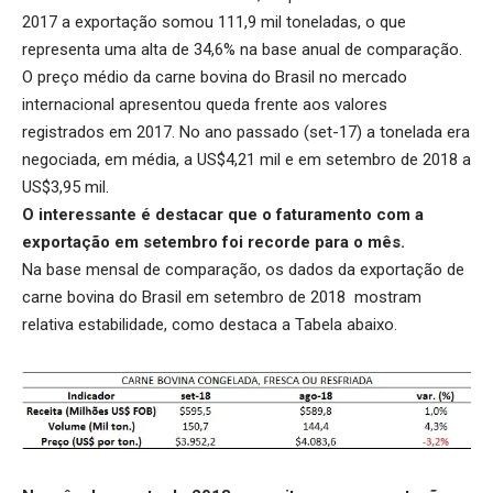
2017 a exportação somou 111,9 mil toneladas, o que
representa uma alta de 34,6% na base anual de comparação.
O preço médio da carne bovina do Brasil no mercado
internacional apresentou queda frente aos valores
registrados em 2017. No ano passado (set-17) a tonelada era
negociada, em média, a US$4,21 mil e em setembro de 2018 a
US$3,95 mil.
O interessante é destacar que o faturamento com a
exportação em setembro foi recorde para o mês.
Na base mensal de comparação, os dados da exportação de
carne bovina do Brasil em setembro de 2018 mostram
relativa estabilidade, como destaca a Tabela abaixo.