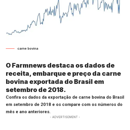
carne bovina
O Farmnews destaca os dados de
receita, embarque e preço da carne
bovina exportada do Brasil em
setembro de 2018.
Confira os dados da exportação de carne bovina do Brasil
em setembro de 2018 e os compare com os números do
mês e ano anteriores.
- ADVERTISEMENT -