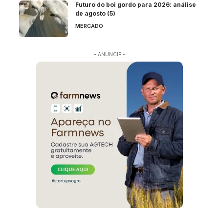
Futuro do boi gordo para 2026: análise
de agosto (5)
MERCADO
- ANUNCIE -