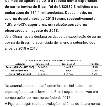
No mês de agosto de 2018 a receita com a exportação
de carne bovina do Brasil foi de US$589,8 milhões e os
embarques de 144,4 mil toneladas. Desse modo, os
valores de setembro de 2018 foram, respectivamente,
1,0% e 4,43% superiores, em relação aos valores
observados em agosto de 2018.
Já a última Tabela destaca os dados de exportação de carne
bovina do Brasil no acumulado de janeiro a setembro dos
anos de 2018 e 2017.
No acumulado do ano, até setembro, os indicadores de
exportação de carne bovina do Brasil seguem positivos em
comparação ao mesmo período de 2017.
A Figura a seguir ilustra a evolução histórica do faturamento