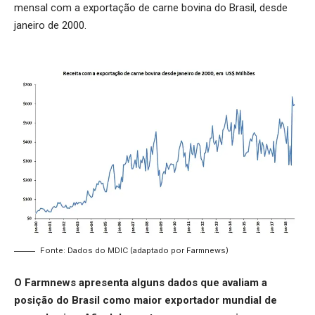
mensal com a exportação de carne bovina do Brasil, desde
janeiro de 2000.
Fonte: Dados do MDIC (adaptado por Farmnews)
O Farmnews apresenta alguns dados que avaliam a
posição do Brasil como maior exportador mundial de