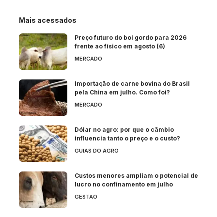
Mais acessados
Preço futuro do boi gordo para 2026
frente ao físico em agosto (6)
MERCADO
Importação de carne bovina do Brasil
pela China em julho. Como foi?
MERCADO
Dólar no agro: por que o câmbio
influencia tanto o preço e o custo?
GUIAS DO AGRO
Custos menores ampliam o potencial de
lucro no confinamento em julho
GESTÃO