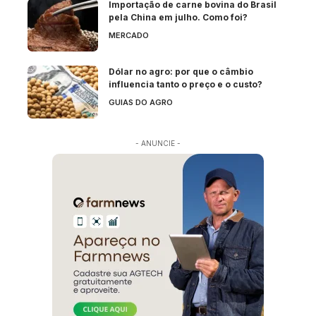
Importação de carne bovina do Brasil
pela China em julho. Como foi?
MERCADO
Dólar no agro: por que o câmbio
influencia tanto o preço e o custo?
GUIAS DO AGRO
- ANUNCIE -