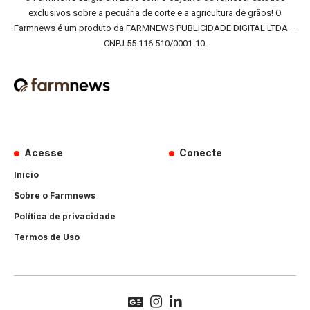
exclusivos sobre a pecuária de corte e a agricultura de grãos! O
Farmnews é um produto da FARMNEWS PUBLICIDADE DIGITAL LTDA –
CNPJ 55.116.510/0001-10.
Acesse
Conecte
Início
Sobre o Farmnews
Política de privacidade
Termos de Uso