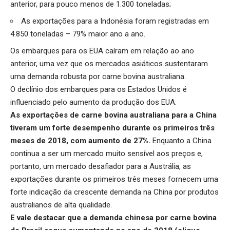
anterior, para pouco menos de 1.300 toneladas;
As exportações para a Indonésia foram registradas em
4.850 toneladas – 79% maior ano a ano.
Os embarques para os EUA caíram em relação ao ano
anterior, uma vez que os mercados asiáticos sustentaram
uma demanda robusta por carne bovina australiana.
O declínio dos embarques para os Estados Unidos é
influenciado pelo aumento da produção dos EUA.
As exportações de carne bovina australiana para a China
tiveram um forte desempenho durante os primeiros três
meses de 2018, com aumento de 27%.
Enquanto a China
continua a ser um mercado muito sensível aos preços e,
portanto, um mercado desafiador para a Austrália, as
exportações durante os primeiros três meses fornecem uma
forte indicação da crescente demanda na China por produtos
australianos de alta qualidade.
E vale destacar que a demanda chinesa por carne bovina