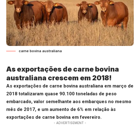
carne bovina australiana
As exportações de carne bovina
australiana crescem em 2018!
As exportações de carne bovina australiana em março de
2018 totalizaram quase 90.100 toneladas de peso
embarcado, valor semelhante aos embarques no mesmo
mês de 2017, e um aumento de 6% em relação às
exportações de carne bovina em fevereiro.
- ADVERTISEMENT -