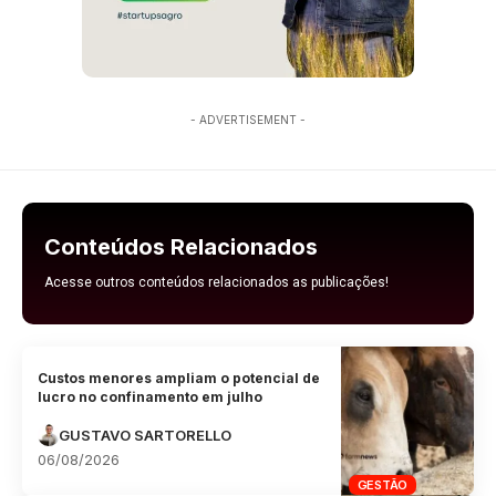
- ADVERTISEMENT -
Conteúdos Relacionados
Acesse outros conteúdos relacionados as publicações!
Custos menores ampliam o potencial de
lucro no confinamento em julho
GUSTAVO SARTORELLO
06/08/2026
GESTÃO