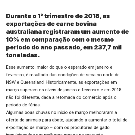
Durante o 1° trimestre de 2018, as
exportações de carne bovina
australiana registraram um aumento de
10% em comparação com o mesmo
período do ano passado, em 237,7 mil
toneladas.
Esse aumento, maior do que o esperado em janeiro e
fevereiro, é resultado das condições de seca no norte de
NSW e Queensland. Historicamente, as exportações em
março superam os níveis de janeiro e fevereiro e em 2018
não foi diferente, dada a retomada do comércio após o
período de férias.
Algumas boas chuvas no início de março melhoraram a
oferta de animais para abate, ajudando a aumentar o total de
exportação de março – com os produtores de gado
impulsionados por melhores preços no mercado.