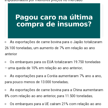
As exportações de carne bovina para o Japão totalizaram
26.100 toneladas, um aumento de 7% em relação ao ano
anterior
Os embarques para os EUA totalizaram 19.750 toneladas
– uma queda de 10% em relação ao ano anterior;
As exportações para a Coréia aumentaram 7% ano a ano,
para pouco menos de 13.000 toneladas;
As exportações de carne bovina para a China aumentaram
8% com relação ao ano anterior, para 11.500 toneladas;
Os embarques para a UE caíram 21% com relação ao ano