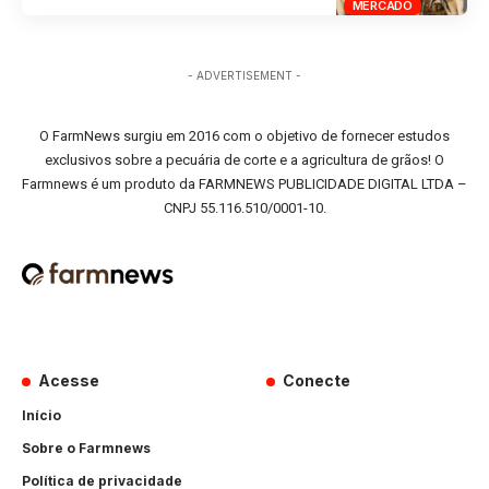
MERCADO
- ADVERTISEMENT -
O FarmNews surgiu em 2016 com o objetivo de fornecer estudos
exclusivos sobre a pecuária de corte e a agricultura de grãos! O
Farmnews é um produto da FARMNEWS PUBLICIDADE DIGITAL LTDA –
CNPJ 55.116.510/0001-10.
Acesse
Conecte
Início
Sobre o Farmnews
Política de privacidade