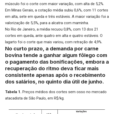
músculo foi o corte com maior variação, com alta de 5,2%.
Em Minas Gerais, a cotação média subiu 0,6%, com 11 cortes
em alta, sete em queda e três estáveis. A maior variação foi a
valorização de 5,5%, para a alcatra com maminha.
No Rio de Janeiro, a média recuou 0,8%, com 13 dos 21
cortes em queda, ante quatro em alta e quatro estáveis. O
lagarto foi o corte que mais variou, com retração de 4,9%.
No curto prazo, a demanda por carne
bovina tende a ganhar algum fôlego com
o pagamento das bonificações, embora a
recuperação do ritmo deva ficar mais
consistente apenas após o recebimento
dos salários, no quinto dia útil de junho.
Tabela 1.
Preços médios dos cortes sem osso no mercado
atacadista de São Paulo, em R$/kg.