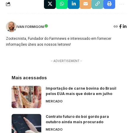
IVAN FORMIGONI
Zootecnista, Fundador do Farmnews e interessado em fornecer
informações úteis aos nossos leitores!
- ADVERTISEMENT -
Mais acessados
Importação de carne bovina do Brasil
pelos EUA mais que dobra em julho
MERCADO
Contrato futuro do boi gordo para
outubro ainda mais procurado
MERCADO