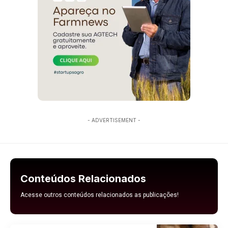
- ADVERTISEMENT -
Conteúdos Relacionados
Acesse outros conteúdos relacionados as publicações!