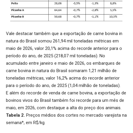
Vale destacar também que a
exportação de carne bovina
in
natura do Brasil somou 261,94 mil toneladas métricas em
maio de 2026, valor 20,1% acima do recorde anterior para o
período do ano, de 2025 (218,07 mil toneladas). No
acumulado entre janeiro e maio de 2026, os embarques de
carne bovina in natura do Brasil somaram 1,21 milhão de
toneladas métricas, valor 16,2% acima do recorde anterior
para o período do ano, de 2025 (1,04 milhão de toneladas).
E além do recorde de venda de carne bovina, a
exportação de
bovinos vivos do Brasil
também foi recorde para um mês de
maio, em 2026, com destaque a alta do preço dos animais.
Tabela 2.
Preços médios dos cortes no mercado varejista na
semana*, em R$/kg.