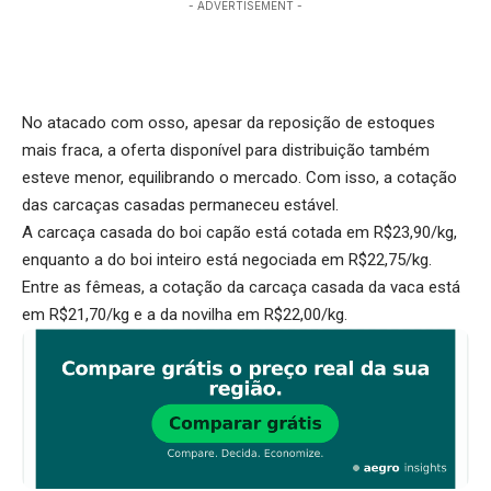
- ADVERTISEMENT -
No atacado com osso, apesar da reposição de estoques
mais fraca, a oferta disponível para distribuição também
esteve menor, equilibrando o mercado. Com isso, a cotação
das carcaças casadas permaneceu estável.
A carcaça casada do boi capão está cotada em R$23,90/kg,
enquanto a do boi inteiro está negociada em R$22,75/kg.
Entre as fêmeas, a cotação da carcaça casada da vaca está
em R$21,70/kg e a da novilha em R$22,00/kg.