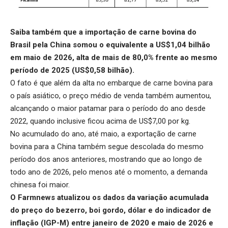
Saiba também que a
importação de carne bovina do
Brasil pela China
somou o equivalente a US$1,04 bilhão
em maio de 2026, alta de mais de 80,0% frente ao mesmo
período de 2025 (US$0,58 bilhão).
O fato é que além da alta no embarque de carne bovina para
o país asiático, o preço médio de venda também aumentou,
alcançando o maior patamar para o período do ano desde
2022, quando inclusive ficou acima de US$7,00 por kg.
No acumulado do ano, até maio, a exportação de carne
bovina para a China também segue descolada do mesmo
período dos anos anteriores, mostrando que ao longo de
todo ano de 2026, pelo menos até o momento, a demanda
chinesa foi maior.
O Farmnews atualizou os dados da variação acumulada
do preço do bezerro, boi gordo, dólar e do indicador de
inflação (IGP-M) entre janeiro de 2020 e maio de 2026 e