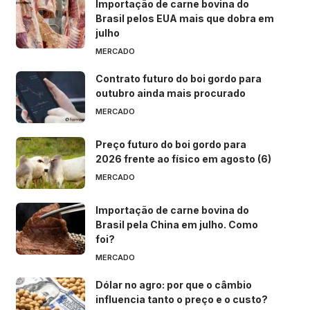
Importação de carne bovina do
Brasil pelos EUA mais que dobra em
julho
MERCADO
Contrato futuro do boi gordo para
outubro ainda mais procurado
MERCADO
Preço futuro do boi gordo para
2026 frente ao físico em agosto (6)
MERCADO
Importação de carne bovina do
Brasil pela China em julho. Como
foi?
MERCADO
Dólar no agro: por que o câmbio
influencia tanto o preço e o custo?