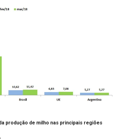
 produção de milho nas principais regiões