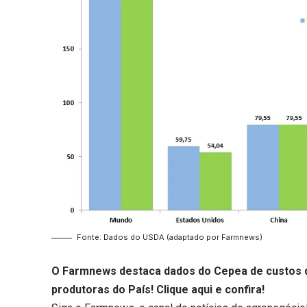
Fonte: Dados do USDA (adaptado por Farmnews)
O Farmnews destaca dados do Cepea de custos da
produtoras do País!
Clique aqui
e confira!