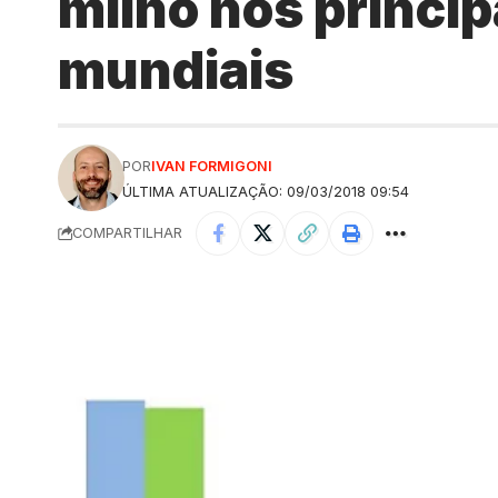
milho nos princip
mundiais
POR
IVAN FORMIGONI
ÚLTIMA ATUALIZAÇÃO: 09/03/2018 09:54
COMPARTILHAR