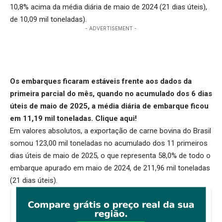
10,8% acima da média diária de maio de 2024 (21 dias úteis),
de 10,09 mil toneladas).
- ADVERTISEMENT -
Os embarques ficaram estáveis frente aos dados da
primeira parcial do mês, quando no acumulado dos 6 dias
úteis de maio de 2025, a média diária de embarque ficou
em 11,19 mil toneladas.
Clique aqui
!
Em valores absolutos, a exportação de carne bovina do Brasil
somou 123,00 mil toneladas no acumulado dos 11 primeiros
dias úteis de maio de 2025, o que representa 58,0% de todo o
embarque apurado em maio de 2024, de 211,96 mil toneladas
(21 dias úteis).