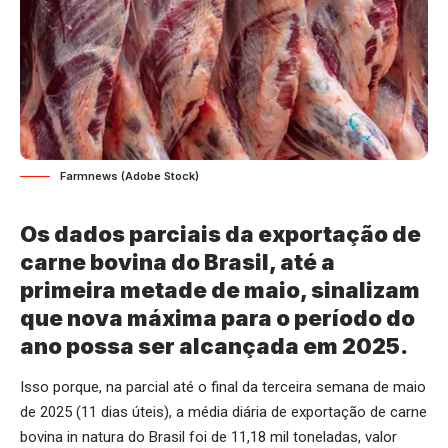
Farmnews (Adobe Stock)
Os dados parciais da exportação de
carne bovina do Brasil, até a
primeira metade de maio, sinalizam
que nova máxima para o período do
ano possa ser alcançada em 2025.
Isso porque, na parcial até o final da terceira semana de maio
de 2025 (11 dias úteis), a média diária de exportação de carne
bovina in natura do Brasil foi de 11,18 mil toneladas, valor