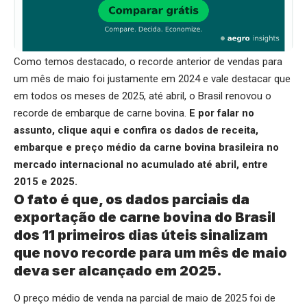
Como temos destacado, o recorde anterior de vendas para
um mês de maio foi justamente em 2024 e vale destacar que
em todos os meses de 2025, até abril, o Brasil renovou o
recorde de embarque de carne bovina.
E por falar no
assunto,
clique aqui
e confira os dados de receita,
embarque e preço médio da carne bovina brasileira no
mercado internacional no acumulado até abril, entre
2015 e 2025.
O fato é que, os dados parciais da
exportação de carne bovina do Brasil
dos 11 primeiros dias úteis sinalizam
que novo recorde para um mês de maio
deva ser alcançado em 2025.
O preço médio de venda na parcial de maio de 2025 foi de