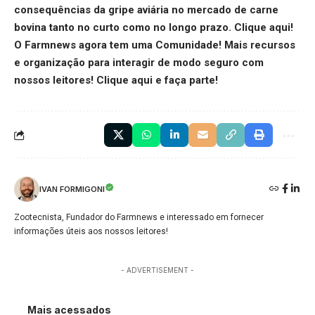
consequências da gripe aviária no mercado de carne
bovina tanto no curto como no longo prazo.
Clique aqui
!
O Farmnews agora tem uma Comunidade! Mais recursos
e organização para interagir de modo seguro com
nossos leitores!
Clique aqui
e faça parte!
IVAN FORMIGONI
Zootecnista, Fundador do Farmnews e interessado em fornecer
informações úteis aos nossos leitores!
- ADVERTISEMENT -
Mais acessados