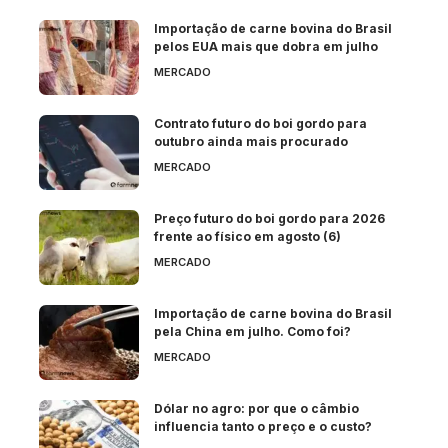
Importação de carne bovina do Brasil
pelos EUA mais que dobra em julho
MERCADO
Contrato futuro do boi gordo para
outubro ainda mais procurado
MERCADO
Preço futuro do boi gordo para 2026
frente ao físico em agosto (6)
MERCADO
Importação de carne bovina do Brasil
pela China em julho. Como foi?
MERCADO
Dólar no agro: por que o câmbio
influencia tanto o preço e o custo?