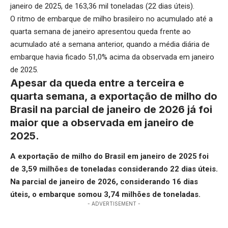
janeiro de 2025, de 163,36 mil toneladas (22 dias úteis).
O ritmo de embarque de milho brasileiro no acumulado até a
quarta semana de janeiro apresentou queda frente ao
acumulado até a semana anterior, quando a média diária de
embarque havia ficado 51,0% acima da observada em janeiro
de 2025.
Apesar da queda entre a terceira e
quarta semana, a exportação de milho do
Brasil na parcial de janeiro de 2026 já foi
maior que a observada em janeiro de
2025.
A exportação de milho do Brasil em janeiro de 2025 foi
de 3,59 milhões de toneladas considerando 22 dias úteis.
Na parcial de janeiro de 2026, considerando 16 dias
úteis, o embarque somou 3,74 milhões de toneladas.
- ADVERTISEMENT -