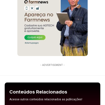
- ADVERTISEMENT -
Conteúdos Relacionados
Acesse outros conteúdos relacionados as publicações!