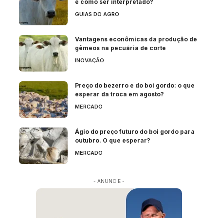
e como ser interpretado?
GUIAS DO AGRO
Vantagens econômicas da produção de
gêmeos na pecuária de corte
INOVAÇÃO
Preço do bezerro e do boi gordo: o que
esperar da troca em agosto?
MERCADO
Ágio do preço futuro do boi gordo para
outubro. O que esperar?
MERCADO
- ANUNCIE -