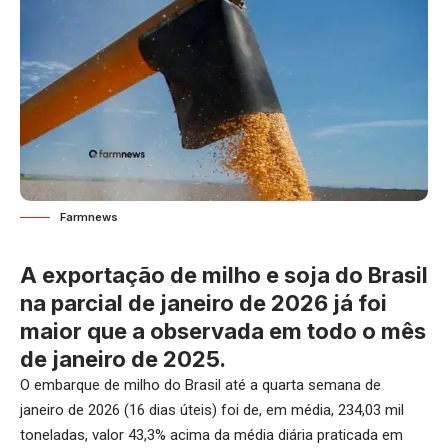
Farmnews
A exportação de milho e soja do Brasil
na parcial de janeiro de 2026 já foi
maior que a observada em todo o mês
de janeiro de 2025.
O embarque de milho do Brasil até a quarta semana de
janeiro de 2026 (16 dias úteis) foi de, em média, 234,03 mil
toneladas, valor 43,3% acima da média diária praticada em