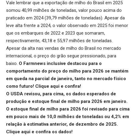
Vale lembrar que a exportação de milho do Brasil em 2025
somou 40,99 milhões de toneladas, valor pouco acima do
praticado em 2024 (39,79 milhões de toneladas). Apesar da
leve alta frente a 2024, o valor observado em 2025 foi menor
que os embarques de 2022 e 2023 que somaram,
respectivamente, 43,18 e 55,97 milhões de toneladas.
Apesar da alta nas vendas de milho do Brasil no mercado
internacional, o preço do grão segue pressionado, para
baixo.
O Farmnews inclusive destacou para o
comportamento do preço do milho para 2026 se mantém
em queda na parcial de janeiro, tanto no mercado físico
como futuro!
Clique aqui
e confira!
O USDA revisou, para cima, os dados esperados de
produção e estoque final de milho para 2026 em janeiro.
O estoque final de milho para 2026 foi revisado para cima
em pouco mais de 10,0 milhões de toneladas ou 4,2% em
relação à estimativa anterior, de dezembro de 2025.
Clique aqui
e confira os dados!