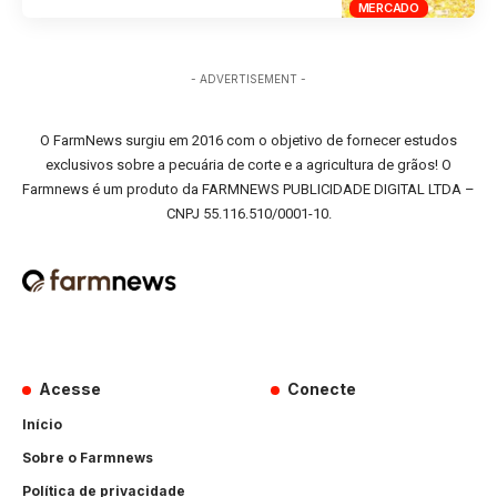
MERCADO
- ADVERTISEMENT -
O FarmNews surgiu em 2016 com o objetivo de fornecer estudos
exclusivos sobre a pecuária de corte e a agricultura de grãos! O
Farmnews é um produto da FARMNEWS PUBLICIDADE DIGITAL LTDA –
CNPJ 55.116.510/0001-10.
Acesse
Conecte
Início
Sobre o Farmnews
Política de privacidade