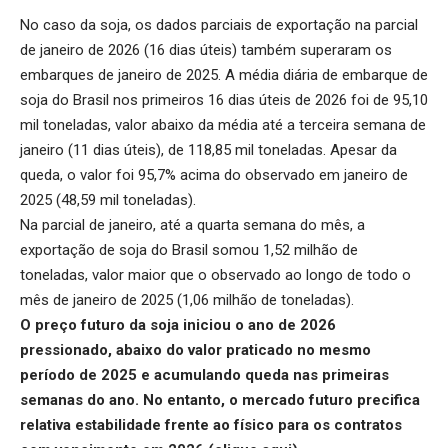
No caso da soja, os dados parciais de exportação na parcial
de janeiro de 2026 (16 dias úteis) também superaram os
embarques de janeiro de 2025. A média diária de embarque de
soja do Brasil nos primeiros 16 dias úteis de 2026 foi de 95,10
mil toneladas, valor abaixo da média até a terceira semana de
janeiro (11 dias úteis), de 118,85 mil toneladas. Apesar da
queda, o valor foi 95,7% acima do observado em janeiro de
2025 (48,59 mil toneladas).
Na parcial de janeiro, até a quarta semana do mês, a
exportação de soja do Brasil somou 1,52 milhão de
toneladas, valor maior que o observado ao longo de todo o
mês de janeiro de 2025 (1,06 milhão de toneladas).
O preço futuro da soja iniciou o ano de 2026
pressionado, abaixo do valor praticado no mesmo
período de 2025 e acumulando queda nas primeiras
semanas do ano. No entanto, o mercado futuro precifica
relativa estabilidade frente ao físico para os contratos