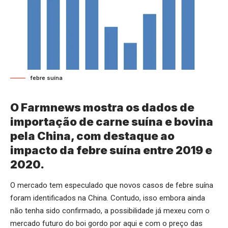
febre suína
O Farmnews mostra os dados de
importação de carne suína e bovina
pela China, com destaque ao
impacto da febre suína entre 2019 e
2020.
O mercado tem especulado que novos casos de febre suína
foram identificados na China. Contudo, isso embora ainda
não tenha sido confirmado, a possibilidade já mexeu com o
mercado futuro do boi gordo por aqui e com o preço das