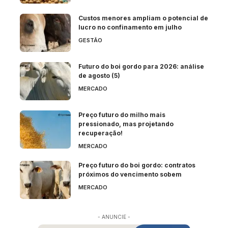
Custos menores ampliam o potencial de
lucro no confinamento em julho
GESTÃO
Futuro do boi gordo para 2026: análise
de agosto (5)
MERCADO
Preço futuro do milho mais
pressionado, mas projetando
recuperação!
MERCADO
Preço futuro do boi gordo: contratos
próximos do vencimento sobem
MERCADO
- ANUNCIE -