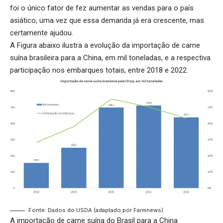
foi o único fator de fez aumentar as vendas para o país
asiático, uma vez que essa demanda já era crescente, mas
certamente ajudou.
A Figura abaixo ilustra a evolução da importação de carne
suína brasileira para a China, em mil toneladas, e a respectiva
participação nos embarques totais, entre 2018 e 2022.
Fonte: Dados do USDA (adaptado por Farmnews)
A importação de carne suína do Brasil para a China