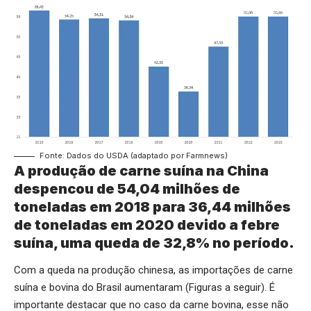
Fonte: Dados do USDA (adaptado por Farmnews)
A produção de carne suína na China
despencou de 54,04 milhões de
toneladas em 2018 para 36,44 milhões
de toneladas em 2020 devido a febre
suína, uma queda de 32,8% no período.
Com a queda na produção chinesa, as importações de carne
suína e bovina do Brasil aumentaram (Figuras a seguir). É
importante destacar que no caso da carne bovina, esse não