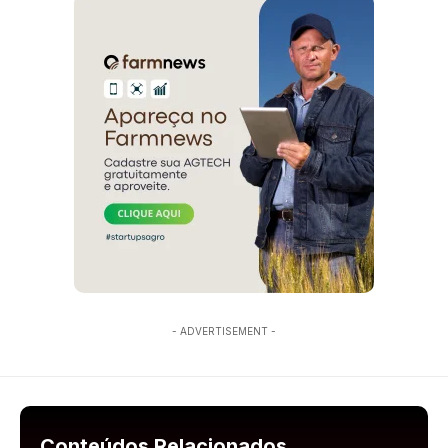
- ADVERTISEMENT -
Conteúdos Relacionados