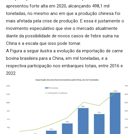
apresentou forte alta em 2020, alcançando 498,1 mil
toneladas, no mesmo ano em que a produção chinesa foi
mais afetada pela crise de produção. E essa é justamente o
movimento especulativo que vive o mercado atualmente
diante da possibilidade de novos casos de febre suína na
China e a escala que isso pode tomar.
A Figura a seguir ilustra a evolução da importação de carne
bovina brasileira para a China, em mil toneladas, e a
respectiva participação nos embarques totais, entre 2016 e
2022.