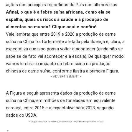
ações dos principais frigoríficos do País nos últimos dias.
Afinal, o que é a febre suína africana, como ela se
espalha, quais os riscos à saúde e à produção de
alimentos no mundo?
Clique aqui
e confira!
Vale lembrar que entre 2019 e 2020 a produção de carne
suína na China foi fortemente afetada pela doença e, claro, a
expectativa que isso possa voltar a acontecer (ainda não se
sabe se de fato vai acontecer e a escala). De qualquer modo,
vamos lembrar o impacto da febre suína na produção
chinesa de carne suína, conforme ilustra a primeira Figura.
- ADVERTISEMENT -
A Figura a seguir apresenta dados da produção de carne
suína na China, em milhões de toneladas em equivalente
carcaça, entre 2015 e a expectativa para 2023, segundo
dados do USDA.