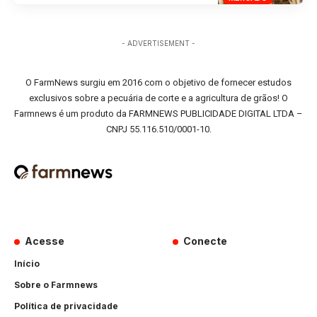
- ADVERTISEMENT -
O FarmNews surgiu em 2016 com o objetivo de fornecer estudos
exclusivos sobre a pecuária de corte e a agricultura de grãos! O
Farmnews é um produto da FARMNEWS PUBLICIDADE DIGITAL LTDA –
CNPJ 55.116.510/0001-10.
Acesse
Conecte
Início
Sobre o Farmnews
Política de privacidade