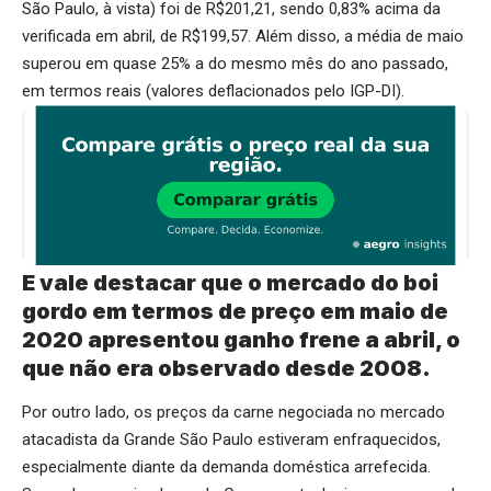
São Paulo, à vista) foi de R$201,21, sendo 0,83% acima da
verificada em abril, de R$199,57. Além disso, a média de maio
superou em quase 25% a do mesmo mês do ano passado,
em termos reais (valores deflacionados pelo IGP-DI).
E vale destacar que o mercado do boi
gordo em termos de preço em maio de
2020 apresentou ganho frene a abril, o
que não era observado desde 2008.
Por outro lado, os preços da carne negociada no mercado
atacadista da Grande São Paulo estiveram enfraquecidos,
especialmente diante da demanda doméstica arrefecida.