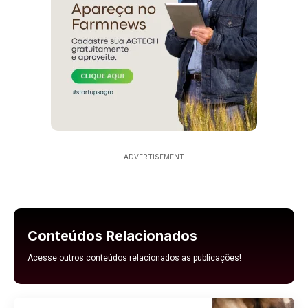
- ADVERTISEMENT -
Conteúdos Relacionados
Acesse outros conteúdos relacionados as publicações!