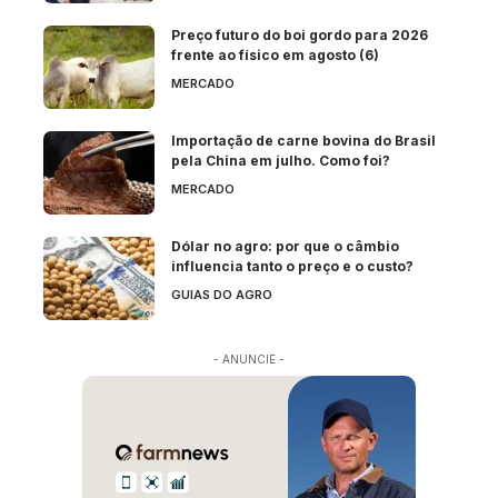
Preço futuro do boi gordo para 2026
frente ao físico em agosto (6)
MERCADO
Importação de carne bovina do Brasil
pela China em julho. Como foi?
MERCADO
Dólar no agro: por que o câmbio
influencia tanto o preço e o custo?
GUIAS DO AGRO
- ANUNCIE -