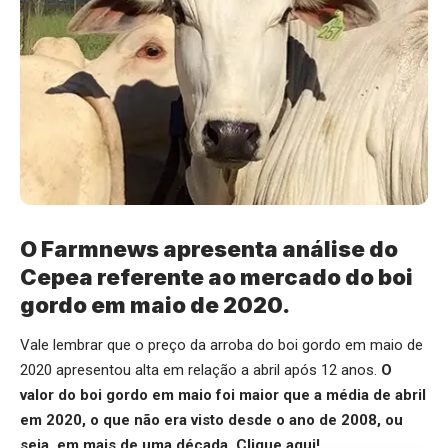
O Farmnews apresenta análise do
Cepea referente ao mercado do boi
gordo em maio de 2020.
Vale lembrar que o preço da arroba do boi gordo em maio de
2020 apresentou alta em relação a abril após 12 anos.
O
valor do boi gordo em maio foi maior que a média de abril
em 2020, o que não era visto desde o ano de 2008, ou
seja, em mais de uma década.
Clique aqui
!