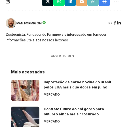
IVAN FORMIGONI
Zootecnista, Fundador do Farmnews e interessado em fornecer
informações úteis aos nossos leitores!
- ADVERTISEMENT -
Mais acessados
Importação de carne bovina do Brasil
pelos EUA mais que dobra em julho
MERCADO
Contrato futuro do boi gordo para
outubro ainda mais procurado
MERCADO