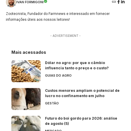
IVAN FORMIGONI
Zootecnista, Fundador do Farmnews e interessado em fornecer
informações úteis aos nossos leitores!
- ADVERTISEMENT -
Mais acessados
Dólar no agro: por que o câmbio
influencia tanto o preço e o custo?
GUIAS DO AGRO
Custos menores ampliam o potencial de
lucro no confinamento em julho
GESTÃO
Futuro do boi gordo para 2026: análise
de agosto (5)
MERCADO