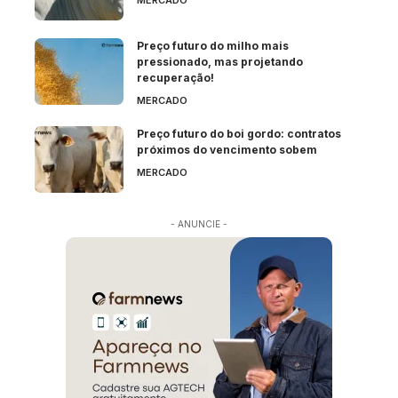
Preço futuro do milho mais
pressionado, mas projetando
recuperação!
MERCADO
Preço futuro do boi gordo: contratos
próximos do vencimento sobem
MERCADO
- ANUNCIE -