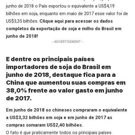
junho de 2018 o País exportou o equivalente a US$4,19
bilhões em soja, enquanto em maio de 2017 esse valor foi de
US$3,35 bilhões.
Clique aqui
para acessar os dados
completos da exportação de soja e milho do Brasil em
junho de 2018!
- ADVERTISEMENT -
E dentre os principais países
importadores de soja do Brasil em
junho de 2018, destaque fica para a
China que aumentou suas compras em
38,0% frente ao valor gasto em junho
de 2017.
Em junho de 2018 os chineses compraram o equivalente
a US$3,32 bilhões em soja e em junho de 2017 as
compras somaram US$2,40 bilhões.
O fato é que praticamente todos os principais países