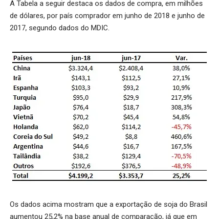
A Tabela a seguir destaca os dados de compra, em milhões
de dólares, por país comprador em junho de 2018 e junho de
2017, segundo dados do MDIC.
Os dados acima mostram que a exportação de soja do Brasil
aumentou 25,2% na base anual de comparação, já que em