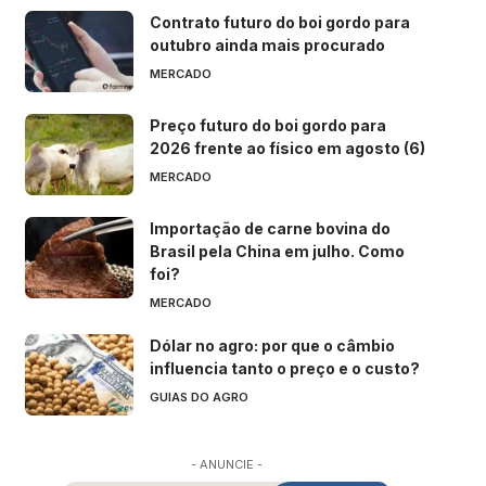
Contrato futuro do boi gordo para
outubro ainda mais procurado
MERCADO
Preço futuro do boi gordo para
2026 frente ao físico em agosto (6)
MERCADO
Importação de carne bovina do
Brasil pela China em julho. Como
foi?
MERCADO
Dólar no agro: por que o câmbio
influencia tanto o preço e o custo?
GUIAS DO AGRO
- ANUNCIE -